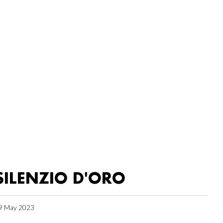
SILENZIO D'ORO
9 May 2023