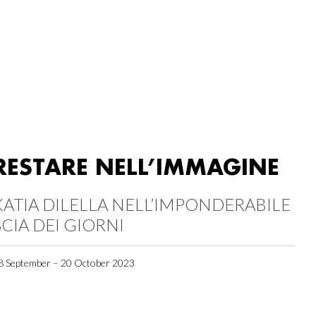
RESTARE NELL’IMMAGINE
KATIA DILELLA NELL’IMPONDERABILE
SCIA DEI GIORNI
8 September – 20 October 2023