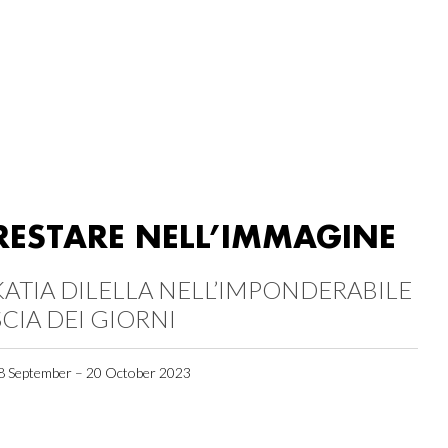
RESTARE NELL’IMMAGINE
KATIA DILELLA NELL’IMPONDERABILE
SCIA DEI GIORNI
8 September – 20 October 2023