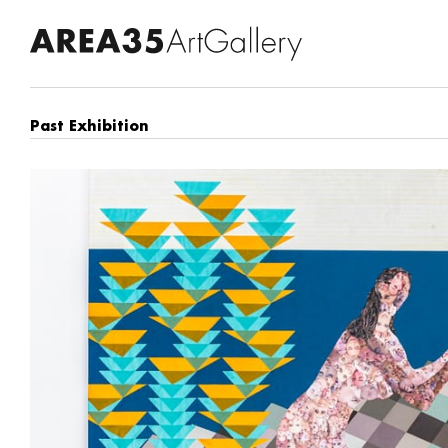
Past Exhibition