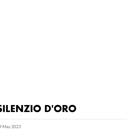
SILENZIO D'ORO
9 May 2023