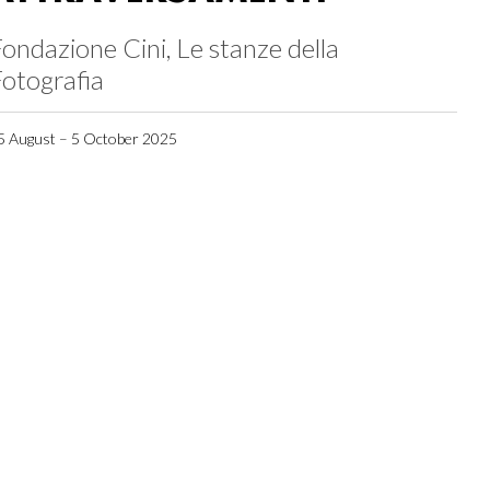
ondazione Cini, Le stanze della
otografia
5 August – 5 October 2025