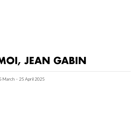
MOI, JEAN GABIN
5 March – 25 April 2025