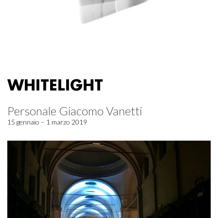
WHITELIGHT
Personale Giacomo Vanetti
15 gennaio – 1 marzo 2019