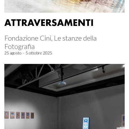
ATTRAVERSAMENTI
Fondazione Cini, Le stanze della
Fotografia
25 agosto – 5 ottobre 2025