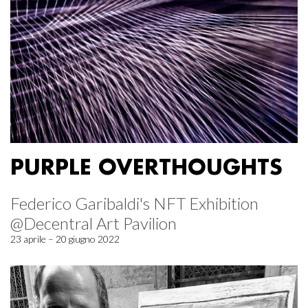
PURPLE OVERTHOUGHTS
Federico Garibaldi's NFT Exhibition
@Decentral Art Pavilion
23 aprile – 20 giugno 2022