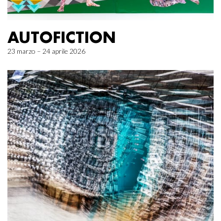
AUTOFICTION
23 marzo – 24 aprile 2026