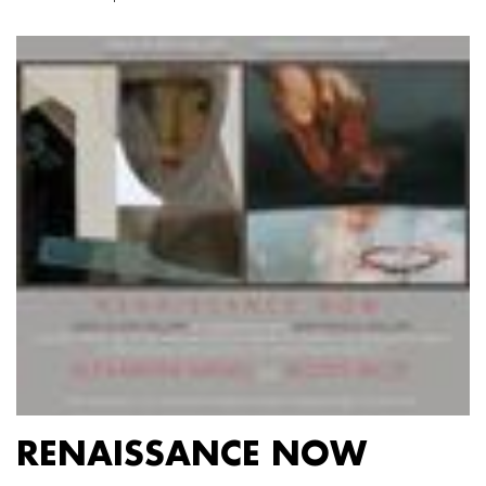
RENAISSANCE NOW