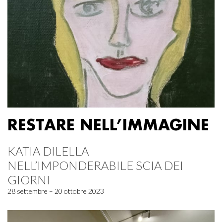
RESTARE NELL’IMMAGINE
KATIA DILELLA
NELL’IMPONDERABILE SCIA DEI
GIORNI
28 settembre – 20 ottobre 2023