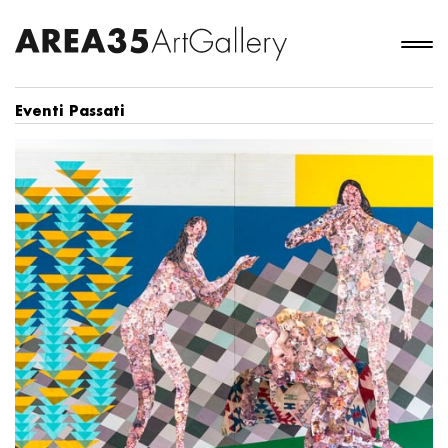
Eventi Passati