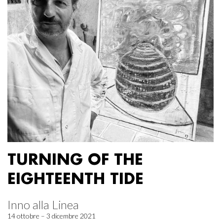
TURNING OF THE
EIGHTEENTH TIDE
Inno alla Linea
14 ottobre – 3 dicembre 2021