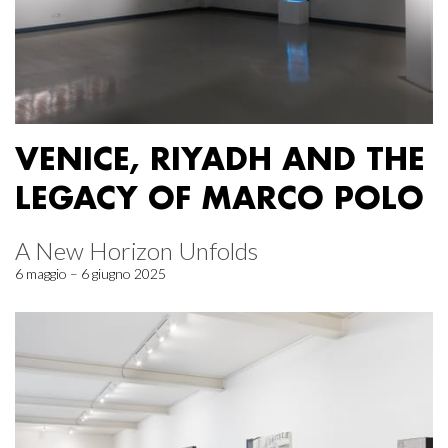
VENICE, RIYADH AND THE
LEGACY OF MARCO POLO
A New Horizon Unfolds
6 maggio – 6 giugno 2025