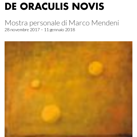
DE ORACULIS NOVIS
Mostra personale di Marco Mendeni
28 novembre 2017 – 11 gennaio 2018