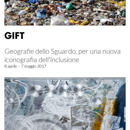
GIFT
Geografie dello Sguardo, per una nuova
iconografia dell'inclusione
8 aprile – 7 maggio 2017