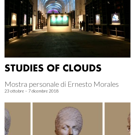
STUDIES OF CLOUDS
Mostra personale di Ernesto Morales
23 ottobre – 7 dicembre 2018