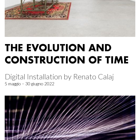
THE EVOLUTION AND
CONSTRUCTION OF TIME
Digital Installation by Renato Calaj
5 maggio – 30 giugno 2022