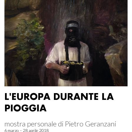
L'EUROPA DURANTE LA
PIOGGIA
mostra personale di Pietro Geranzani
6 marzo – 28 aprile 2018