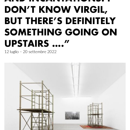
DON’T KNOW VIRGIL,
BUT THERE’S DEFINITELY
SOMETHING GOING ON
UPSTAIRS ….”
12 luglio – 20 settembre 2022