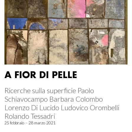
A FIOR DI PELLE
Ricerche sulla superficie Paolo
Schiavocampo Barbara Colombo
Lorenzo Di Lucido Ludovico Orombelli
Rolando Tessadri
25 febbraio – 28 marzo 2021