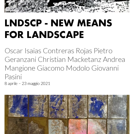
LNDSCP - NEW MEANS
FOR LANDSCAPE
Oscar Isaias Contreras Rojas Pietro
Geranzani Christian Macketanz Andrea
Mangione Giacomo Modolo Giovanni
Pasini
8 aprile – 23 maggio 2021