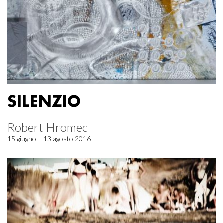
SILENZIO
Robert Hromec
15 giugno – 13 agosto 2016