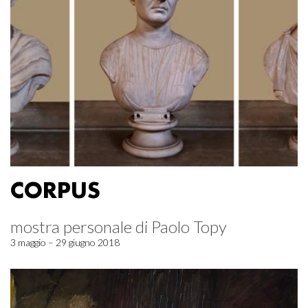
CORPUS
mostra personale di Paolo Topy
3 maggio – 29 giugno 2018