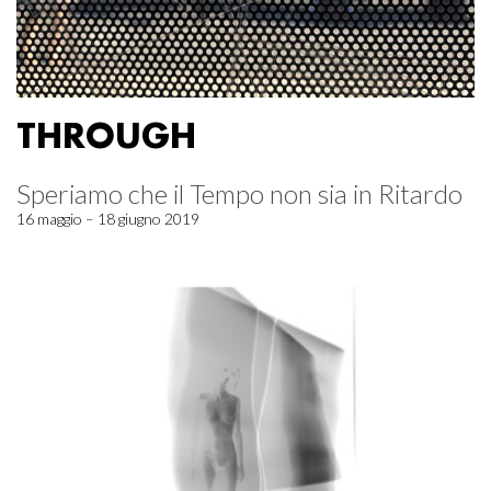
THROUGH
Speriamo che il Tempo non sia in Ritardo
16 maggio – 18 giugno 2019