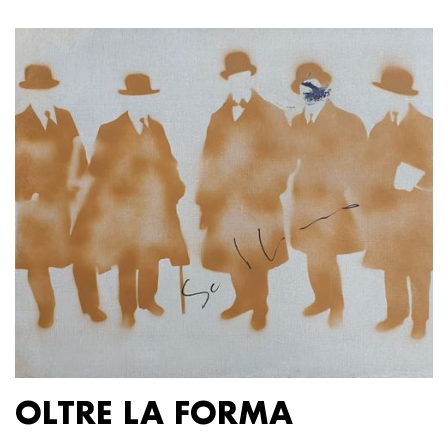
OLTRE LA FORMA