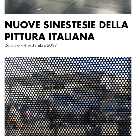
NUOVE SINESTESIE DELLA
PITTURA ITALIANA
26 luglio – 4 settembre 2019