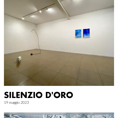
SILENZIO D'ORO
19 maggio 2023