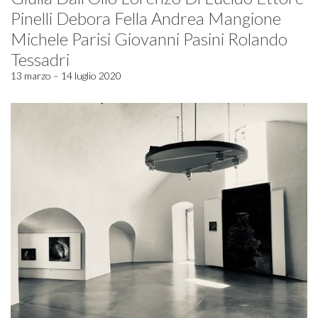
Pinelli Debora Fella Andrea Mangione
Michele Parisi Giovanni Pasini Rolando
Tessadri
13 marzo – 14 luglio 2020