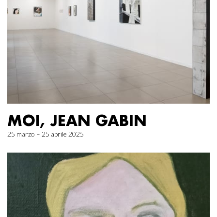
MOI, JEAN GABIN
25 marzo – 25 aprile 2025