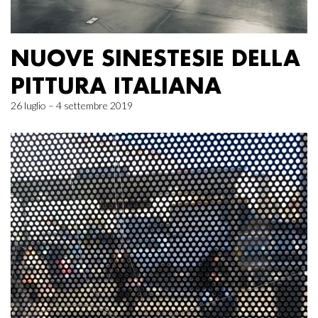
NUOVE SINESTESIE DELLA
PITTURA ITALIANA
26 luglio – 4 settembre 2019