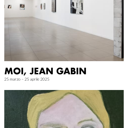
MOI, JEAN GABIN
25 marzo – 25 aprile 2025