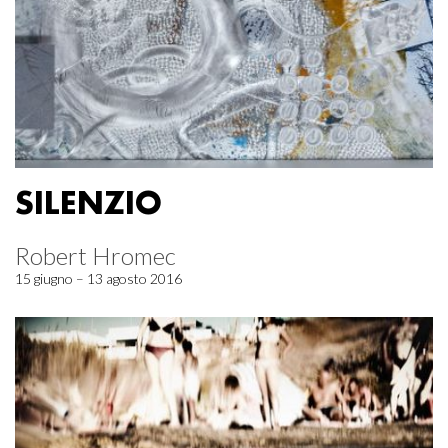
SILENZIO
Robert Hromec
15 giugno – 13 agosto 2016