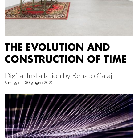
THE EVOLUTION AND
CONSTRUCTION OF TIME
Digital Installation by Renato Calaj
5 maggio – 30 giugno 2022