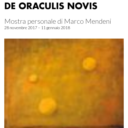
DE ORACULIS NOVIS
Mostra personale di Marco Mendeni
28 novembre 2017 – 11 gennaio 2018