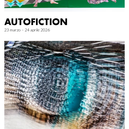
AUTOFICTION
23 marzo – 24 aprile 2026