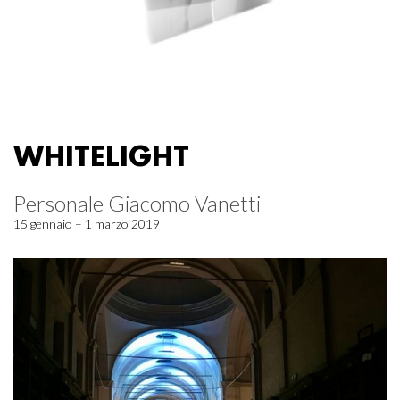
WHITELIGHT
Personale Giacomo Vanetti
15 gennaio – 1 marzo 2019