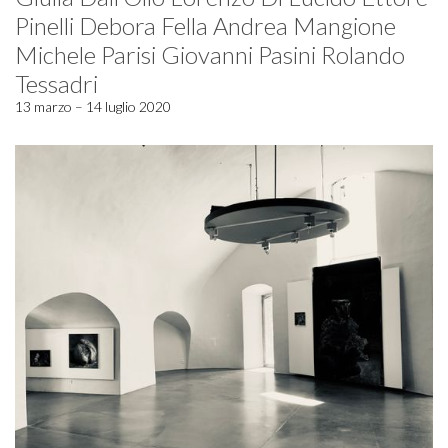
Pinelli Debora Fella Andrea Mangione
Michele Parisi Giovanni Pasini Rolando
Tessadri
13 marzo – 14 luglio 2020