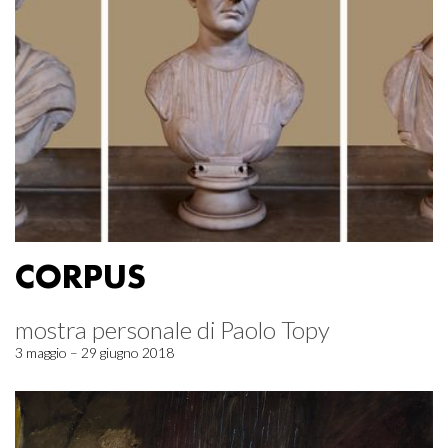
CORPUS
mostra personale di Paolo Topy
3 maggio – 29 giugno 2018