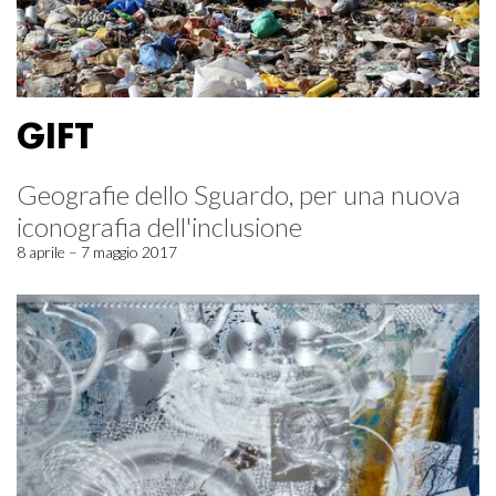
GIFT
Geografie dello Sguardo, per una nuova
iconografia dell'inclusione
8 aprile – 7 maggio 2017