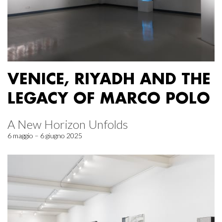
VENICE, RIYADH AND THE
LEGACY OF MARCO POLO
A New Horizon Unfolds
6 maggio – 6 giugno 2025