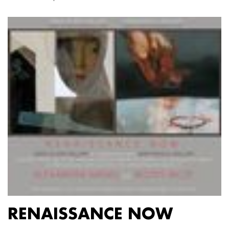
RENAISSANCE NOW