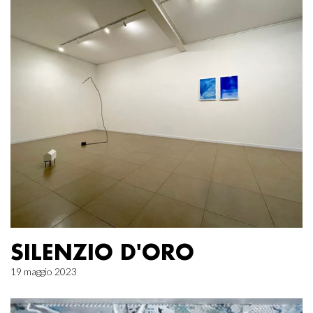
SILENZIO D'ORO
19 maggio 2023