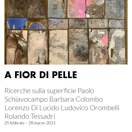
A FIOR DI PELLE
Ricerche sulla superficie Paolo
Schiavocampo Barbara Colombo
Lorenzo Di Lucido Ludovico Orombelli
Rolando Tessadri
25 febbraio – 28 marzo 2021