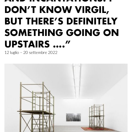
DON’T KNOW VIRGIL,
BUT THERE’S DEFINITELY
SOMETHING GOING ON
UPSTAIRS ….”
12 luglio – 20 settembre 2022