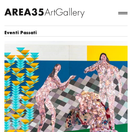
Eventi Passati