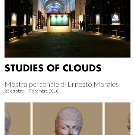
STUDIES OF CLOUDS
Mostra personale di Ernesto Morales
23 ottobre – 7 dicembre 2018