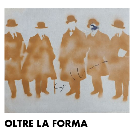
OLTRE LA FORMA