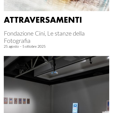
ATTRAVERSAMENTI
Fondazione Cini, Le stanze della
Fotografia
25 agosto – 5 ottobre 2025