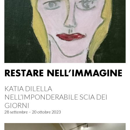
RESTARE NELL’IMMAGINE
KATIA DILELLA
NELL’IMPONDERABILE SCIA DEI
GIORNI
28 settembre – 20 ottobre 2023