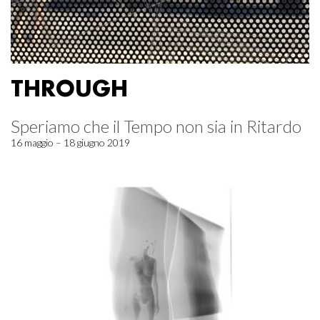
THROUGH
Speriamo che il Tempo non sia in Ritardo
16 maggio – 18 giugno 2019