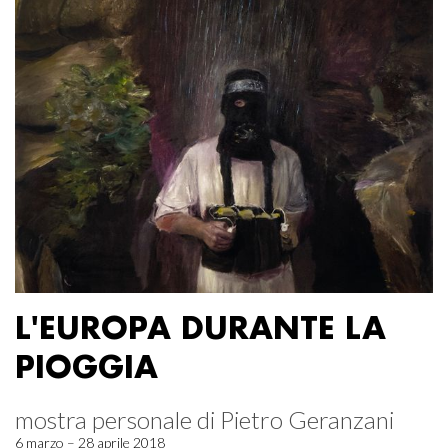
L'EUROPA DURANTE LA
PIOGGIA
mostra personale di Pietro Geranzani
6 marzo – 28 aprile 2018