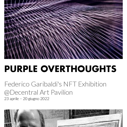
PURPLE OVERTHOUGHTS
Federico Garibaldi's NFT Exhibition
@Decentral Art Pavilion
23 aprile – 20 giugno 2022