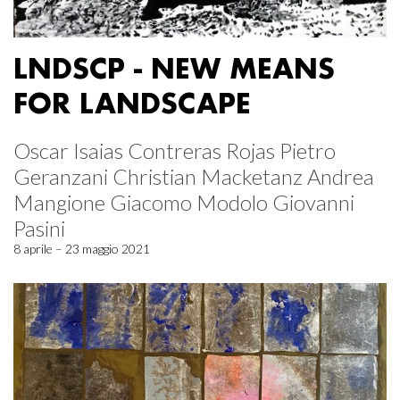
LNDSCP - NEW MEANS
FOR LANDSCAPE
Oscar Isaias Contreras Rojas Pietro
Geranzani Christian Macketanz Andrea
Mangione Giacomo Modolo Giovanni
Pasini
8 aprile – 23 maggio 2021