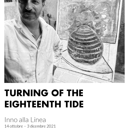
TURNING OF THE
EIGHTEENTH TIDE
Inno alla Linea
14 ottobre – 3 dicembre 2021