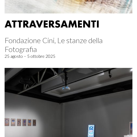
ATTRAVERSAMENTI
Fondazione Cini, Le stanze della
Fotografia
25 agosto – 5 ottobre 2025