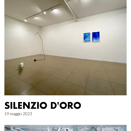
SILENZIO D'ORO
19 maggio 2023