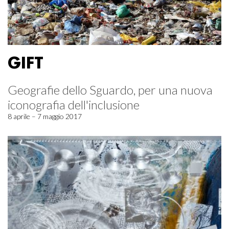
GIFT
Geografie dello Sguardo, per una nuova
iconografia dell'inclusione
8 aprile – 7 maggio 2017