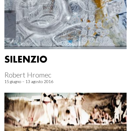
SILENZIO
Robert Hromec
15 giugno – 13 agosto 2016