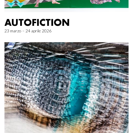
AUTOFICTION
23 marzo – 24 aprile 2026