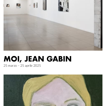
MOI, JEAN GABIN
25 marzo – 25 aprile 2025