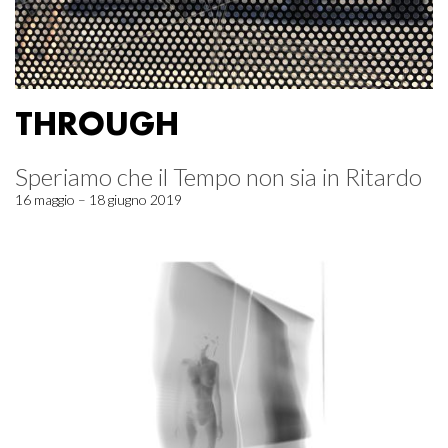
THROUGH
Speriamo che il Tempo non sia in Ritardo
16 maggio – 18 giugno 2019