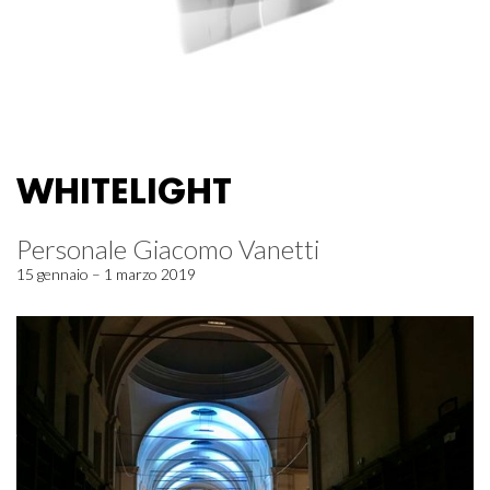
WHITELIGHT
Personale Giacomo Vanetti
15 gennaio – 1 marzo 2019