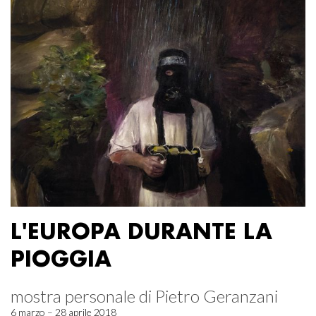
L'EUROPA DURANTE LA
PIOGGIA
mostra personale di Pietro Geranzani
6 marzo – 28 aprile 2018