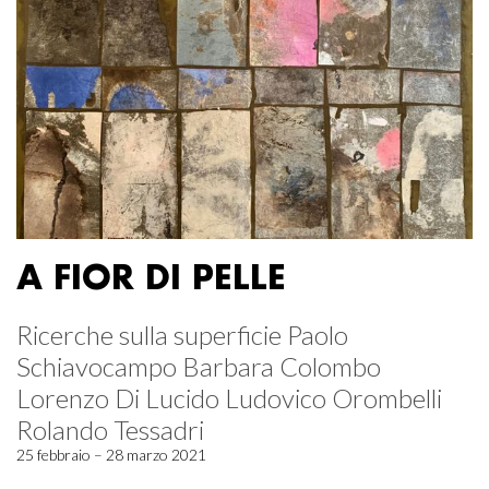
A FIOR DI PELLE
Ricerche sulla superficie Paolo
Schiavocampo Barbara Colombo
Lorenzo Di Lucido Ludovico Orombelli
Rolando Tessadri
25 febbraio – 28 marzo 2021