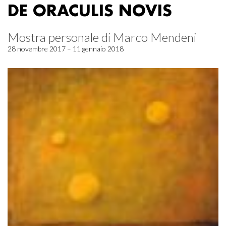
DE ORACULIS NOVIS
Mostra personale di Marco Mendeni
28 novembre 2017 – 11 gennaio 2018