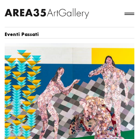
Eventi Passati