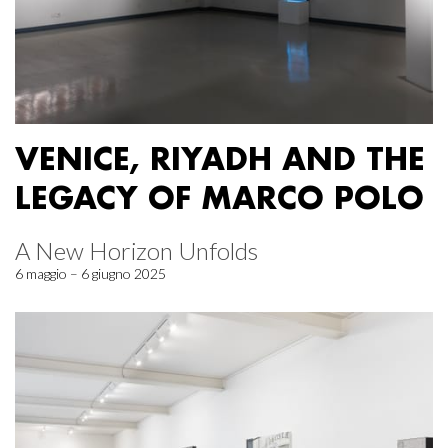
VENICE, RIYADH AND THE
LEGACY OF MARCO POLO
A New Horizon Unfolds
6 maggio – 6 giugno 2025