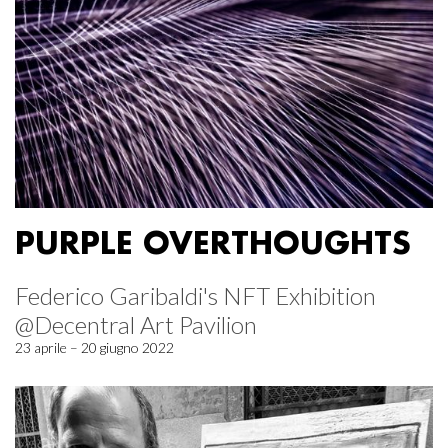
PURPLE OVERTHOUGHTS
Federico Garibaldi's NFT Exhibition
@Decentral Art Pavilion
23 aprile – 20 giugno 2022