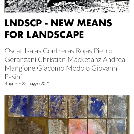
LNDSCP - NEW MEANS
FOR LANDSCAPE
Oscar Isaias Contreras Rojas Pietro
Geranzani Christian Macketanz Andrea
Mangione Giacomo Modolo Giovanni
Pasini
8 aprile – 23 maggio 2021