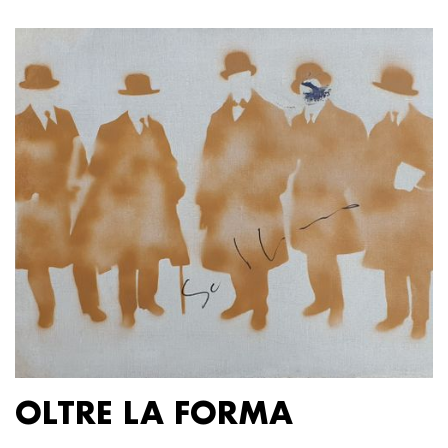
OLTRE LA FORMA