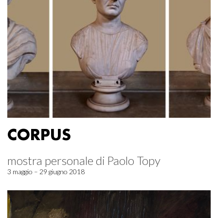
CORPUS
mostra personale di Paolo Topy
3 maggio – 29 giugno 2018