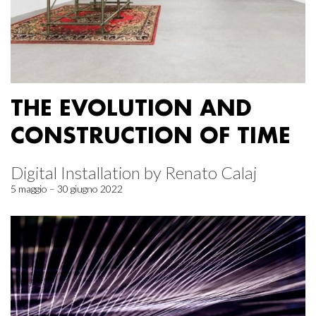
THE EVOLUTION AND
CONSTRUCTION OF TIME
Digital Installation by Renato Calaj
5 maggio – 30 giugno 2022