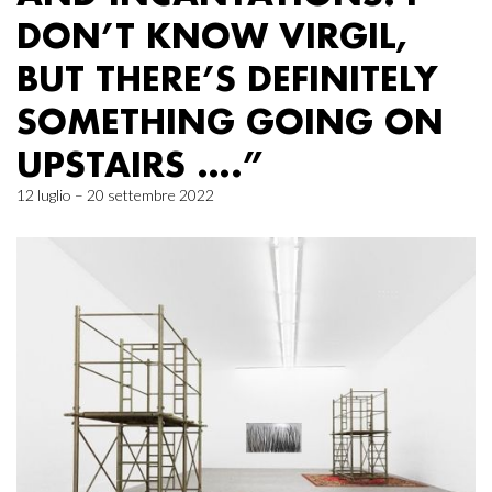
DON’T KNOW VIRGIL,
BUT THERE’S DEFINITELY
SOMETHING GOING ON
UPSTAIRS ….”
12 luglio – 20 settembre 2022