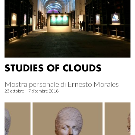
STUDIES OF CLOUDS
Mostra personale di Ernesto Morales
23 ottobre – 7 dicembre 2018