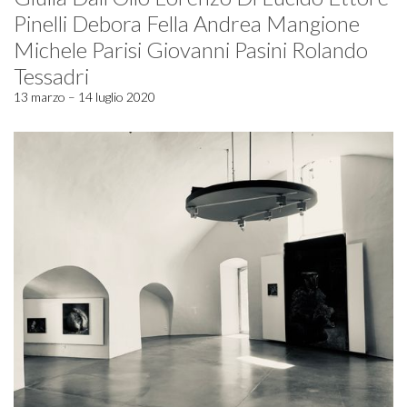
Pinelli Debora Fella Andrea Mangione
Michele Parisi Giovanni Pasini Rolando
Tessadri
13 marzo – 14 luglio 2020