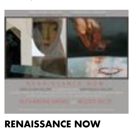
RENAISSANCE NOW