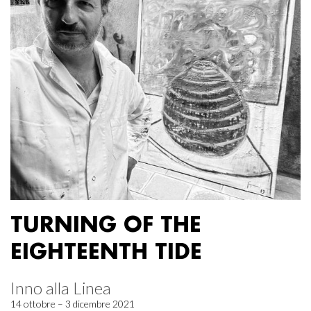
TURNING OF THE
EIGHTEENTH TIDE
Inno alla Linea
14 ottobre – 3 dicembre 2021