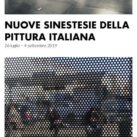
NUOVE SINESTESIE DELLA
PITTURA ITALIANA
26 luglio – 4 settembre 2019