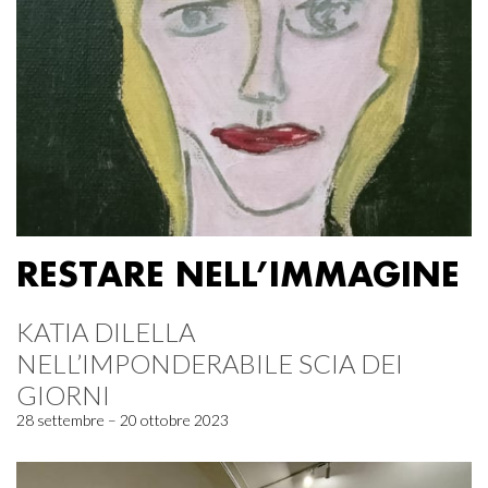
RESTARE NELL’IMMAGINE
KATIA DILELLA
NELL’IMPONDERABILE SCIA DEI
GIORNI
28 settembre – 20 ottobre 2023