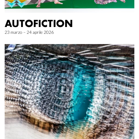
AUTOFICTION
23 marzo – 24 aprile 2026