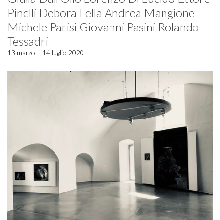
Pinelli Debora Fella Andrea Mangione
Michele Parisi Giovanni Pasini Rolando
Tessadri
13 marzo – 14 luglio 2020