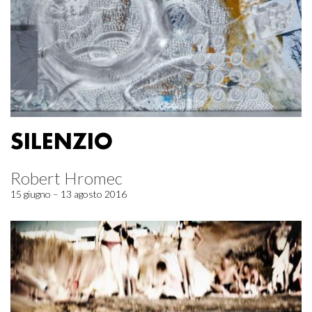
SILENZIO
Robert Hromec
15 giugno – 13 agosto 2016