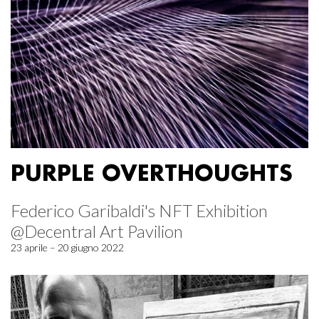
PURPLE OVERTHOUGHTS
Federico Garibaldi's NFT Exhibition
@Decentral Art Pavilion
23 aprile – 20 giugno 2022