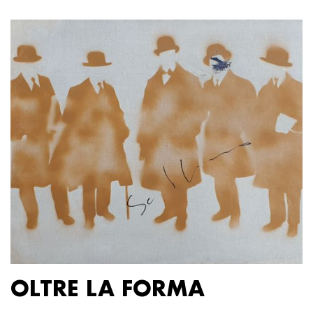
OLTRE LA FORMA