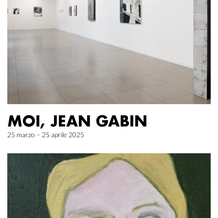
MOI, JEAN GABIN
25 marzo – 25 aprile 2025