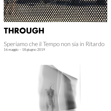
THROUGH
Speriamo che il Tempo non sia in Ritardo
16 maggio – 18 giugno 2019