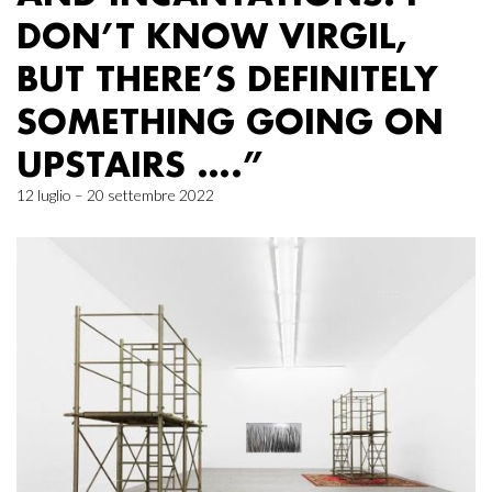
DON’T KNOW VIRGIL,
BUT THERE’S DEFINITELY
SOMETHING GOING ON
UPSTAIRS ….”
12 luglio – 20 settembre 2022