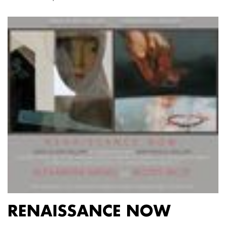
RENAISSANCE NOW