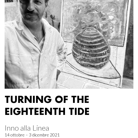
TURNING OF THE
EIGHTEENTH TIDE
Inno alla Linea
14 ottobre – 3 dicembre 2021