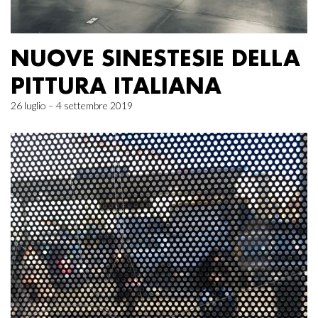
NUOVE SINESTESIE DELLA
PITTURA ITALIANA
26 luglio – 4 settembre 2019