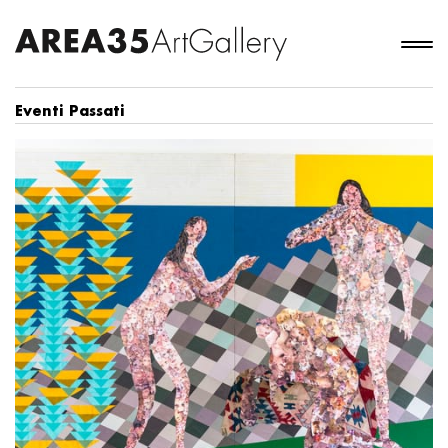
Eventi Passati