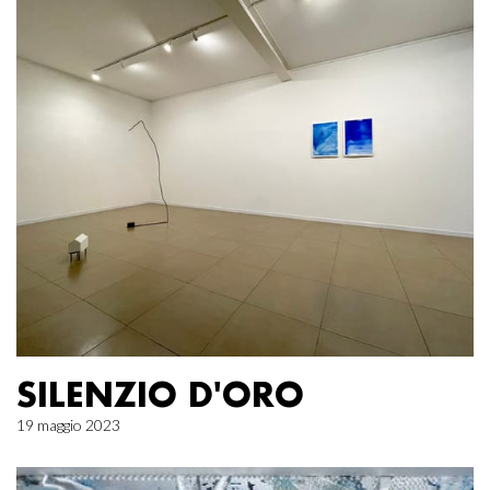
SILENZIO D'ORO
19 maggio 2023