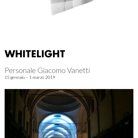
WHITELIGHT
Personale Giacomo Vanetti
15 gennaio – 1 marzo 2019