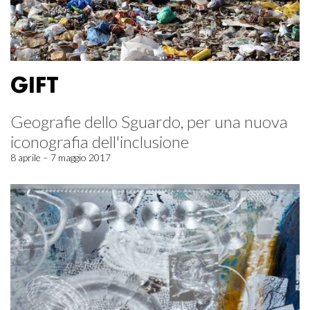
GIFT
Geografie dello Sguardo, per una nuova
iconografia dell'inclusione
8 aprile – 7 maggio 2017