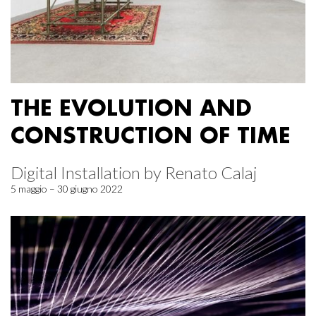
THE EVOLUTION AND
CONSTRUCTION OF TIME
Digital Installation by Renato Calaj
5 maggio – 30 giugno 2022