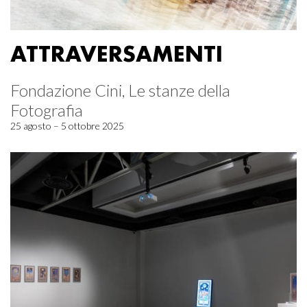
ATTRAVERSAMENTI
Fondazione Cini, Le stanze della
Fotografia
25 agosto – 5 ottobre 2025