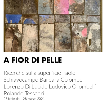
A FIOR DI PELLE
Ricerche sulla superficie Paolo
Schiavocampo Barbara Colombo
Lorenzo Di Lucido Ludovico Orombelli
Rolando Tessadri
25 febbraio – 28 marzo 2021