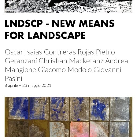
LNDSCP - NEW MEANS
FOR LANDSCAPE
Oscar Isaias Contreras Rojas Pietro
Geranzani Christian Macketanz Andrea
Mangione Giacomo Modolo Giovanni
Pasini
8 aprile – 23 maggio 2021