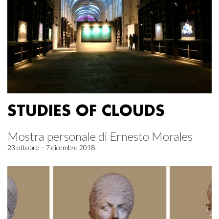
STUDIES OF CLOUDS
Mostra personale di Ernesto Morales
23 ottobre – 7 dicembre 2018