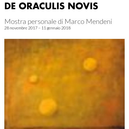
DE ORACULIS NOVIS
Mostra personale di Marco Mendeni
28 novembre 2017 – 11 gennaio 2018