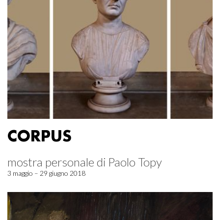
CORPUS
mostra personale di Paolo Topy
3 maggio – 29 giugno 2018