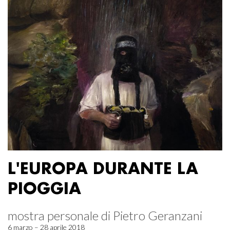
L'EUROPA DURANTE LA
PIOGGIA
mostra personale di Pietro Geranzani
6 marzo – 28 aprile 2018