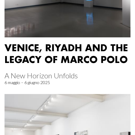
VENICE, RIYADH AND THE
LEGACY OF MARCO POLO
A New Horizon Unfolds
6 maggio – 6 giugno 2025