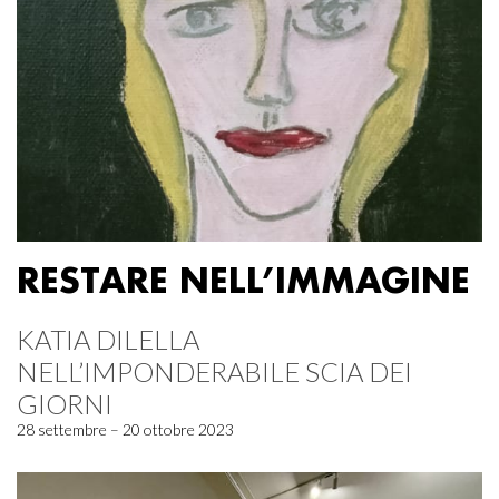
RESTARE NELL’IMMAGINE
KATIA DILELLA
NELL’IMPONDERABILE SCIA DEI
GIORNI
28 settembre – 20 ottobre 2023