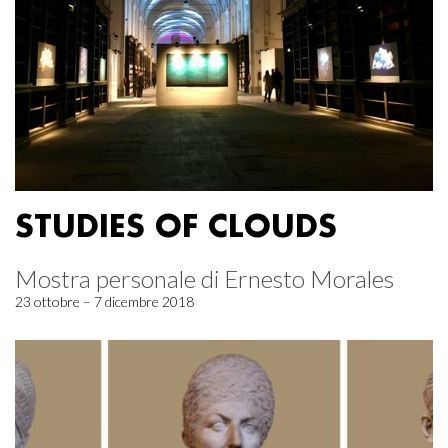
STUDIES OF CLOUDS
Mostra personale di Ernesto Morales
23 ottobre – 7 dicembre 2018