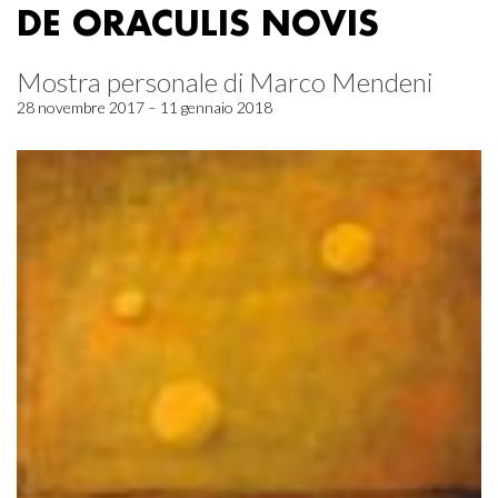
DE ORACULIS NOVIS
Mostra personale di Marco Mendeni
28 novembre 2017 – 11 gennaio 2018