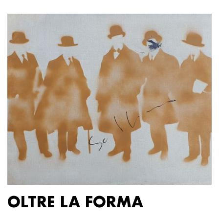
OLTRE LA FORMA