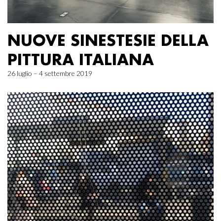
NUOVE SINESTESIE DELLA
PITTURA ITALIANA
26 luglio – 4 settembre 2019