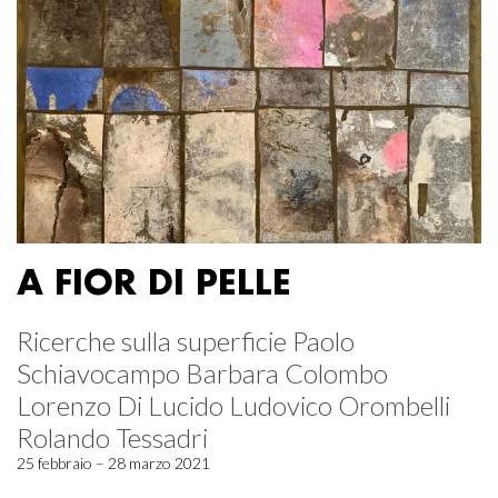
A FIOR DI PELLE
Ricerche sulla superficie Paolo
Schiavocampo Barbara Colombo
Lorenzo Di Lucido Ludovico Orombelli
Rolando Tessadri
25 febbraio – 28 marzo 2021