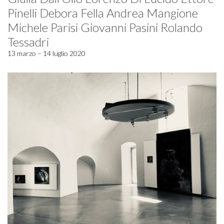
Pinelli Debora Fella Andrea Mangione
Michele Parisi Giovanni Pasini Rolando
Tessadri
13 marzo – 14 luglio 2020