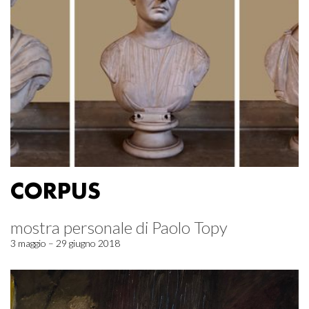
CORPUS
mostra personale di Paolo Topy
3 maggio – 29 giugno 2018