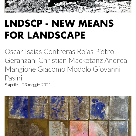
LNDSCP - NEW MEANS
FOR LANDSCAPE
Oscar Isaias Contreras Rojas Pietro
Geranzani Christian Macketanz Andrea
Mangione Giacomo Modolo Giovanni
Pasini
8 aprile – 23 maggio 2021