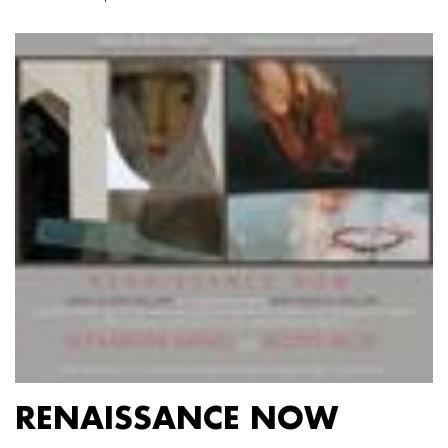
RENAISSANCE NOW