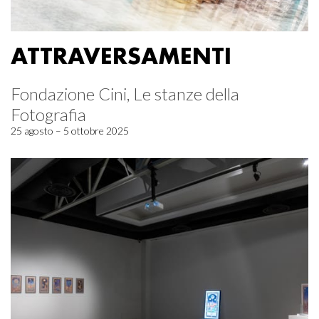
ATTRAVERSAMENTI
Fondazione Cini, Le stanze della
Fotografia
25 agosto – 5 ottobre 2025