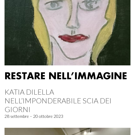
RESTARE NELL’IMMAGINE
KATIA DILELLA
NELL’IMPONDERABILE SCIA DEI
GIORNI
28 settembre – 20 ottobre 2023