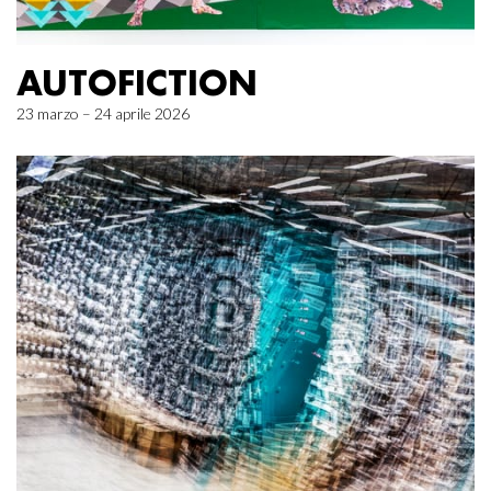
AUTOFICTION
23 marzo – 24 aprile 2026