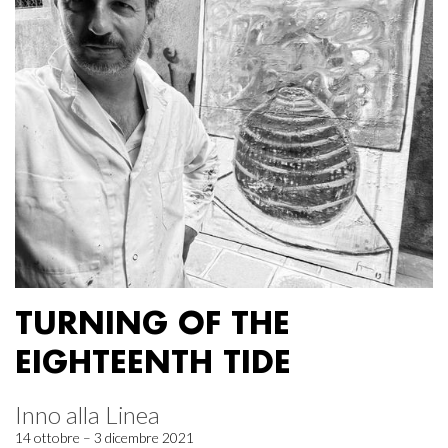
TURNING OF THE
EIGHTEENTH TIDE
Inno alla Linea
14 ottobre – 3 dicembre 2021