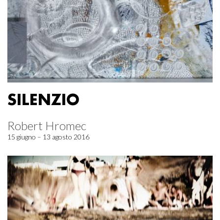
SILENZIO
Robert Hromec
15 giugno – 13 agosto 2016