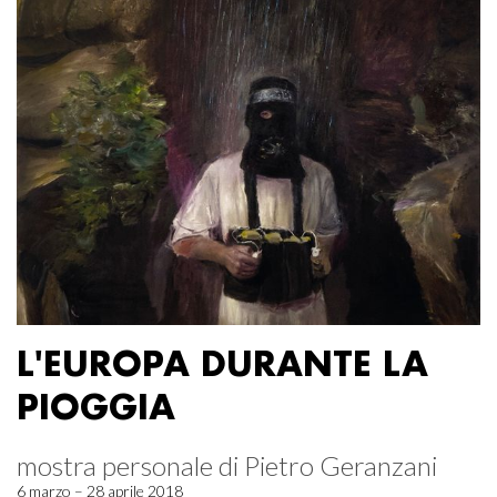
L'EUROPA DURANTE LA
PIOGGIA
mostra personale di Pietro Geranzani
6 marzo – 28 aprile 2018