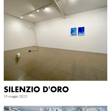
SILENZIO D'ORO
19 maggio 2023