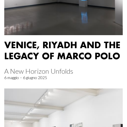
VENICE, RIYADH AND THE
LEGACY OF MARCO POLO
A New Horizon Unfolds
6 maggio – 6 giugno 2025