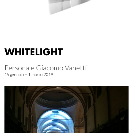
WHITELIGHT
Personale Giacomo Vanetti
15 gennaio – 1 marzo 2019