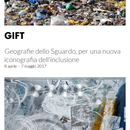
GIFT
Geografie dello Sguardo, per una nuova
iconografia dell'inclusione
8 aprile – 7 maggio 2017