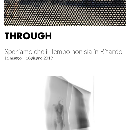
THROUGH
Speriamo che il Tempo non sia in Ritardo
16 maggio – 18 giugno 2019