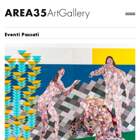
Eventi Passati