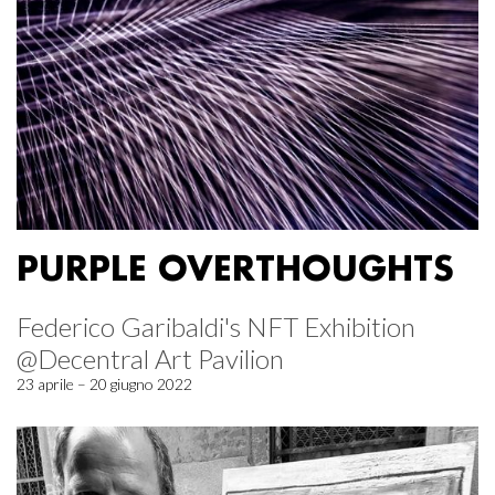
PURPLE OVERTHOUGHTS
Federico Garibaldi's NFT Exhibition
@Decentral Art Pavilion
23 aprile – 20 giugno 2022