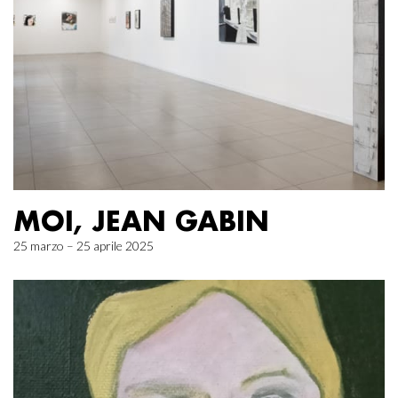
MOI, JEAN GABIN
25 marzo – 25 aprile 2025