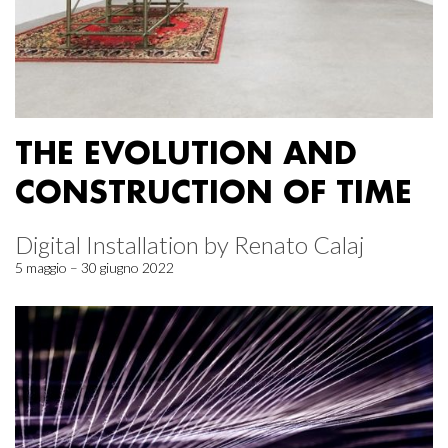
THE EVOLUTION AND
CONSTRUCTION OF TIME
Digital Installation by Renato Calaj
5 maggio – 30 giugno 2022