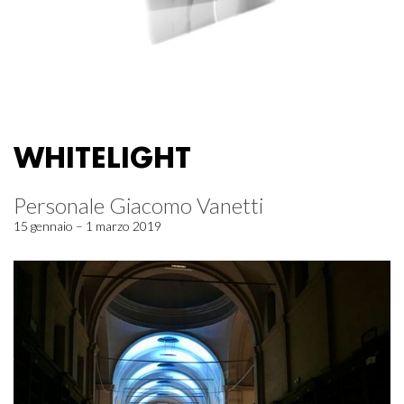
WHITELIGHT
Personale Giacomo Vanetti
15 gennaio – 1 marzo 2019