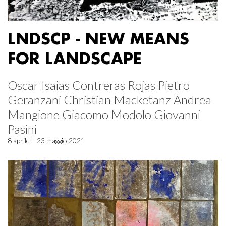
LNDSCP - NEW MEANS
FOR LANDSCAPE
Oscar Isaias Contreras Rojas Pietro
Geranzani Christian Macketanz Andrea
Mangione Giacomo Modolo Giovanni
Pasini
8 aprile – 23 maggio 2021