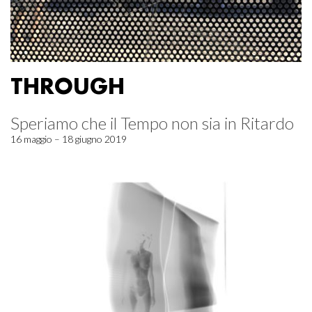
THROUGH
Speriamo che il Tempo non sia in Ritardo
16 maggio – 18 giugno 2019