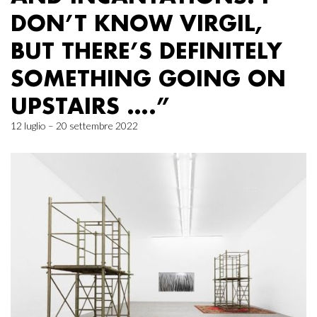
DON’T KNOW VIRGIL,
BUT THERE’S DEFINITELY
SOMETHING GOING ON
UPSTAIRS ….”
12 luglio – 20 settembre 2022