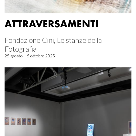
ATTRAVERSAMENTI
Fondazione Cini, Le stanze della
Fotografia
25 agosto – 5 ottobre 2025