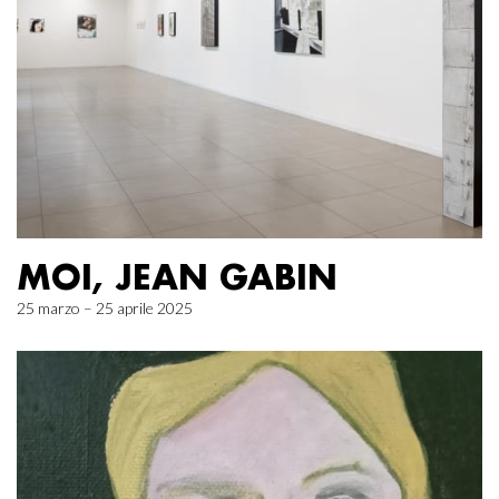
MOI, JEAN GABIN
25 marzo – 25 aprile 2025