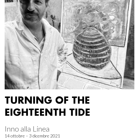
TURNING OF THE
EIGHTEENTH TIDE
Inno alla Linea
14 ottobre – 3 dicembre 2021