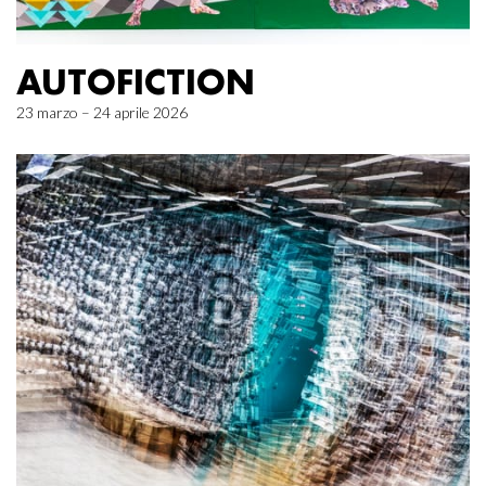
AUTOFICTION
23 marzo – 24 aprile 2026