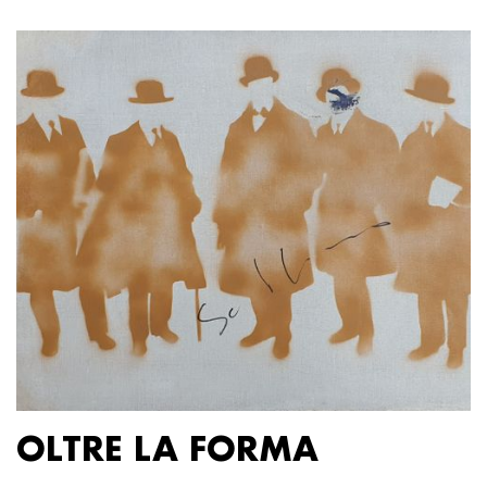
OLTRE LA FORMA