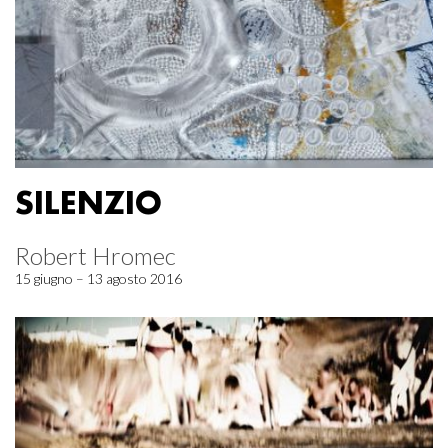
SILENZIO
Robert Hromec
15 giugno – 13 agosto 2016