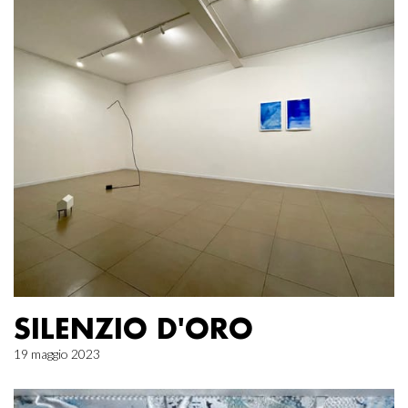
SILENZIO D'ORO
19 maggio 2023