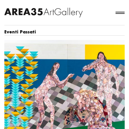
Eventi Passati