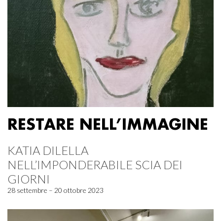
RESTARE NELL’IMMAGINE
KATIA DILELLA
NELL’IMPONDERABILE SCIA DEI
GIORNI
28 settembre – 20 ottobre 2023