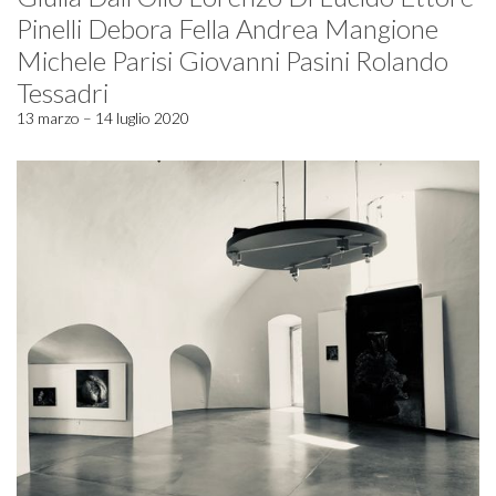
Pinelli Debora Fella Andrea Mangione
Michele Parisi Giovanni Pasini Rolando
Tessadri
13 marzo – 14 luglio 2020