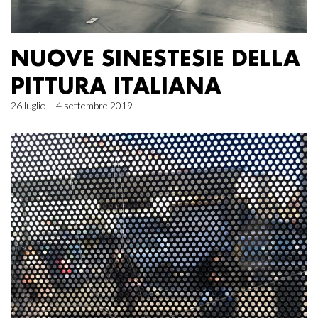
NUOVE SINESTESIE DELLA
PITTURA ITALIANA
26 luglio – 4 settembre 2019