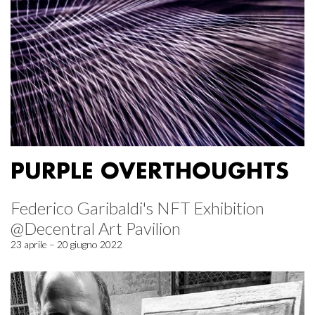
PURPLE OVERTHOUGHTS
Federico Garibaldi's NFT Exhibition
@Decentral Art Pavilion
23 aprile – 20 giugno 2022