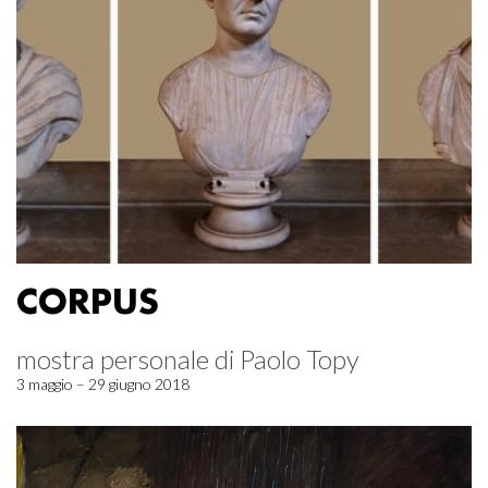
CORPUS
mostra personale di Paolo Topy
3 maggio – 29 giugno 2018