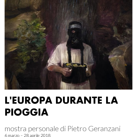
L'EUROPA DURANTE LA
PIOGGIA
mostra personale di Pietro Geranzani
6 marzo – 28 aprile 2018