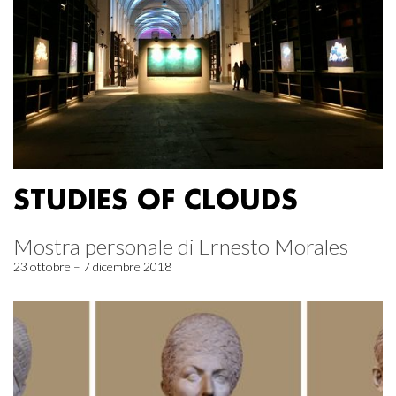
STUDIES OF CLOUDS
Mostra personale di Ernesto Morales
23 ottobre – 7 dicembre 2018