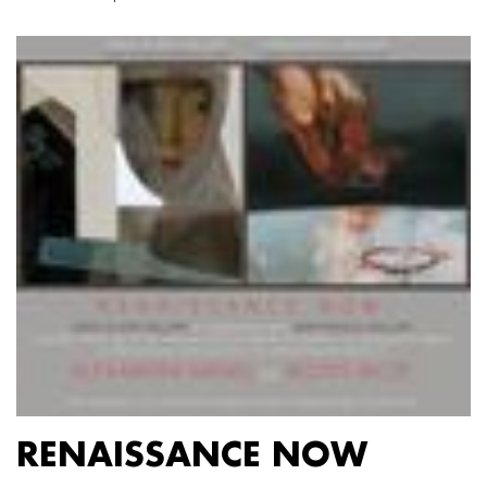
RENAISSANCE NOW