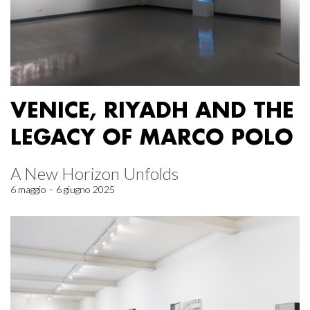
VENICE, RIYADH AND THE
LEGACY OF MARCO POLO
A New Horizon Unfolds
6 maggio – 6 giugno 2025