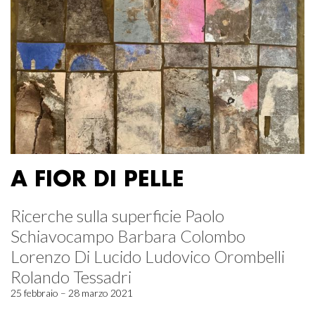
A FIOR DI PELLE
Ricerche sulla superficie Paolo
Schiavocampo Barbara Colombo
Lorenzo Di Lucido Ludovico Orombelli
Rolando Tessadri
25 febbraio – 28 marzo 2021