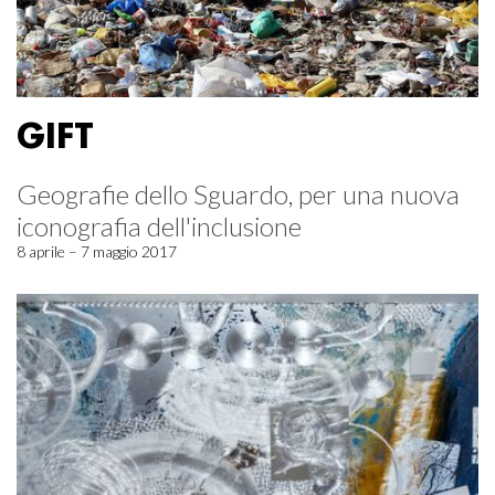
GIFT
Geografie dello Sguardo, per una nuova
iconografia dell'inclusione
8 aprile – 7 maggio 2017