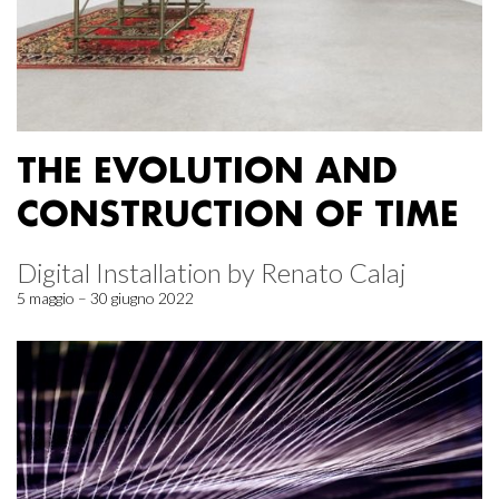
THE EVOLUTION AND
CONSTRUCTION OF TIME
Digital Installation by Renato Calaj
5 maggio – 30 giugno 2022