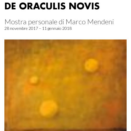
DE ORACULIS NOVIS
Mostra personale di Marco Mendeni
28 novembre 2017 – 11 gennaio 2018