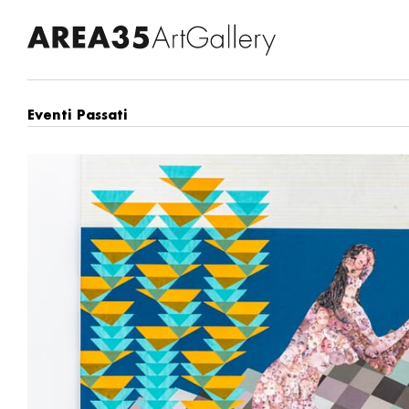
Eventi Passati