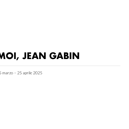
MOI, JEAN GABIN
5 marzo – 25 aprile 2025