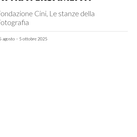
ondazione Cini, Le stanze della
otografia
5 agosto – 5 ottobre 2025