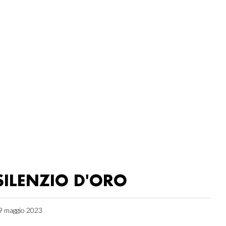
SILENZIO D'ORO
9 maggio 2023