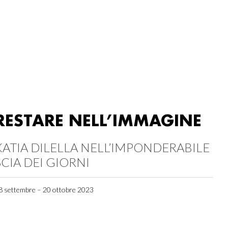
RESTARE NELL’IMMAGINE
KATIA DILELLA NELL’IMPONDERABILE
SCIA DEI GIORNI
8 settembre – 20 ottobre 2023