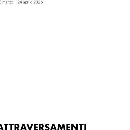
3 marzo – 24 aprile 2026
ATTRAVERSAMENTI