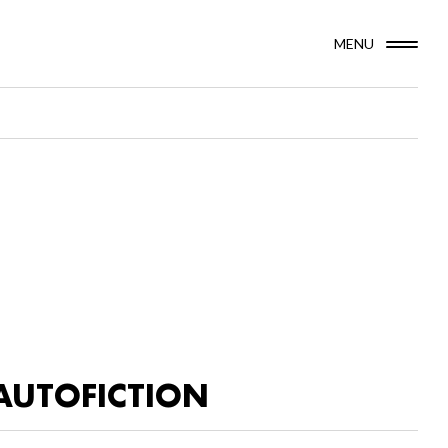
MENU
AUTOFICTION