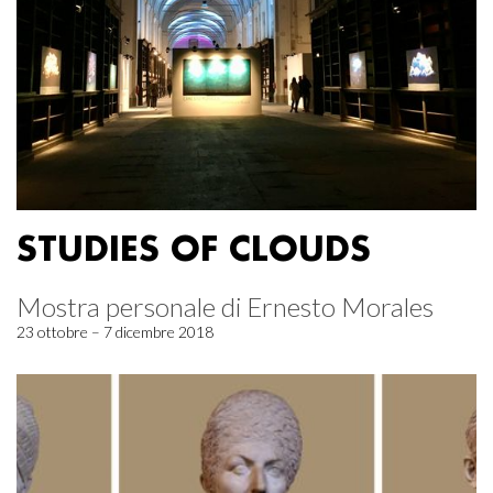
STUDIES OF CLOUDS
Mostra personale di Ernesto Morales
23 ottobre – 7 dicembre 2018