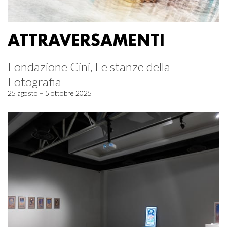
ATTRAVERSAMENTI
Fondazione Cini, Le stanze della
Fotografia
25 agosto – 5 ottobre 2025