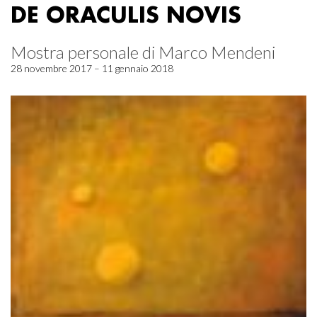
DE ORACULIS NOVIS
Mostra personale di Marco Mendeni
28 novembre 2017 – 11 gennaio 2018