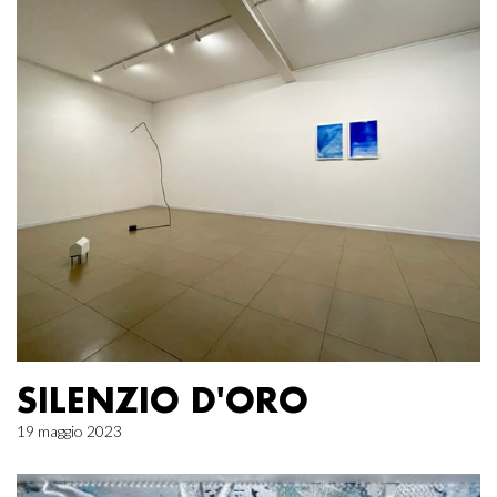
SILENZIO D'ORO
19 maggio 2023