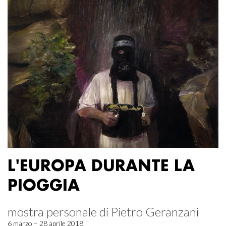
L'EUROPA DURANTE LA
PIOGGIA
mostra personale di Pietro Geranzani
6 marzo – 28 aprile 2018