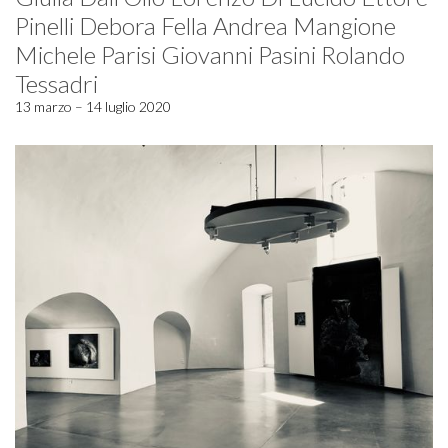
Pinelli Debora Fella Andrea Mangione
Michele Parisi Giovanni Pasini Rolando
Tessadri
13 marzo – 14 luglio 2020