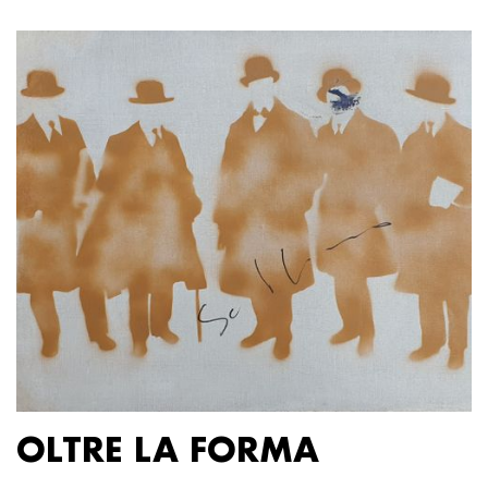
OLTRE LA FORMA