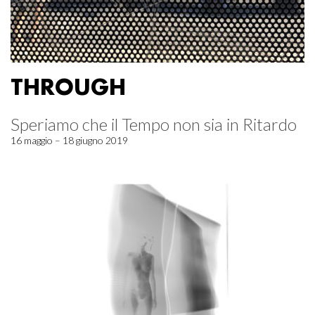
THROUGH
Speriamo che il Tempo non sia in Ritardo
16 maggio – 18 giugno 2019