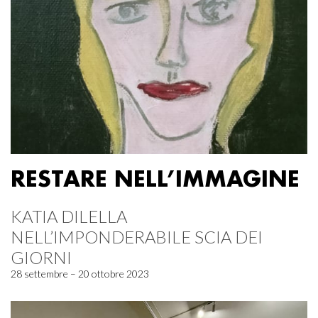
RESTARE NELL’IMMAGINE
KATIA DILELLA
NELL’IMPONDERABILE SCIA DEI
GIORNI
28 settembre – 20 ottobre 2023