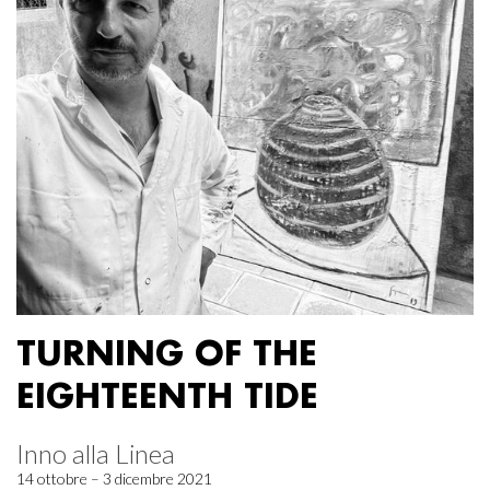
TURNING OF THE
EIGHTEENTH TIDE
Inno alla Linea
14 ottobre – 3 dicembre 2021