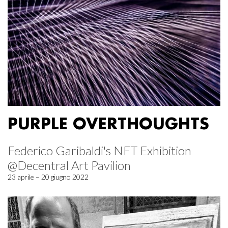
PURPLE OVERTHOUGHTS
Federico Garibaldi's NFT Exhibition
@Decentral Art Pavilion
23 aprile – 20 giugno 2022