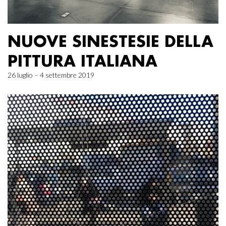
NUOVE SINESTESIE DELLA
PITTURA ITALIANA
26 luglio – 4 settembre 2019