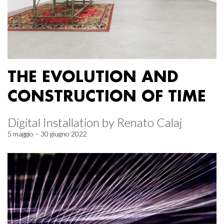
THE EVOLUTION AND
CONSTRUCTION OF TIME
Digital Installation by Renato Calaj
5 maggio – 30 giugno 2022