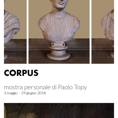
CORPUS
mostra personale di Paolo Topy
3 maggio – 29 giugno 2018