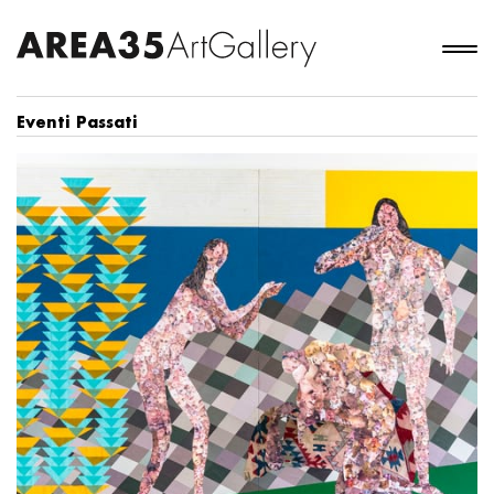
Eventi Passati