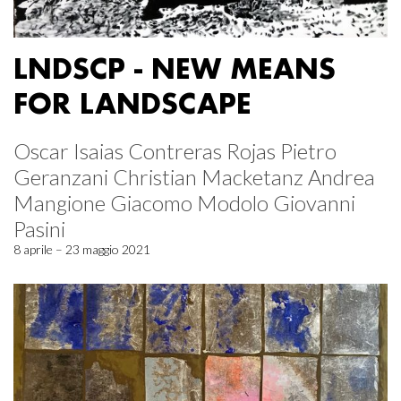
LNDSCP - NEW MEANS
FOR LANDSCAPE
Oscar Isaias Contreras Rojas Pietro
Geranzani Christian Macketanz Andrea
Mangione Giacomo Modolo Giovanni
Pasini
8 aprile – 23 maggio 2021