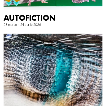
AUTOFICTION
23 marzo – 24 aprile 2026