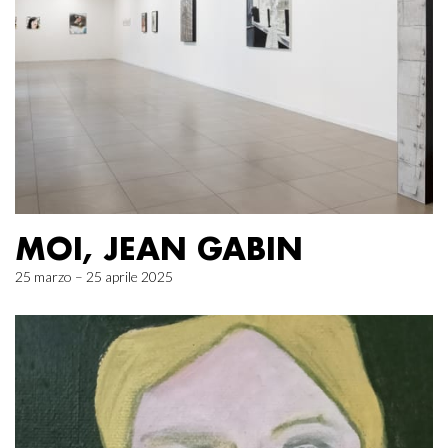
MOI, JEAN GABIN
25 marzo – 25 aprile 2025