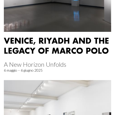
VENICE, RIYADH AND THE
LEGACY OF MARCO POLO
A New Horizon Unfolds
6 maggio – 6 giugno 2025