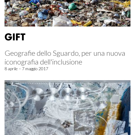
GIFT
Geografie dello Sguardo, per una nuova
iconografia dell'inclusione
8 aprile – 7 maggio 2017