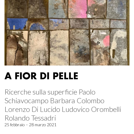
A FIOR DI PELLE
Ricerche sulla superficie Paolo
Schiavocampo Barbara Colombo
Lorenzo Di Lucido Ludovico Orombelli
Rolando Tessadri
25 febbraio – 28 marzo 2021