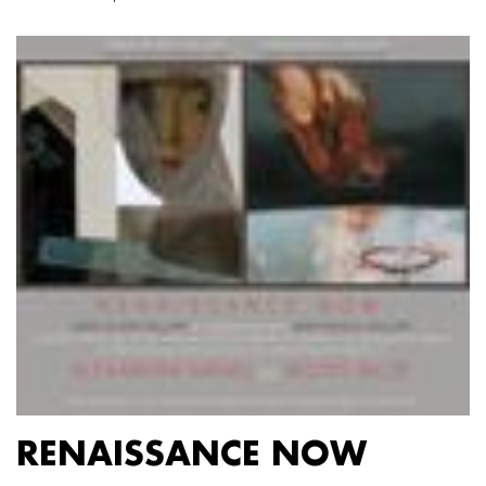
RENAISSANCE NOW