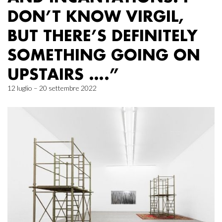
DON’T KNOW VIRGIL,
BUT THERE’S DEFINITELY
SOMETHING GOING ON
UPSTAIRS ….”
12 luglio – 20 settembre 2022