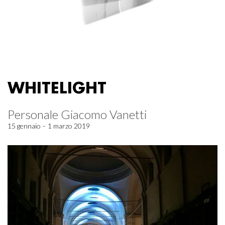
WHITELIGHT
Personale Giacomo Vanetti
15 gennaio – 1 marzo 2019