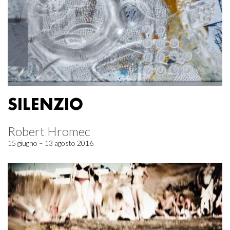
SILENZIO
Robert Hromec
15 giugno – 13 agosto 2016