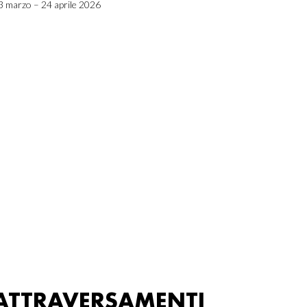
3 marzo – 24 aprile 2026
ATTRAVERSAMENTI