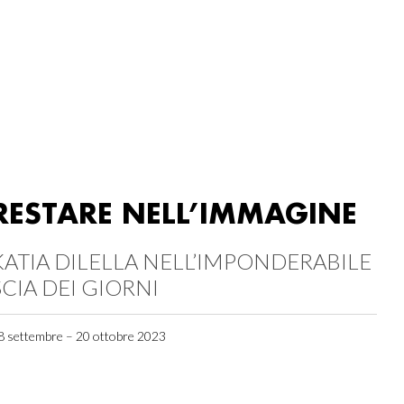
RESTARE NELL’IMMAGINE
KATIA DILELLA NELL’IMPONDERABILE
SCIA DEI GIORNI
8 settembre – 20 ottobre 2023