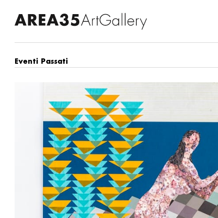
Eventi Passati