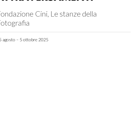
ondazione Cini, Le stanze della
otografia
5 agosto – 5 ottobre 2025