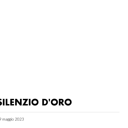
SILENZIO D'ORO
9 maggio 2023