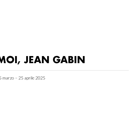
MOI, JEAN GABIN
5 marzo – 25 aprile 2025