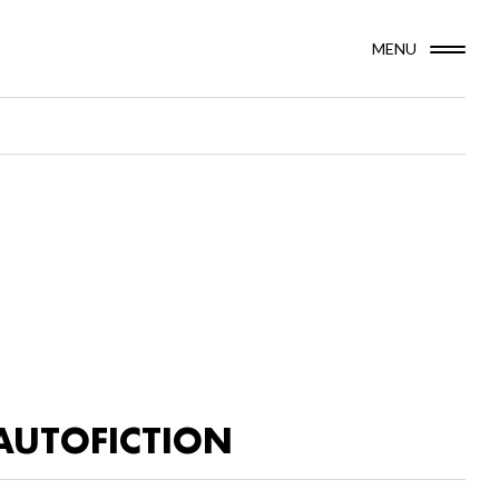
MENU
AUTOFICTION