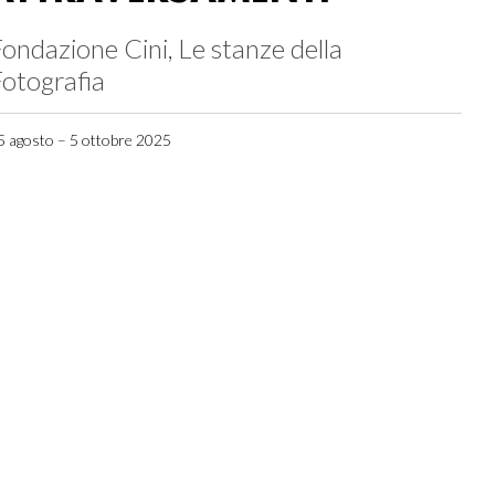
ondazione Cini, Le stanze della
otografia
5 agosto – 5 ottobre 2025