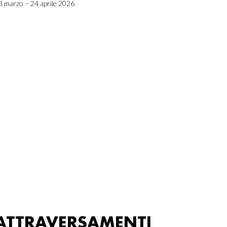
3 marzo – 24 aprile 2026
ATTRAVERSAMENTI