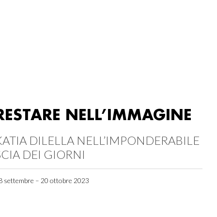
RESTARE NELL’IMMAGINE
KATIA DILELLA NELL’IMPONDERABILE
SCIA DEI GIORNI
8 settembre – 20 ottobre 2023