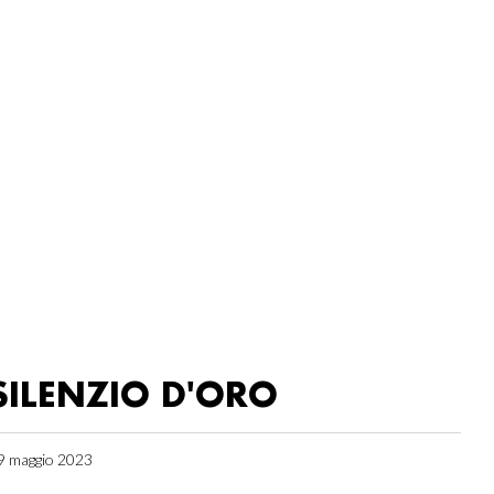
SILENZIO D'ORO
9 maggio 2023