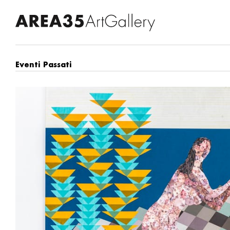
Eventi Passati