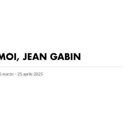
MOI, JEAN GABIN
5 marzo – 25 aprile 2025