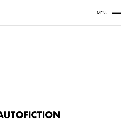
MENU
AUTOFICTION