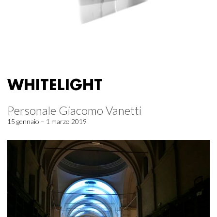
WHITELIGHT
Personale Giacomo Vanetti
15 gennaio – 1 marzo 2019