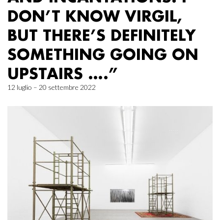
DON’T KNOW VIRGIL,
BUT THERE’S DEFINITELY
SOMETHING GOING ON
UPSTAIRS ….”
12 luglio – 20 settembre 2022