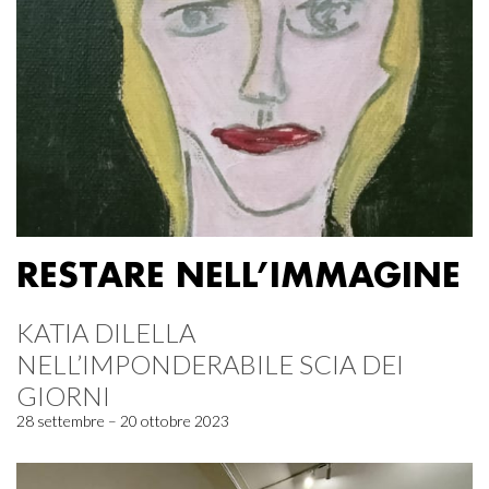
RESTARE NELL’IMMAGINE
KATIA DILELLA
NELL’IMPONDERABILE SCIA DEI
GIORNI
28 settembre – 20 ottobre 2023