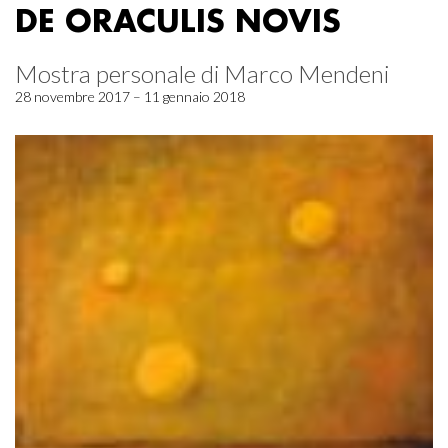
DE ORACULIS NOVIS
Mostra personale di Marco Mendeni
28 novembre 2017 – 11 gennaio 2018