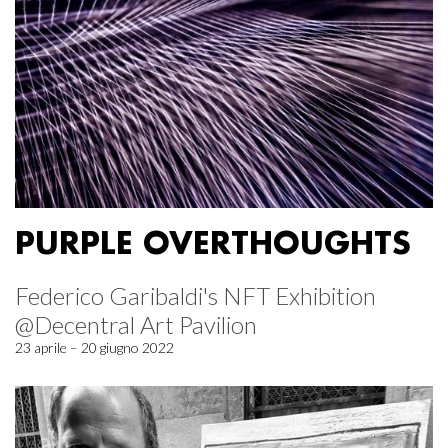
PURPLE OVERTHOUGHTS
Federico Garibaldi's NFT Exhibition
@Decentral Art Pavilion
23 aprile – 20 giugno 2022