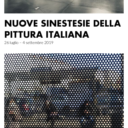
NUOVE SINESTESIE DELLA
PITTURA ITALIANA
26 luglio – 4 settembre 2019