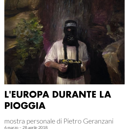
L'EUROPA DURANTE LA
PIOGGIA
mostra personale di Pietro Geranzani
6 marzo – 28 aprile 2018