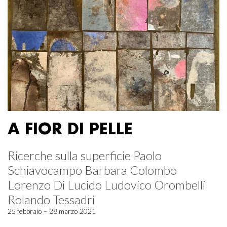
A FIOR DI PELLE
Ricerche sulla superficie Paolo
Schiavocampo Barbara Colombo
Lorenzo Di Lucido Ludovico Orombelli
Rolando Tessadri
25 febbraio – 28 marzo 2021