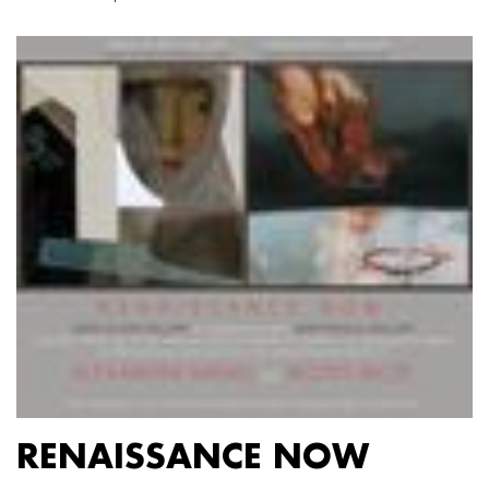
RENAISSANCE NOW