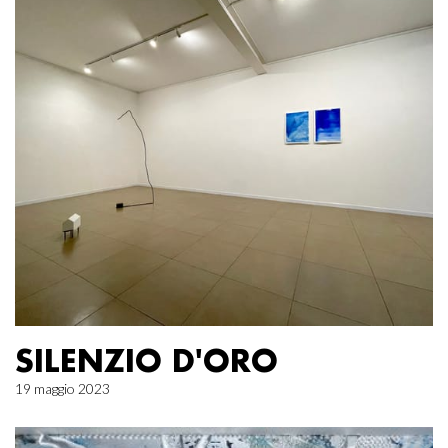
SILENZIO D'ORO
19 maggio 2023