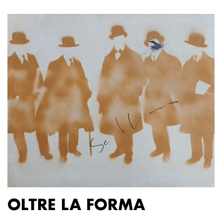
OLTRE LA FORMA