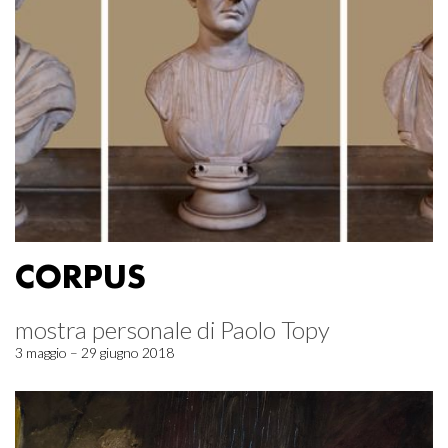
CORPUS
mostra personale di Paolo Topy
3 maggio – 29 giugno 2018