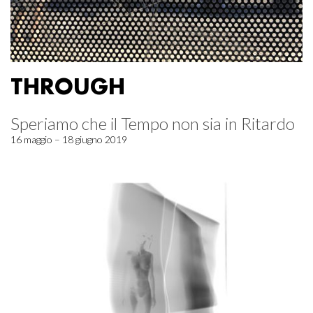
THROUGH
Speriamo che il Tempo non sia in Ritardo
16 maggio – 18 giugno 2019