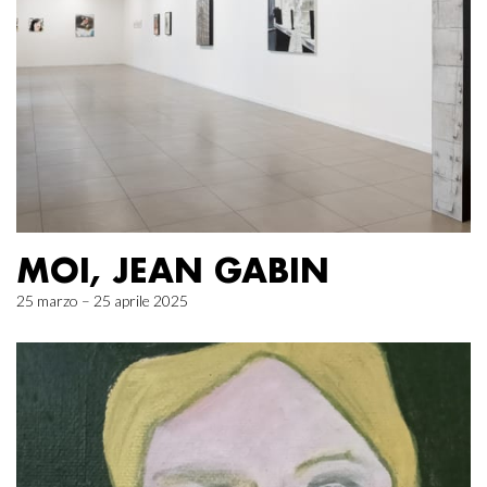
MOI, JEAN GABIN
25 marzo – 25 aprile 2025