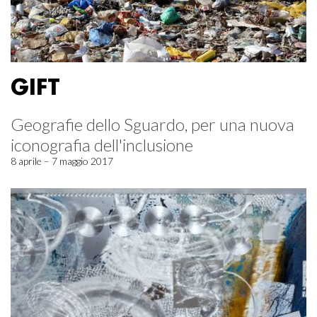
GIFT
Geografie dello Sguardo, per una nuova
iconografia dell'inclusione
8 aprile – 7 maggio 2017