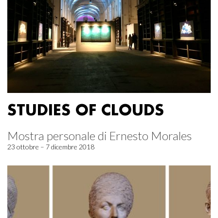
STUDIES OF CLOUDS
Mostra personale di Ernesto Morales
23 ottobre – 7 dicembre 2018