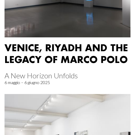
VENICE, RIYADH AND THE
LEGACY OF MARCO POLO
A New Horizon Unfolds
6 maggio – 6 giugno 2025