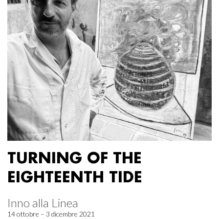
TURNING OF THE
EIGHTEENTH TIDE
Inno alla Linea
14 ottobre – 3 dicembre 2021