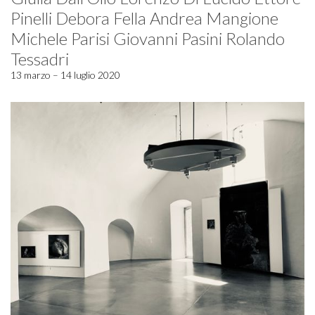
Pinelli Debora Fella Andrea Mangione
Michele Parisi Giovanni Pasini Rolando
Tessadri
13 marzo – 14 luglio 2020