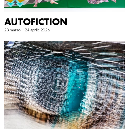
AUTOFICTION
23 marzo – 24 aprile 2026