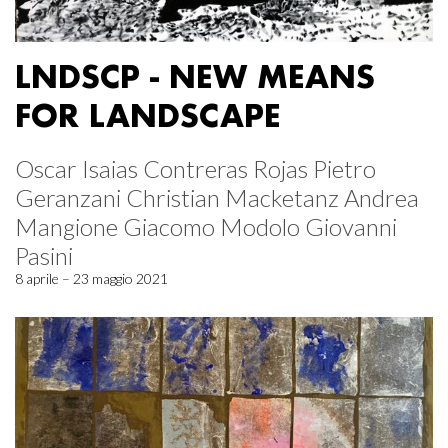
LNDSCP - NEW MEANS
FOR LANDSCAPE
Oscar Isaias Contreras Rojas Pietro
Geranzani Christian Macketanz Andrea
Mangione Giacomo Modolo Giovanni
Pasini
8 aprile – 23 maggio 2021