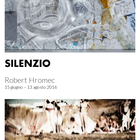
SILENZIO
Robert Hromec
15 giugno – 13 agosto 2016