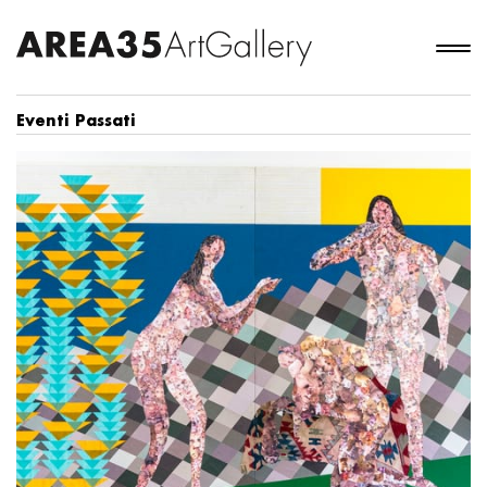
Eventi Passati