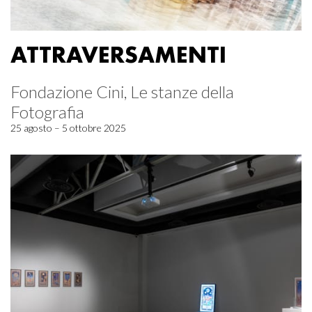
ATTRAVERSAMENTI
Fondazione Cini, Le stanze della
Fotografia
25 agosto – 5 ottobre 2025