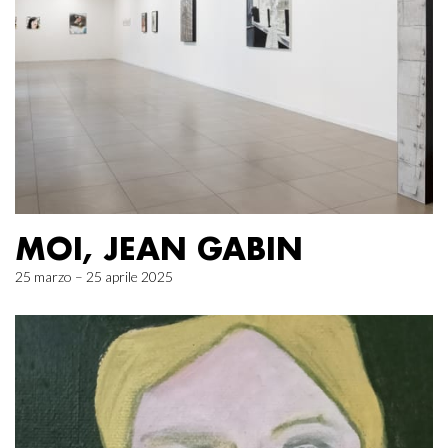
MOI, JEAN GABIN
25 marzo – 25 aprile 2025