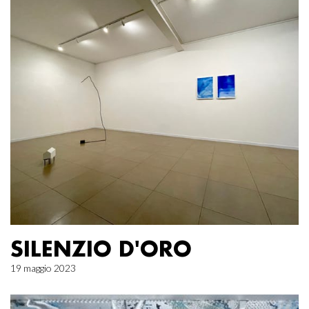
SILENZIO D'ORO
19 maggio 2023