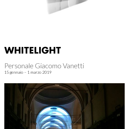
WHITELIGHT
Personale Giacomo Vanetti
15 gennaio – 1 marzo 2019