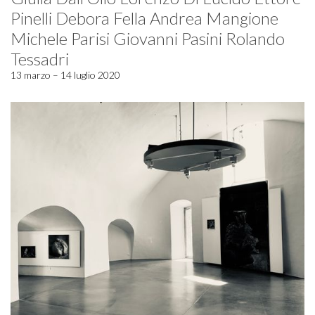
Pinelli Debora Fella Andrea Mangione
Michele Parisi Giovanni Pasini Rolando
Tessadri
13 marzo – 14 luglio 2020