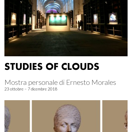
STUDIES OF CLOUDS
Mostra personale di Ernesto Morales
23 ottobre – 7 dicembre 2018