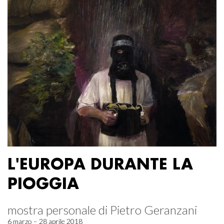
L'EUROPA DURANTE LA
PIOGGIA
mostra personale di Pietro Geranzani
6 marzo – 28 aprile 2018