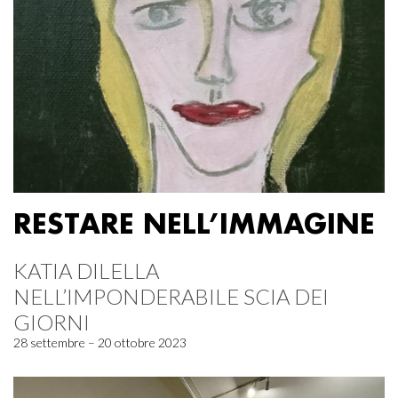
RESTARE NELL’IMMAGINE
KATIA DILELLA
NELL’IMPONDERABILE SCIA DEI
GIORNI
28 settembre – 20 ottobre 2023