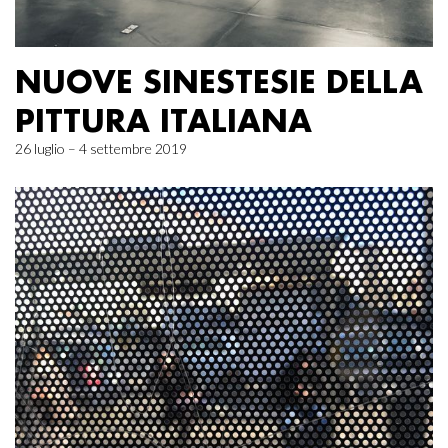
NUOVE SINESTESIE DELLA
PITTURA ITALIANA
26 luglio – 4 settembre 2019