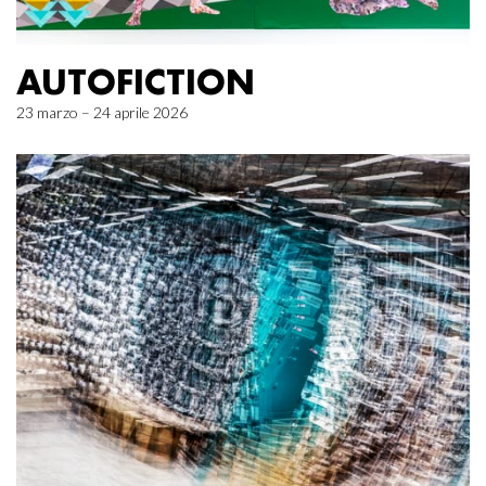
AUTOFICTION
23 marzo – 24 aprile 2026