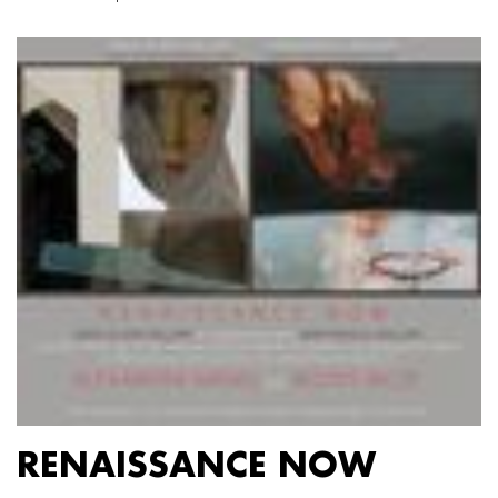
RENAISSANCE NOW