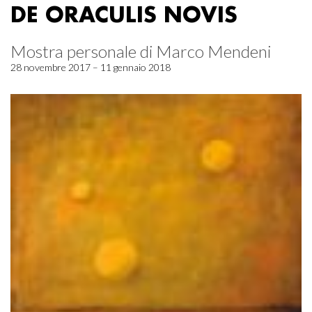
DE ORACULIS NOVIS
Mostra personale di Marco Mendeni
28 novembre 2017 – 11 gennaio 2018