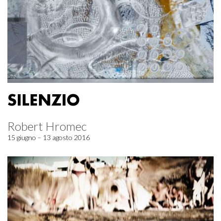
SILENZIO
Robert Hromec
15 giugno – 13 agosto 2016