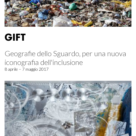
GIFT
Geografie dello Sguardo, per una nuova
iconografia dell'inclusione
8 aprile – 7 maggio 2017