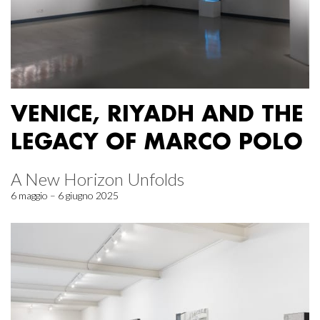
VENICE, RIYADH AND THE
LEGACY OF MARCO POLO
A New Horizon Unfolds
6 maggio – 6 giugno 2025