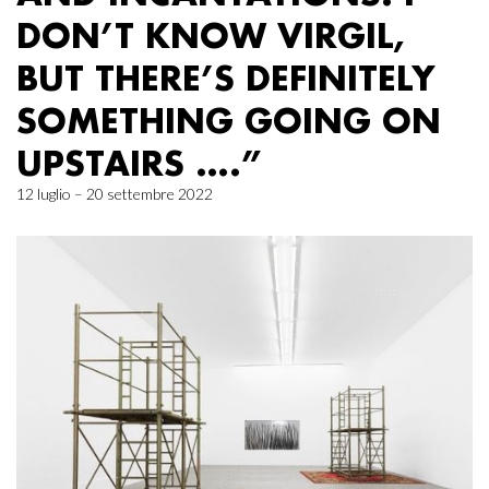
DON’T KNOW VIRGIL,
BUT THERE’S DEFINITELY
SOMETHING GOING ON
UPSTAIRS ….”
12 luglio – 20 settembre 2022