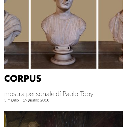
CORPUS
mostra personale di Paolo Topy
3 maggio – 29 giugno 2018