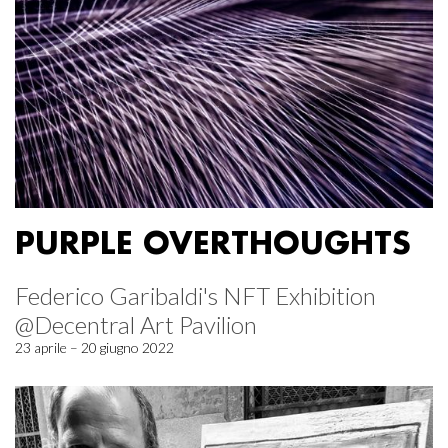
PURPLE OVERTHOUGHTS
Federico Garibaldi's NFT Exhibition
@Decentral Art Pavilion
23 aprile – 20 giugno 2022