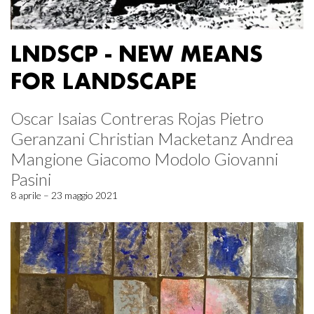
LNDSCP - NEW MEANS
FOR LANDSCAPE
Oscar Isaias Contreras Rojas Pietro
Geranzani Christian Macketanz Andrea
Mangione Giacomo Modolo Giovanni
Pasini
8 aprile – 23 maggio 2021