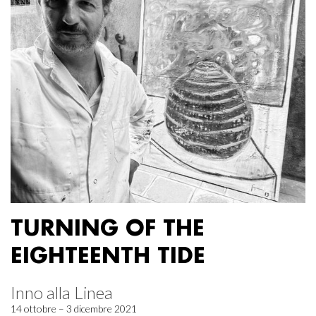
TURNING OF THE
EIGHTEENTH TIDE
Inno alla Linea
14 ottobre – 3 dicembre 2021