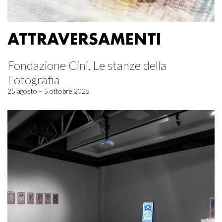
ATTRAVERSAMENTI
Fondazione Cini, Le stanze della
Fotografia
25 agosto – 5 ottobre 2025