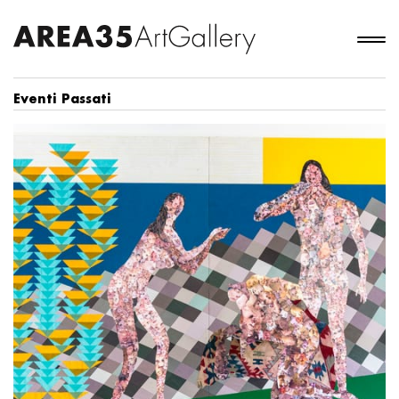
Eventi Passati