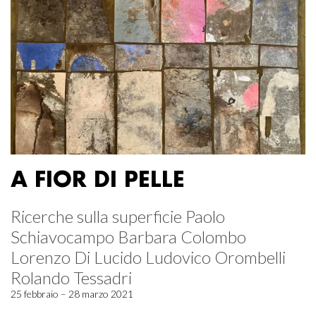
A FIOR DI PELLE
Ricerche sulla superficie Paolo
Schiavocampo Barbara Colombo
Lorenzo Di Lucido Ludovico Orombelli
Rolando Tessadri
25 febbraio – 28 marzo 2021