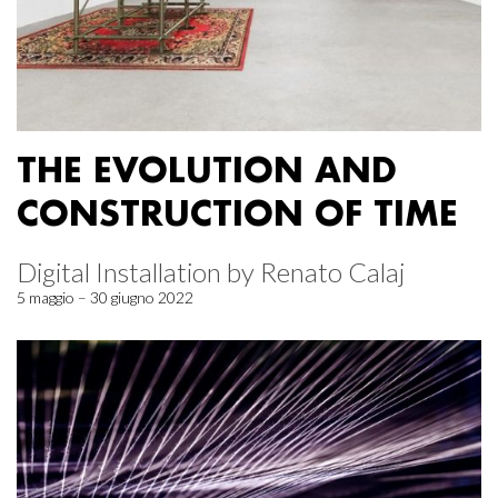
THE EVOLUTION AND
CONSTRUCTION OF TIME
Digital Installation by Renato Calaj
5 maggio – 30 giugno 2022