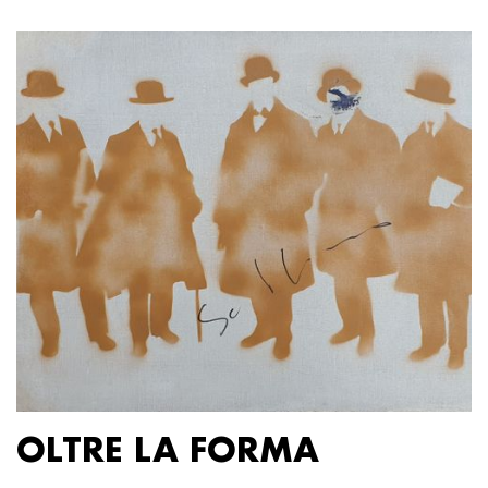
OLTRE LA FORMA