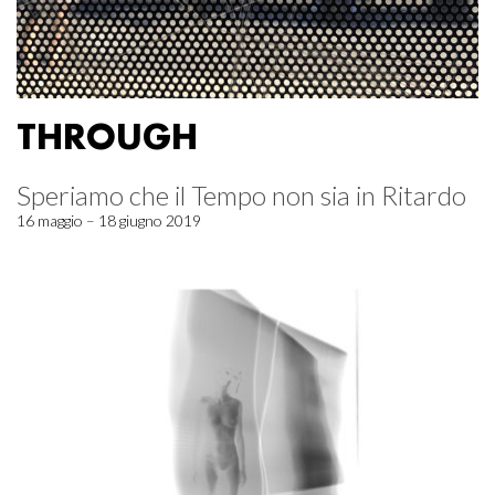
THROUGH
Speriamo che il Tempo non sia in Ritardo
16 maggio – 18 giugno 2019