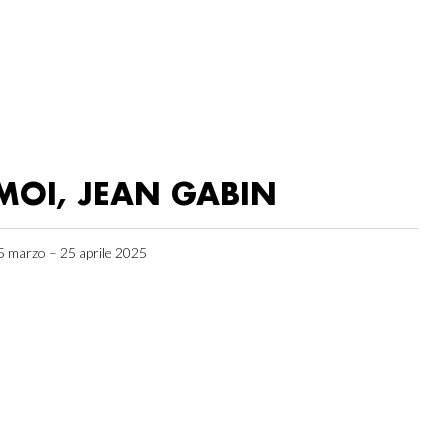
MOI, JEAN GABIN
5 marzo – 25 aprile 2025