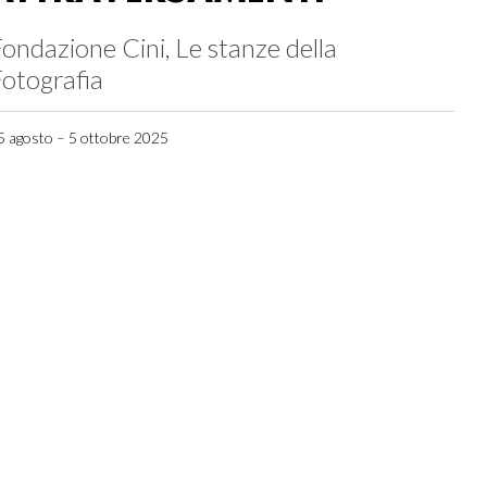
ondazione Cini, Le stanze della
otografia
5 agosto – 5 ottobre 2025