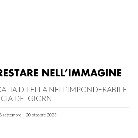
RESTARE NELL’IMMAGINE
KATIA DILELLA NELL’IMPONDERABILE
SCIA DEI GIORNI
8 settembre – 20 ottobre 2023