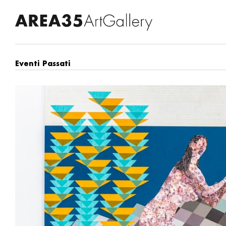
Eventi Passati