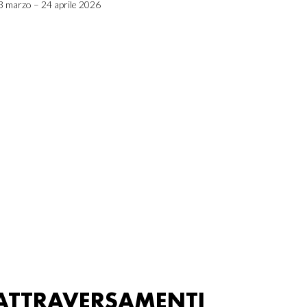
3 marzo – 24 aprile 2026
ATTRAVERSAMENTI