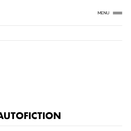
MENU
AUTOFICTION