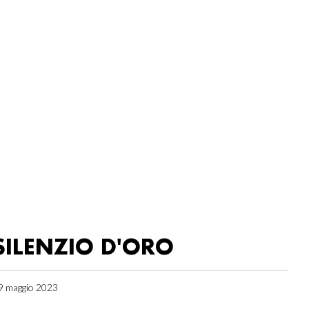
SILENZIO D'ORO
9 maggio 2023