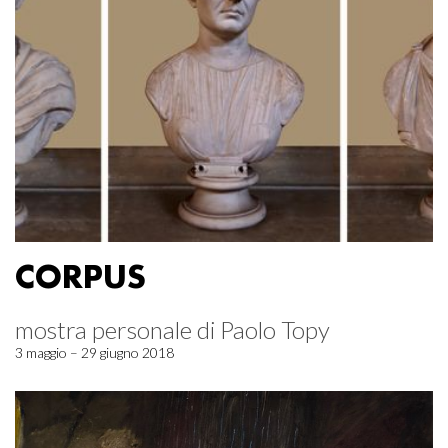
CORPUS
mostra personale di Paolo Topy
3 maggio – 29 giugno 2018