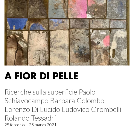
A FIOR DI PELLE
Ricerche sulla superficie Paolo
Schiavocampo Barbara Colombo
Lorenzo Di Lucido Ludovico Orombelli
Rolando Tessadri
25 febbraio – 28 marzo 2021