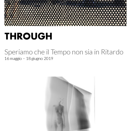
THROUGH
Speriamo che il Tempo non sia in Ritardo
16 maggio – 18 giugno 2019