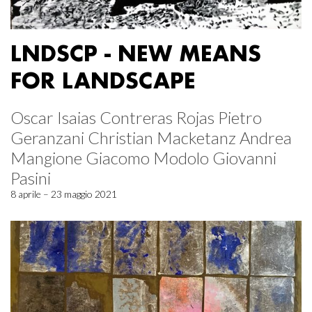
LNDSCP - NEW MEANS
FOR LANDSCAPE
Oscar Isaias Contreras Rojas Pietro
Geranzani Christian Macketanz Andrea
Mangione Giacomo Modolo Giovanni
Pasini
8 aprile – 23 maggio 2021