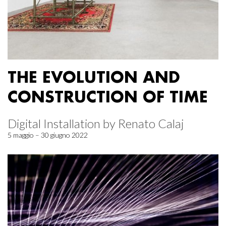
THE EVOLUTION AND
CONSTRUCTION OF TIME
Digital Installation by Renato Calaj
5 maggio – 30 giugno 2022