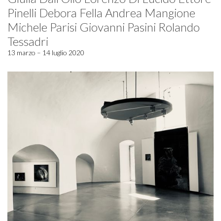
Pinelli Debora Fella Andrea Mangione
Michele Parisi Giovanni Pasini Rolando
Tessadri
13 marzo – 14 luglio 2020