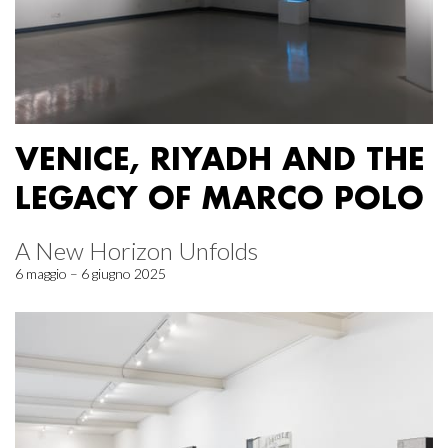
VENICE, RIYADH AND THE
LEGACY OF MARCO POLO
A New Horizon Unfolds
6 maggio – 6 giugno 2025