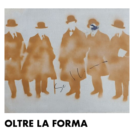
OLTRE LA FORMA