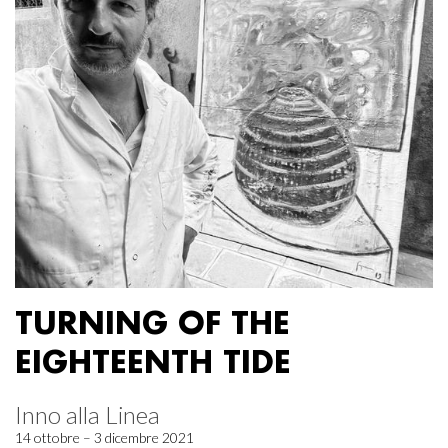
TURNING OF THE
EIGHTEENTH TIDE
Inno alla Linea
14 ottobre – 3 dicembre 2021