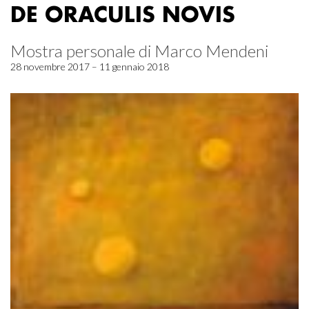
DE ORACULIS NOVIS
Mostra personale di Marco Mendeni
28 novembre 2017 – 11 gennaio 2018