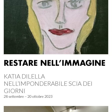
RESTARE NELL’IMMAGINE
KATIA DILELLA
NELL’IMPONDERABILE SCIA DEI
GIORNI
28 settembre – 20 ottobre 2023