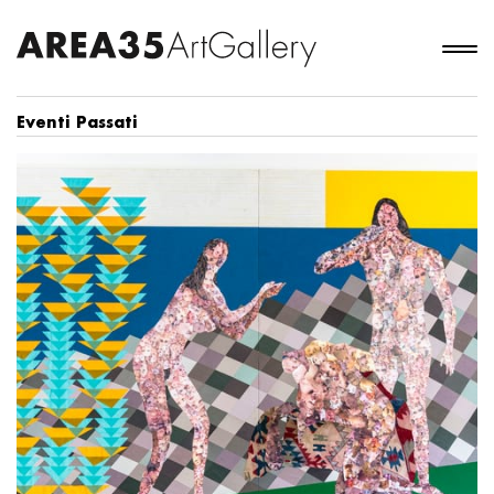
Eventi Passati