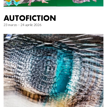
AUTOFICTION
23 marzo – 24 aprile 2026