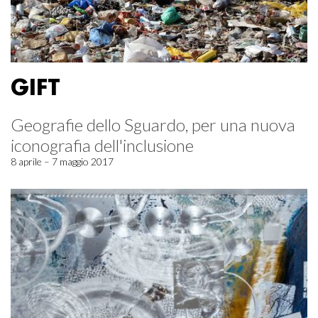
GIFT
Geografie dello Sguardo, per una nuova
iconografia dell'inclusione
8 aprile – 7 maggio 2017