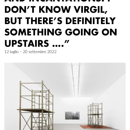
DON’T KNOW VIRGIL,
BUT THERE’S DEFINITELY
SOMETHING GOING ON
UPSTAIRS ….”
12 luglio – 20 settembre 2022