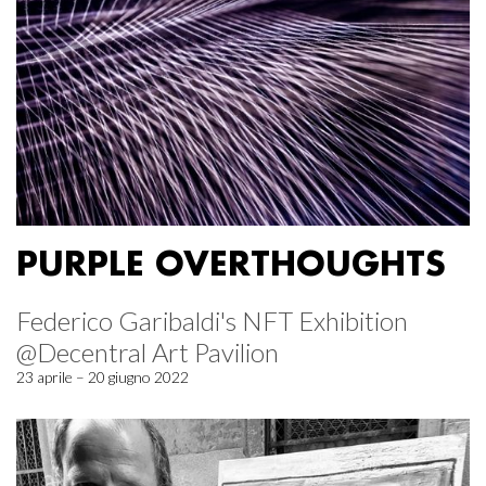
PURPLE OVERTHOUGHTS
Federico Garibaldi's NFT Exhibition
@Decentral Art Pavilion
23 aprile – 20 giugno 2022