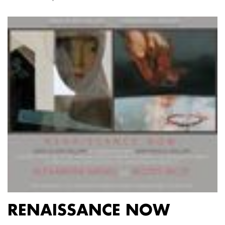
RENAISSANCE NOW