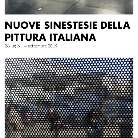
NUOVE SINESTESIE DELLA
PITTURA ITALIANA
26 luglio – 4 settembre 2019