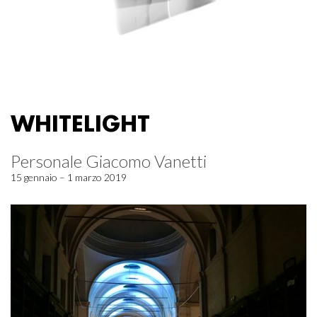
WHITELIGHT
Personale Giacomo Vanetti
15 gennaio – 1 marzo 2019