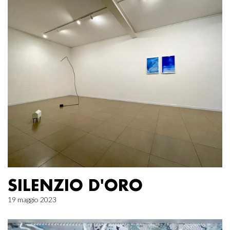
SILENZIO D'ORO
19 maggio 2023