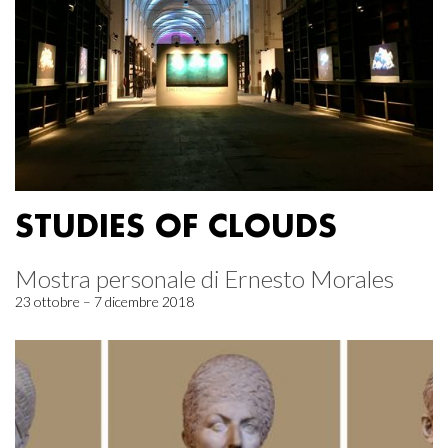
STUDIES OF CLOUDS
Mostra personale di Ernesto Morales
23 ottobre – 7 dicembre 2018