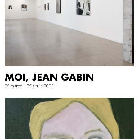
MOI, JEAN GABIN
25 marzo – 25 aprile 2025