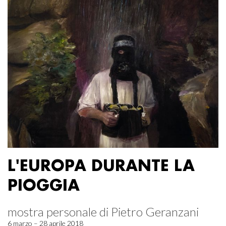
L'EUROPA DURANTE LA
PIOGGIA
mostra personale di Pietro Geranzani
6 marzo – 28 aprile 2018