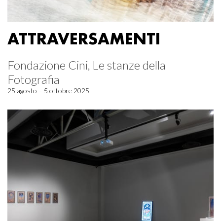
ATTRAVERSAMENTI
Fondazione Cini, Le stanze della
Fotografia
25 agosto – 5 ottobre 2025