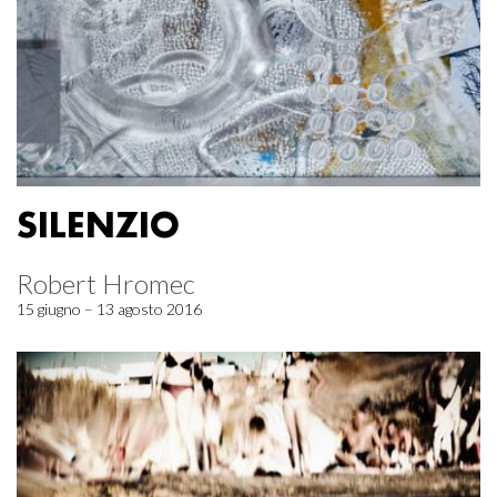
SILENZIO
Robert Hromec
15 giugno – 13 agosto 2016