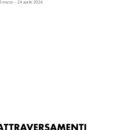
3 marzo – 24 aprile 2026
ATTRAVERSAMENTI