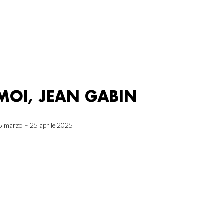
MOI, JEAN GABIN
5 marzo – 25 aprile 2025