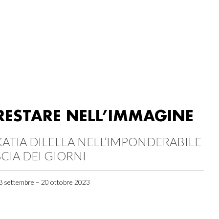
RESTARE NELL’IMMAGINE
KATIA DILELLA NELL’IMPONDERABILE
SCIA DEI GIORNI
8 settembre – 20 ottobre 2023