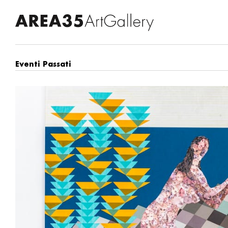
Eventi Passati