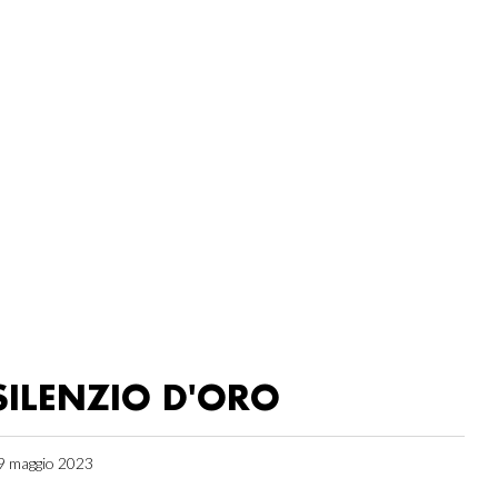
SILENZIO D'ORO
9 maggio 2023