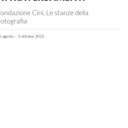
ondazione Cini, Le stanze della
otografia
5 agosto – 5 ottobre 2025