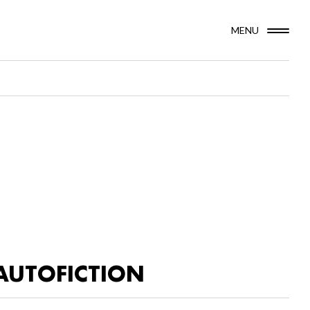
MENU
AUTOFICTION