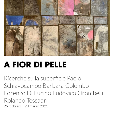
A FIOR DI PELLE
Ricerche sulla superficie Paolo
Schiavocampo Barbara Colombo
Lorenzo Di Lucido Ludovico Orombelli
Rolando Tessadri
25 febbraio – 28 marzo 2021