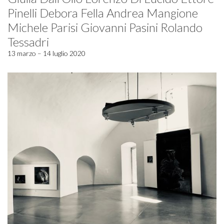
Pinelli Debora Fella Andrea Mangione
Michele Parisi Giovanni Pasini Rolando
Tessadri
13 marzo – 14 luglio 2020