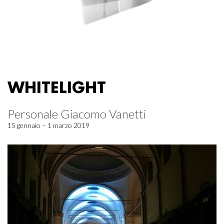
WHITELIGHT
Personale Giacomo Vanetti
15 gennaio – 1 marzo 2019