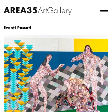
Eventi Passati