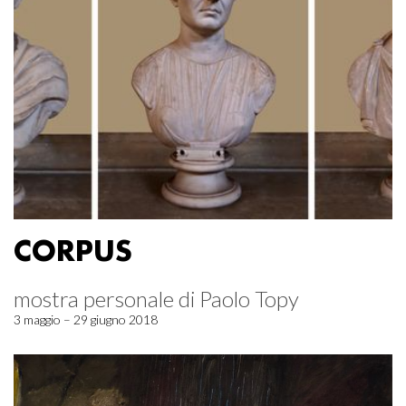
CORPUS
mostra personale di Paolo Topy
3 maggio – 29 giugno 2018