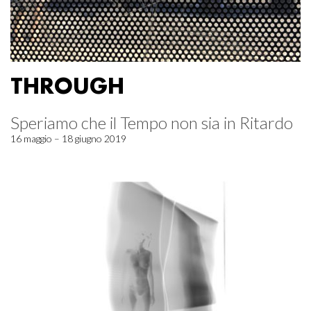
THROUGH
Speriamo che il Tempo non sia in Ritardo
16 maggio – 18 giugno 2019