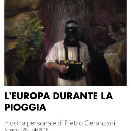
L'EUROPA DURANTE LA
PIOGGIA
mostra personale di Pietro Geranzani
6 marzo – 28 aprile 2018