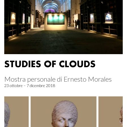
STUDIES OF CLOUDS
Mostra personale di Ernesto Morales
23 ottobre – 7 dicembre 2018