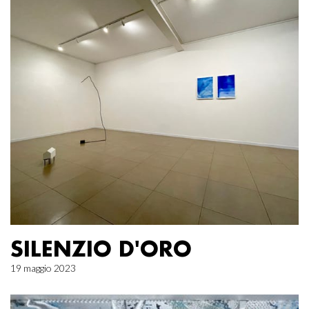
SILENZIO D'ORO
19 maggio 2023