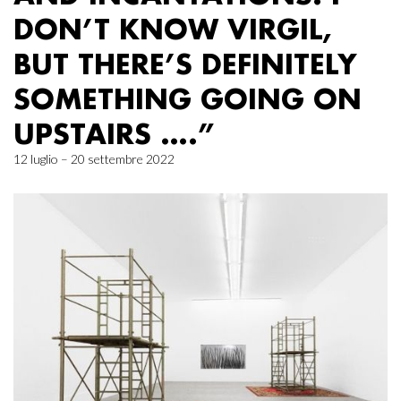
DON’T KNOW VIRGIL,
BUT THERE’S DEFINITELY
SOMETHING GOING ON
UPSTAIRS ….”
12 luglio – 20 settembre 2022