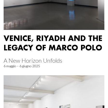
VENICE, RIYADH AND THE
LEGACY OF MARCO POLO
A New Horizon Unfolds
6 maggio – 6 giugno 2025