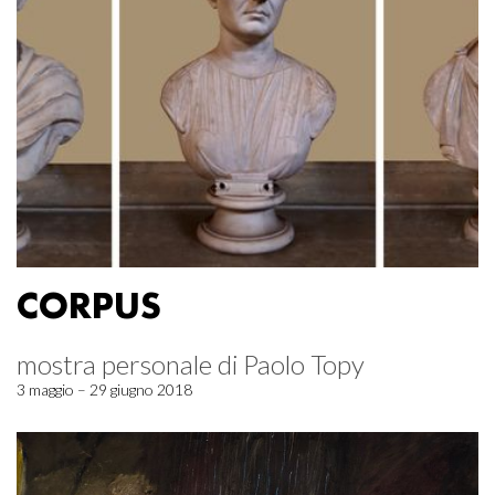
CORPUS
mostra personale di Paolo Topy
3 maggio – 29 giugno 2018