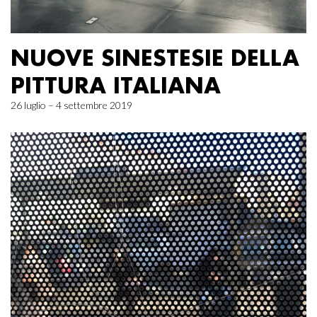
NUOVE SINESTESIE DELLA
PITTURA ITALIANA
26 luglio – 4 settembre 2019