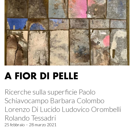
A FIOR DI PELLE
Ricerche sulla superficie Paolo
Schiavocampo Barbara Colombo
Lorenzo Di Lucido Ludovico Orombelli
Rolando Tessadri
25 febbraio – 28 marzo 2021