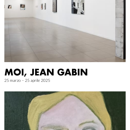
MOI, JEAN GABIN
25 marzo – 25 aprile 2025