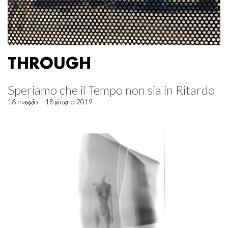
THROUGH
Speriamo che il Tempo non sia in Ritardo
16 maggio – 18 giugno 2019