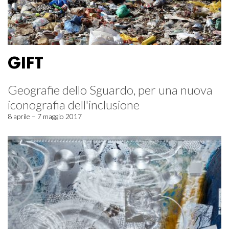
GIFT
Geografie dello Sguardo, per una nuova
iconografia dell'inclusione
8 aprile – 7 maggio 2017