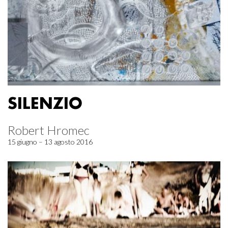
SILENZIO
Robert Hromec
15 giugno – 13 agosto 2016