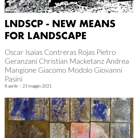
LNDSCP - NEW MEANS
FOR LANDSCAPE
Oscar Isaias Contreras Rojas Pietro
Geranzani Christian Macketanz Andrea
Mangione Giacomo Modolo Giovanni
Pasini
8 aprile – 23 maggio 2021