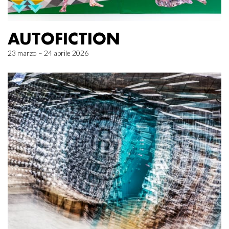
AUTOFICTION
23 marzo – 24 aprile 2026