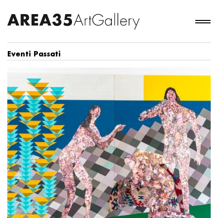
Eventi Passati