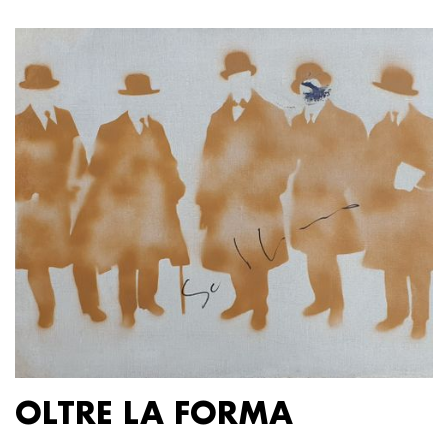
OLTRE LA FORMA