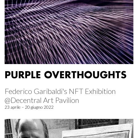
PURPLE OVERTHOUGHTS
Federico Garibaldi's NFT Exhibition
@Decentral Art Pavilion
23 aprile – 20 giugno 2022