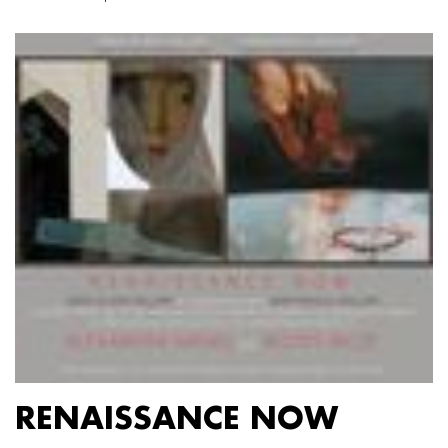
RENAISSANCE NOW