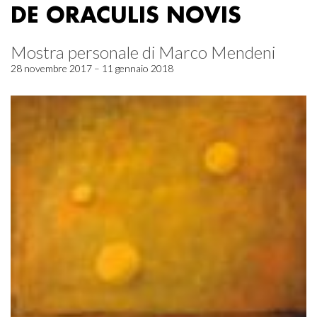
DE ORACULIS NOVIS
Mostra personale di Marco Mendeni
28 novembre 2017 – 11 gennaio 2018