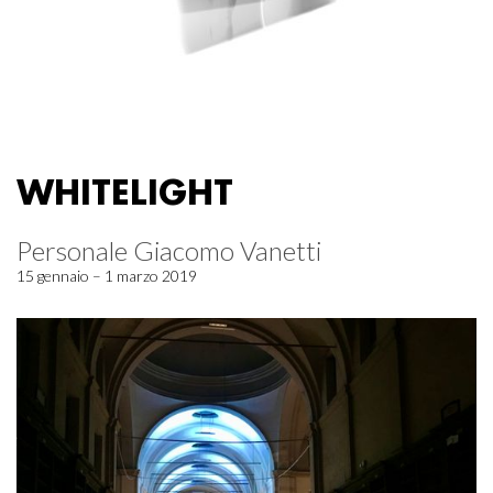
WHITELIGHT
Personale Giacomo Vanetti
15 gennaio – 1 marzo 2019