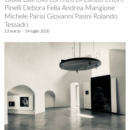
Pinelli Debora Fella Andrea Mangione
Michele Parisi Giovanni Pasini Rolando
Tessadri
13 marzo – 14 luglio 2020