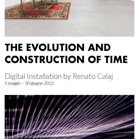
THE EVOLUTION AND
CONSTRUCTION OF TIME
Digital Installation by Renato Calaj
5 maggio – 30 giugno 2022