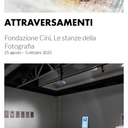
ATTRAVERSAMENTI
Fondazione Cini, Le stanze della
Fotografia
25 agosto – 5 ottobre 2025