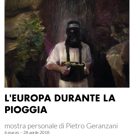
L'EUROPA DURANTE LA
PIOGGIA
mostra personale di Pietro Geranzani
6 marzo – 28 aprile 2018