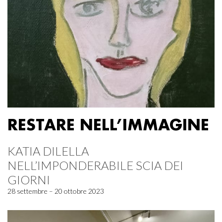
RESTARE NELL’IMMAGINE
KATIA DILELLA
NELL’IMPONDERABILE SCIA DEI
GIORNI
28 settembre – 20 ottobre 2023