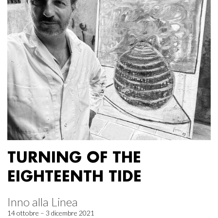
TURNING OF THE
EIGHTEENTH TIDE
Inno alla Linea
14 ottobre – 3 dicembre 2021