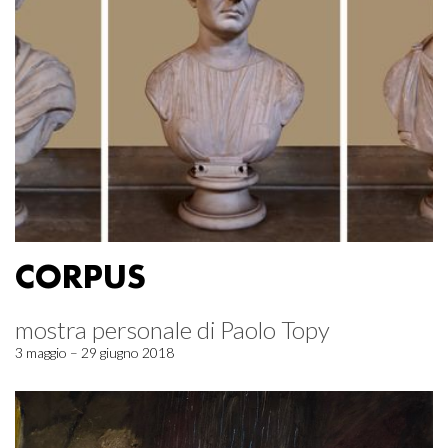
CORPUS
mostra personale di Paolo Topy
3 maggio – 29 giugno 2018