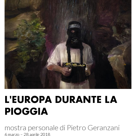
L'EUROPA DURANTE LA
PIOGGIA
mostra personale di Pietro Geranzani
6 marzo – 28 aprile 2018