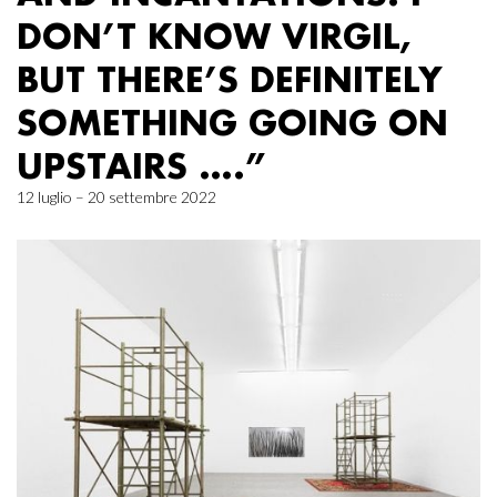
DON’T KNOW VIRGIL,
BUT THERE’S DEFINITELY
SOMETHING GOING ON
UPSTAIRS ….”
12 luglio – 20 settembre 2022