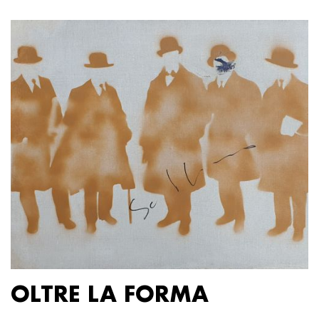
OLTRE LA FORMA