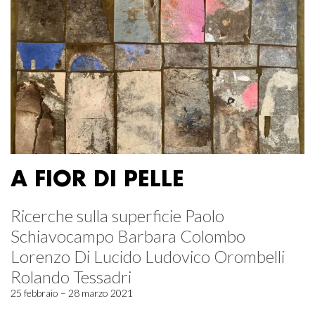
A FIOR DI PELLE
Ricerche sulla superficie Paolo
Schiavocampo Barbara Colombo
Lorenzo Di Lucido Ludovico Orombelli
Rolando Tessadri
25 febbraio – 28 marzo 2021