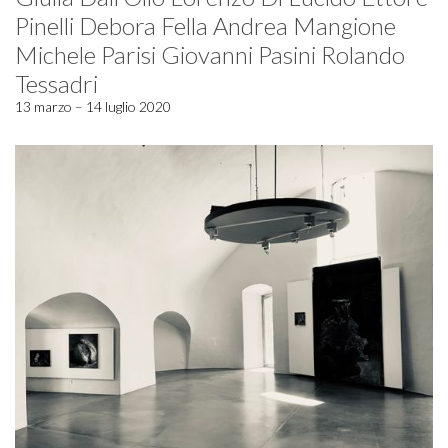
Pinelli Debora Fella Andrea Mangione
Michele Parisi Giovanni Pasini Rolando
Tessadri
13 marzo – 14 luglio 2020