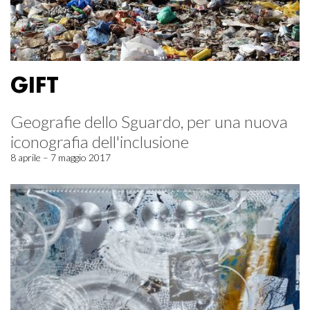
GIFT
Geografie dello Sguardo, per una nuova
iconografia dell'inclusione
8 aprile – 7 maggio 2017