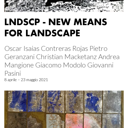
LNDSCP - NEW MEANS
FOR LANDSCAPE
Oscar Isaias Contreras Rojas Pietro
Geranzani Christian Macketanz Andrea
Mangione Giacomo Modolo Giovanni
Pasini
8 aprile – 23 maggio 2021