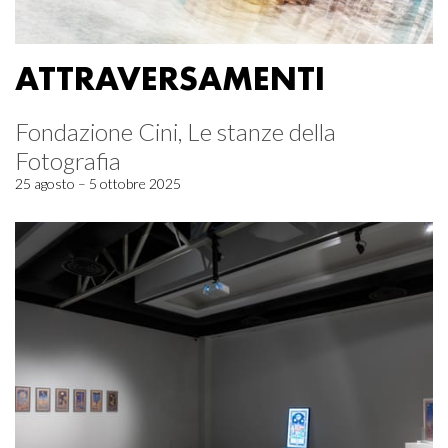
ATTRAVERSAMENTI
Fondazione Cini, Le stanze della
Fotografia
25 agosto – 5 ottobre 2025