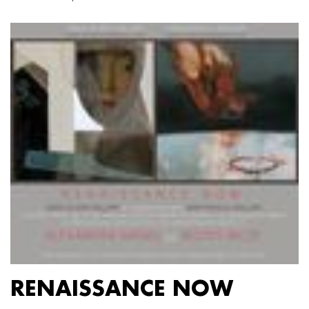
RENAISSANCE NOW