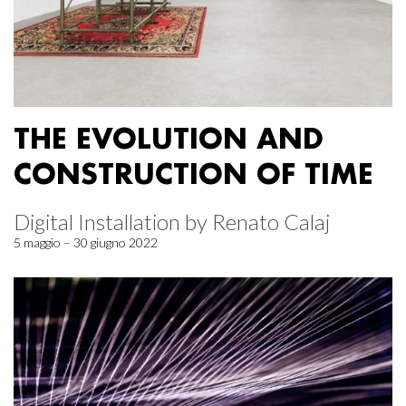
THE EVOLUTION AND
CONSTRUCTION OF TIME
Digital Installation by Renato Calaj
5 maggio – 30 giugno 2022