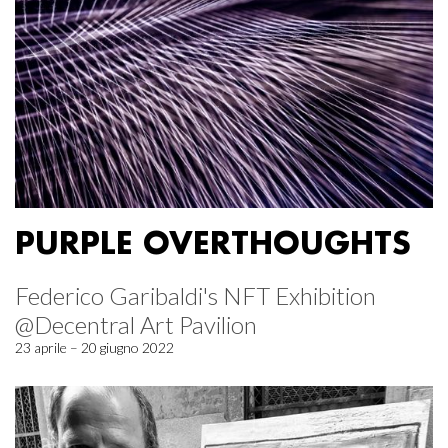
PURPLE OVERTHOUGHTS
Federico Garibaldi's NFT Exhibition
@Decentral Art Pavilion
23 aprile – 20 giugno 2022