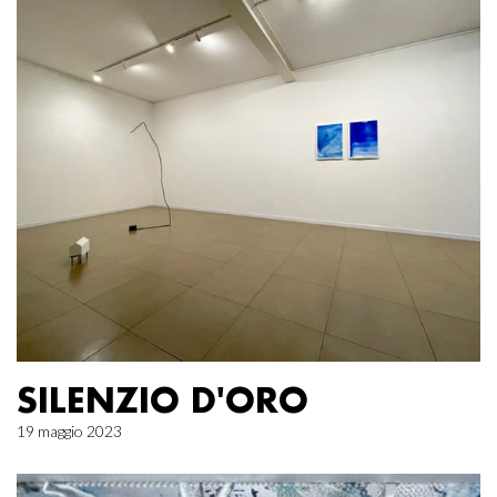
SILENZIO D'ORO
19 maggio 2023