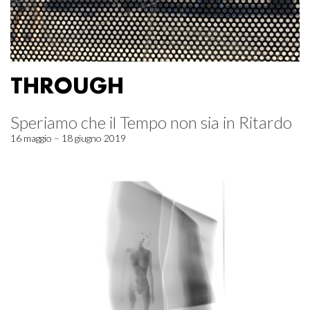
THROUGH
Speriamo che il Tempo non sia in Ritardo
16 maggio – 18 giugno 2019