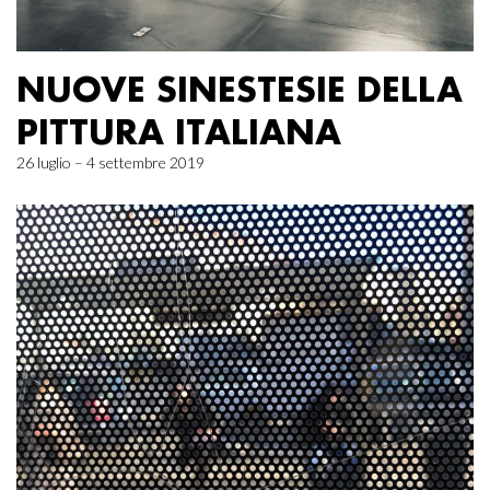
NUOVE SINESTESIE DELLA
PITTURA ITALIANA
26 luglio – 4 settembre 2019