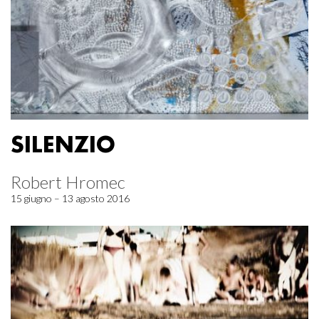
SILENZIO
Robert Hromec
15 giugno – 13 agosto 2016