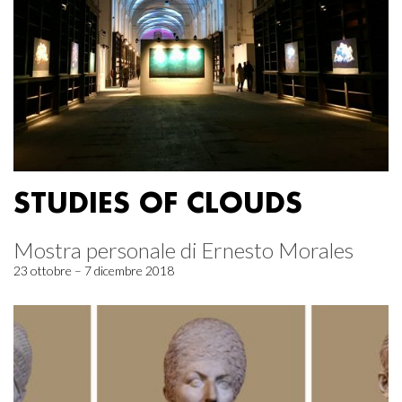
STUDIES OF CLOUDS
Mostra personale di Ernesto Morales
23 ottobre – 7 dicembre 2018