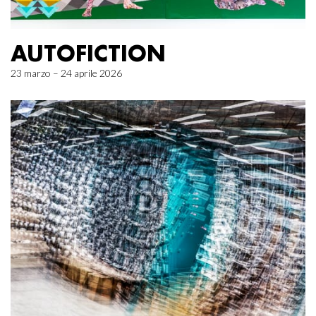
AUTOFICTION
23 marzo – 24 aprile 2026