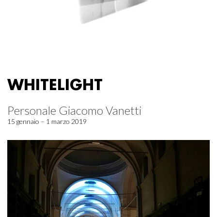
WHITELIGHT
Personale Giacomo Vanetti
15 gennaio – 1 marzo 2019