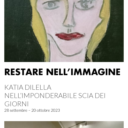
RESTARE NELL’IMMAGINE
KATIA DILELLA
NELL’IMPONDERABILE SCIA DEI
GIORNI
28 settembre – 20 ottobre 2023