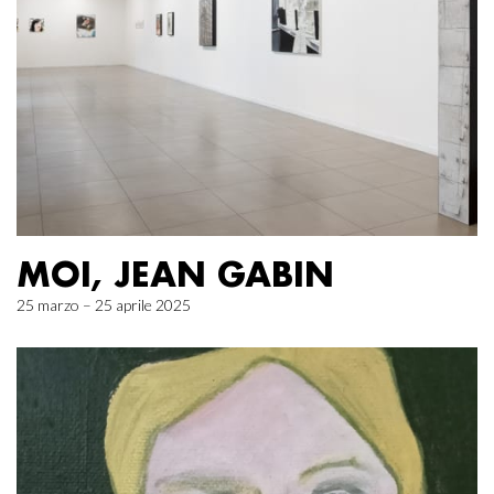
MOI, JEAN GABIN
25 marzo – 25 aprile 2025