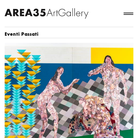
Eventi Passati