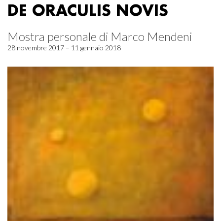
DE ORACULIS NOVIS
Mostra personale di Marco Mendeni
28 novembre 2017 – 11 gennaio 2018