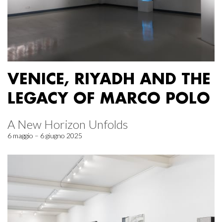
VENICE, RIYADH AND THE
LEGACY OF MARCO POLO
A New Horizon Unfolds
6 maggio – 6 giugno 2025