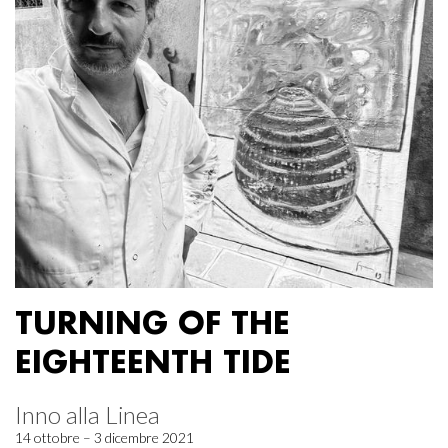
TURNING OF THE
EIGHTEENTH TIDE
Inno alla Linea
14 ottobre – 3 dicembre 2021