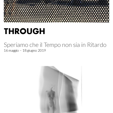
THROUGH
Speriamo che il Tempo non sia in Ritardo
16 maggio – 18 giugno 2019