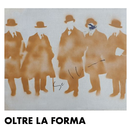
OLTRE LA FORMA