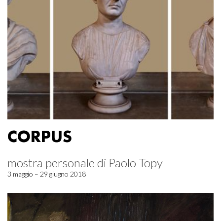
CORPUS
mostra personale di Paolo Topy
3 maggio – 29 giugno 2018