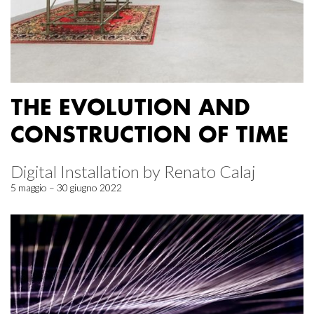
THE EVOLUTION AND
CONSTRUCTION OF TIME
Digital Installation by Renato Calaj
5 maggio – 30 giugno 2022