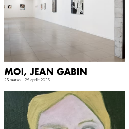
MOI, JEAN GABIN
25 marzo – 25 aprile 2025