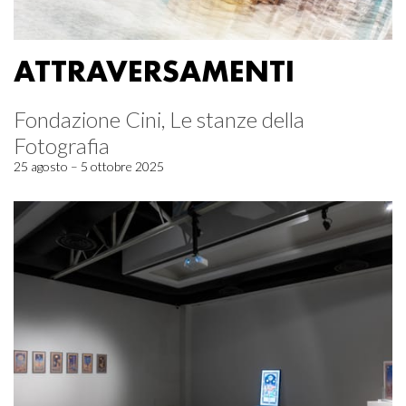
ATTRAVERSAMENTI
Fondazione Cini, Le stanze della
Fotografia
25 agosto – 5 ottobre 2025