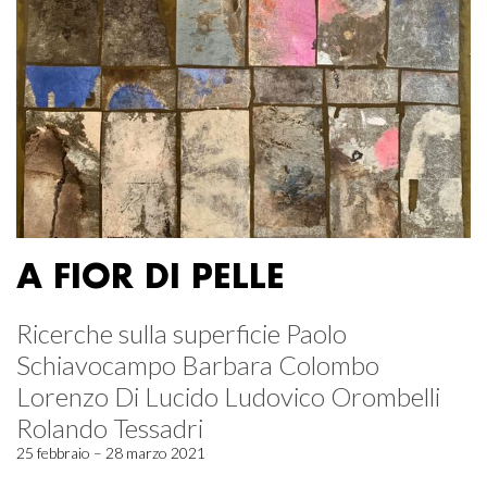
A FIOR DI PELLE
Ricerche sulla superficie Paolo
Schiavocampo Barbara Colombo
Lorenzo Di Lucido Ludovico Orombelli
Rolando Tessadri
25 febbraio – 28 marzo 2021