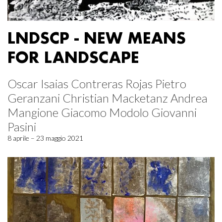
LNDSCP - NEW MEANS
FOR LANDSCAPE
Oscar Isaias Contreras Rojas Pietro
Geranzani Christian Macketanz Andrea
Mangione Giacomo Modolo Giovanni
Pasini
8 aprile – 23 maggio 2021