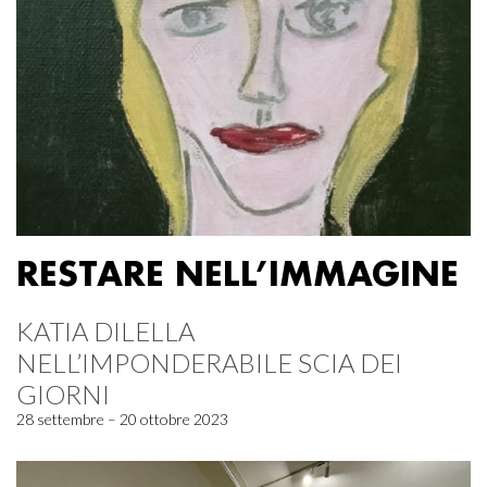
RESTARE NELL’IMMAGINE
KATIA DILELLA
NELL’IMPONDERABILE SCIA DEI
GIORNI
28 settembre – 20 ottobre 2023