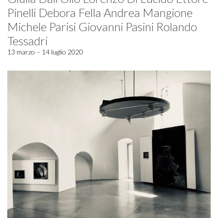
Pinelli Debora Fella Andrea Mangione
Michele Parisi Giovanni Pasini Rolando
Tessadri
13 marzo – 14 luglio 2020