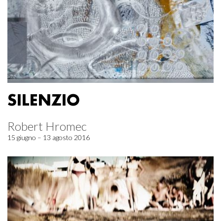
SILENZIO
Robert Hromec
15 giugno – 13 agosto 2016