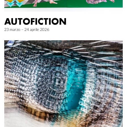
AUTOFICTION
23 marzo – 24 aprile 2026