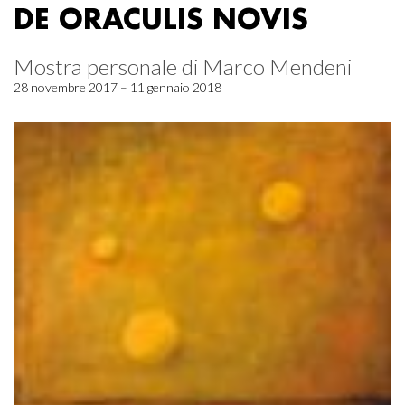
DE ORACULIS NOVIS
Mostra personale di Marco Mendeni
28 novembre 2017 – 11 gennaio 2018