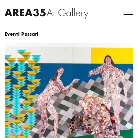
Eventi Passati