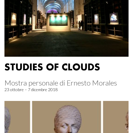
STUDIES OF CLOUDS
Mostra personale di Ernesto Morales
23 ottobre – 7 dicembre 2018