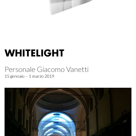
WHITELIGHT
Personale Giacomo Vanetti
15 gennaio – 1 marzo 2019