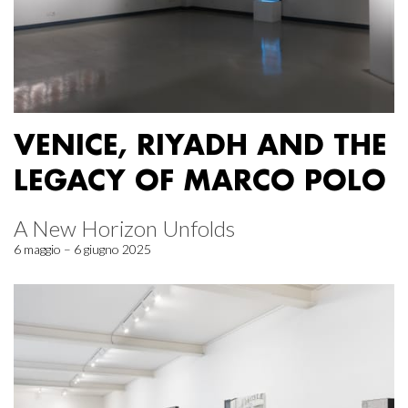
VENICE, RIYADH AND THE
LEGACY OF MARCO POLO
A New Horizon Unfolds
6 maggio – 6 giugno 2025