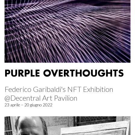
PURPLE OVERTHOUGHTS
Federico Garibaldi's NFT Exhibition
@Decentral Art Pavilion
23 aprile – 20 giugno 2022