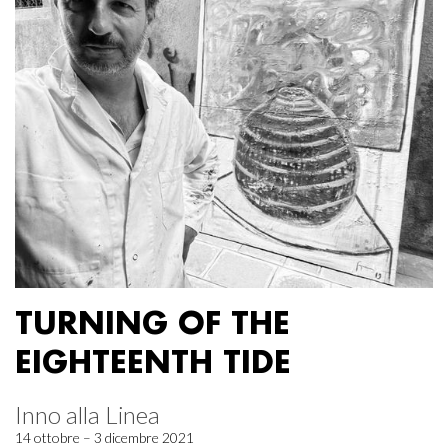
TURNING OF THE
EIGHTEENTH TIDE
Inno alla Linea
14 ottobre – 3 dicembre 2021