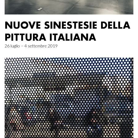
NUOVE SINESTESIE DELLA
PITTURA ITALIANA
26 luglio – 4 settembre 2019