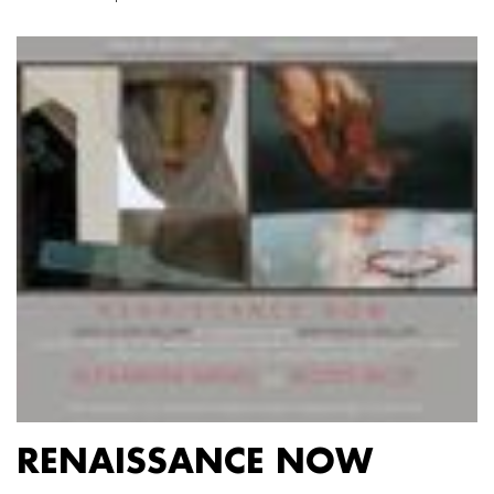
RENAISSANCE NOW