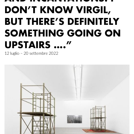
DON’T KNOW VIRGIL,
BUT THERE’S DEFINITELY
SOMETHING GOING ON
UPSTAIRS ….”
12 luglio – 20 settembre 2022