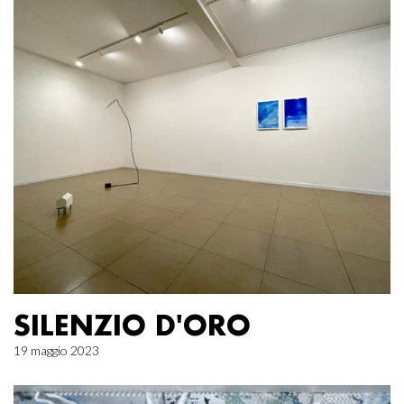
SILENZIO D'ORO
19 maggio 2023