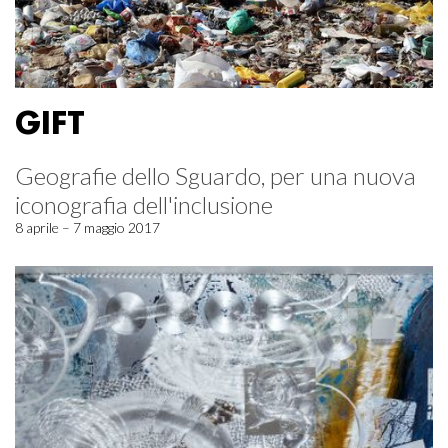
GIFT
Geografie dello Sguardo, per una nuova
iconografia dell'inclusione
8 aprile – 7 maggio 2017