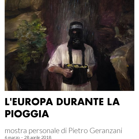
L'EUROPA DURANTE LA
PIOGGIA
mostra personale di Pietro Geranzani
6 marzo – 28 aprile 2018