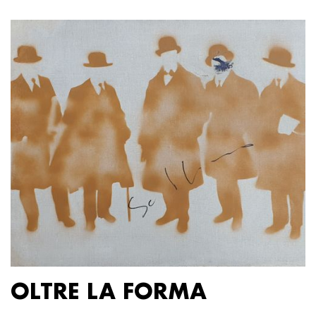
OLTRE LA FORMA