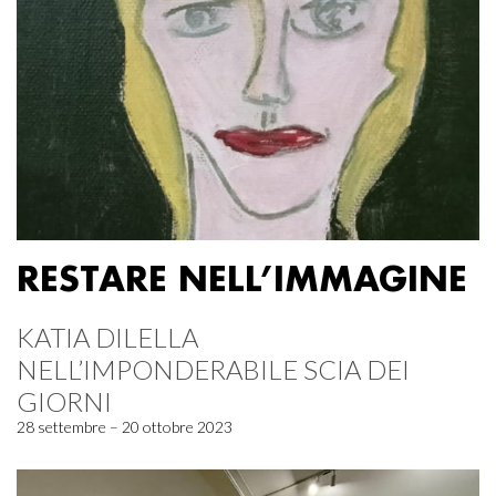
RESTARE NELL’IMMAGINE
KATIA DILELLA
NELL’IMPONDERABILE SCIA DEI
GIORNI
28 settembre – 20 ottobre 2023