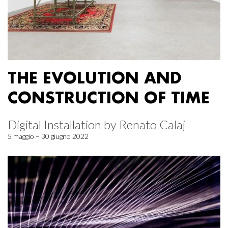
THE EVOLUTION AND
CONSTRUCTION OF TIME
Digital Installation by Renato Calaj
5 maggio – 30 giugno 2022