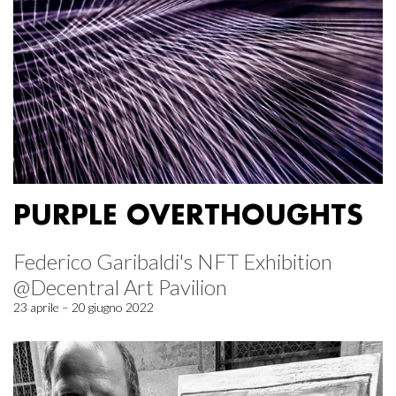
PURPLE OVERTHOUGHTS
Federico Garibaldi's NFT Exhibition
@Decentral Art Pavilion
23 aprile – 20 giugno 2022