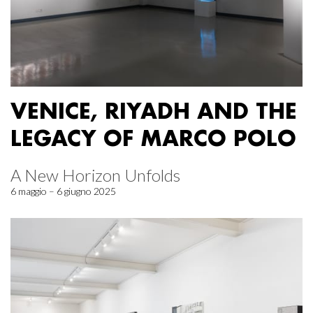
VENICE, RIYADH AND THE
LEGACY OF MARCO POLO
A New Horizon Unfolds
6 maggio – 6 giugno 2025