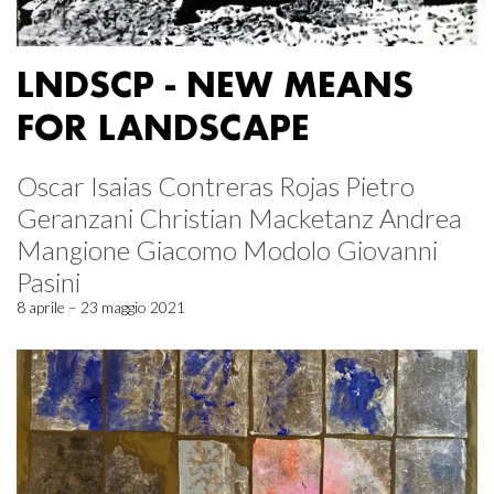
LNDSCP - NEW MEANS
FOR LANDSCAPE
Oscar Isaias Contreras Rojas Pietro
Geranzani Christian Macketanz Andrea
Mangione Giacomo Modolo Giovanni
Pasini
8 aprile – 23 maggio 2021