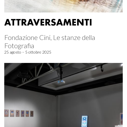
ATTRAVERSAMENTI
Fondazione Cini, Le stanze della
Fotografia
25 agosto – 5 ottobre 2025