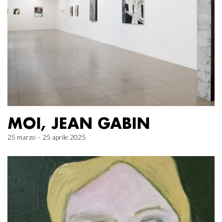
MOI, JEAN GABIN
25 marzo – 25 aprile 2025