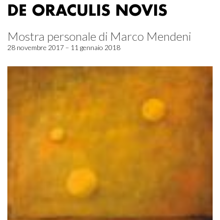
DE ORACULIS NOVIS
Mostra personale di Marco Mendeni
28 novembre 2017 – 11 gennaio 2018