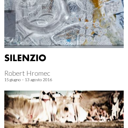
SILENZIO
Robert Hromec
15 giugno – 13 agosto 2016