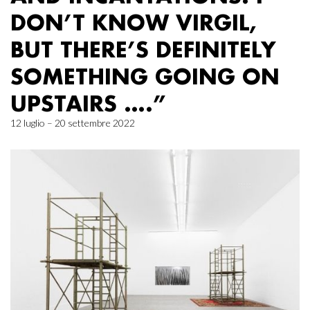
DON’T KNOW VIRGIL,
BUT THERE’S DEFINITELY
SOMETHING GOING ON
UPSTAIRS ….”
12 luglio – 20 settembre 2022