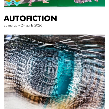
AUTOFICTION
23 marzo – 24 aprile 2026