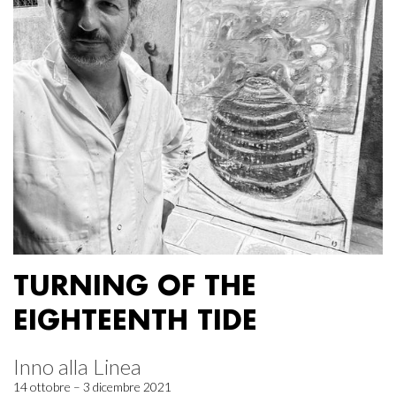
TURNING OF THE
EIGHTEENTH TIDE
Inno alla Linea
14 ottobre – 3 dicembre 2021