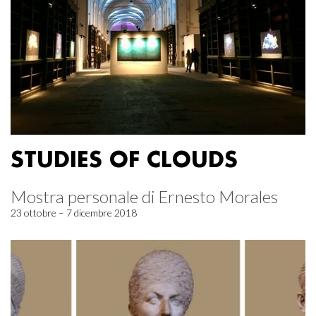
STUDIES OF CLOUDS
Mostra personale di Ernesto Morales
23 ottobre – 7 dicembre 2018