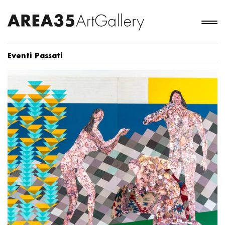
Eventi Passati