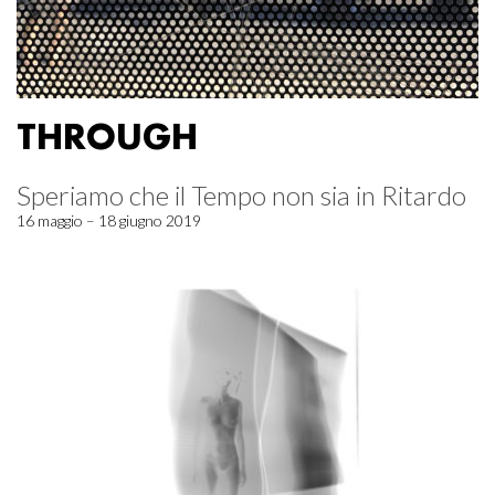
THROUGH
Speriamo che il Tempo non sia in Ritardo
16 maggio – 18 giugno 2019