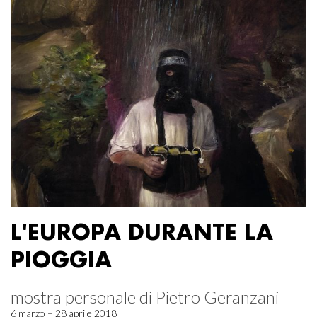
L'EUROPA DURANTE LA
PIOGGIA
mostra personale di Pietro Geranzani
6 marzo – 28 aprile 2018