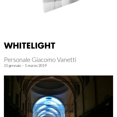
WHITELIGHT
Personale Giacomo Vanetti
15 gennaio – 1 marzo 2019