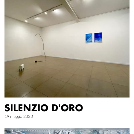
SILENZIO D'ORO
19 maggio 2023