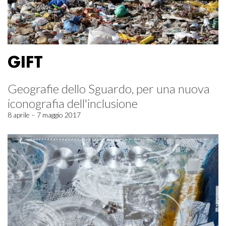
GIFT
Geografie dello Sguardo, per una nuova
iconografia dell'inclusione
8 aprile – 7 maggio 2017