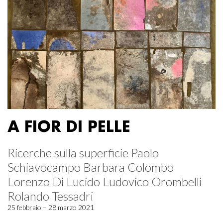
A FIOR DI PELLE
Ricerche sulla superficie Paolo
Schiavocampo Barbara Colombo
Lorenzo Di Lucido Ludovico Orombelli
Rolando Tessadri
25 febbraio – 28 marzo 2021