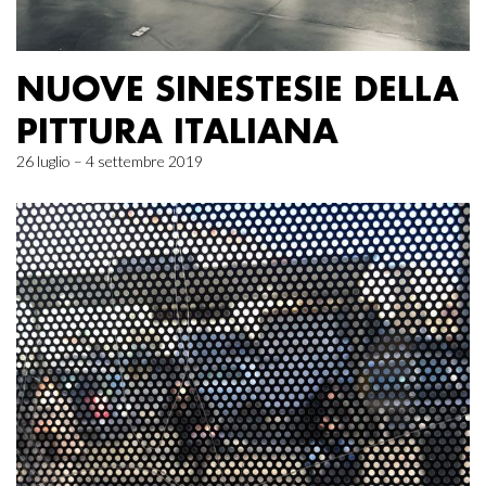
NUOVE SINESTESIE DELLA
PITTURA ITALIANA
26 luglio – 4 settembre 2019