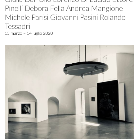
Pinelli Debora Fella Andrea Mangione
Michele Parisi Giovanni Pasini Rolando
Tessadri
13 marzo – 14 luglio 2020