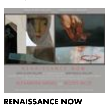
RENAISSANCE NOW