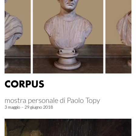
CORPUS
mostra personale di Paolo Topy
3 maggio – 29 giugno 2018