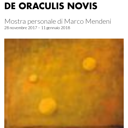
DE ORACULIS NOVIS
Mostra personale di Marco Mendeni
28 novembre 2017 – 11 gennaio 2018