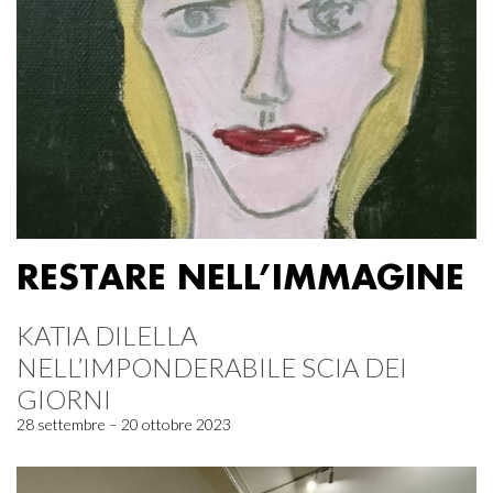
RESTARE NELL’IMMAGINE
KATIA DILELLA
NELL’IMPONDERABILE SCIA DEI
GIORNI
28 settembre – 20 ottobre 2023