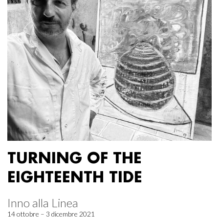
TURNING OF THE
EIGHTEENTH TIDE
Inno alla Linea
14 ottobre – 3 dicembre 2021