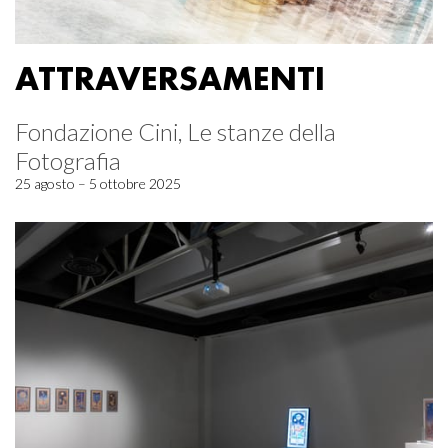
ATTRAVERSAMENTI
Fondazione Cini, Le stanze della
Fotografia
25 agosto – 5 ottobre 2025