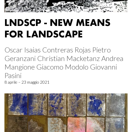
LNDSCP - NEW MEANS
FOR LANDSCAPE
Oscar Isaias Contreras Rojas Pietro
Geranzani Christian Macketanz Andrea
Mangione Giacomo Modolo Giovanni
Pasini
8 aprile – 23 maggio 2021