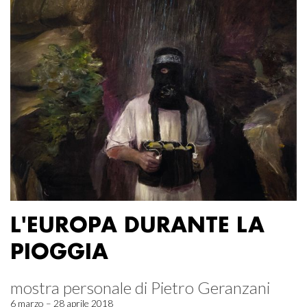
L'EUROPA DURANTE LA
PIOGGIA
mostra personale di Pietro Geranzani
6 marzo – 28 aprile 2018