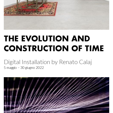
THE EVOLUTION AND
CONSTRUCTION OF TIME
Digital Installation by Renato Calaj
5 maggio – 30 giugno 2022