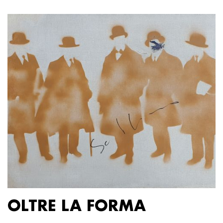
OLTRE LA FORMA