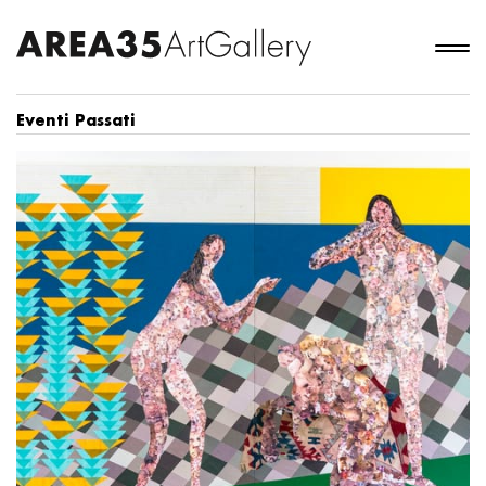
Eventi Passati