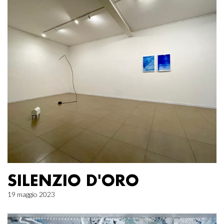
SILENZIO D'ORO
19 maggio 2023