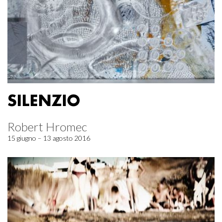
SILENZIO
Robert Hromec
15 giugno – 13 agosto 2016