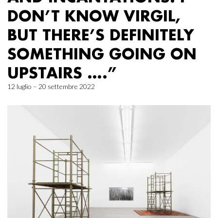
DON’T KNOW VIRGIL,
BUT THERE’S DEFINITELY
SOMETHING GOING ON
UPSTAIRS ….”
12 luglio – 20 settembre 2022