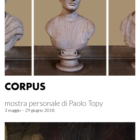
CORPUS
mostra personale di Paolo Topy
3 maggio – 29 giugno 2018