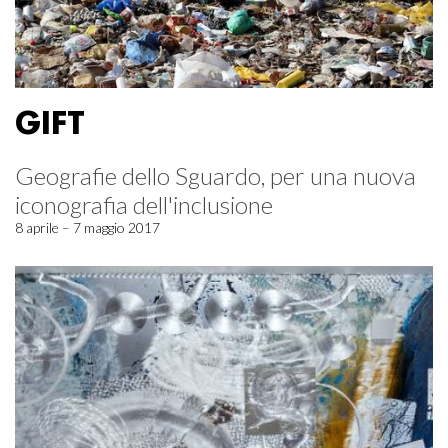
GIFT
Geografie dello Sguardo, per una nuova
iconografia dell'inclusione
8 aprile – 7 maggio 2017