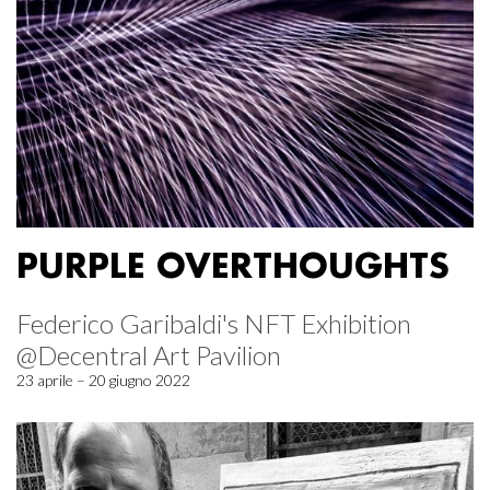
PURPLE OVERTHOUGHTS
Federico Garibaldi's NFT Exhibition
@Decentral Art Pavilion
23 aprile – 20 giugno 2022