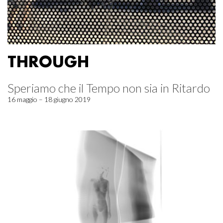
THROUGH
Speriamo che il Tempo non sia in Ritardo
16 maggio – 18 giugno 2019