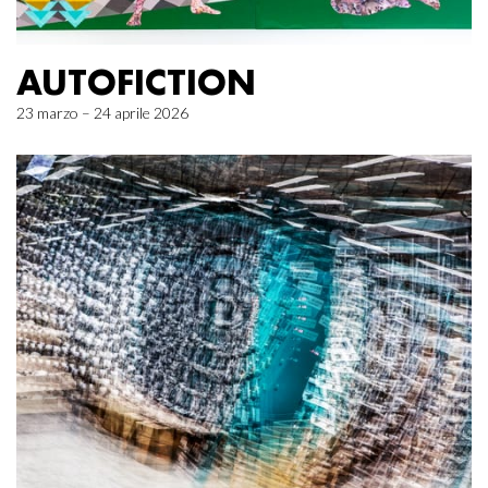
AUTOFICTION
23 marzo – 24 aprile 2026