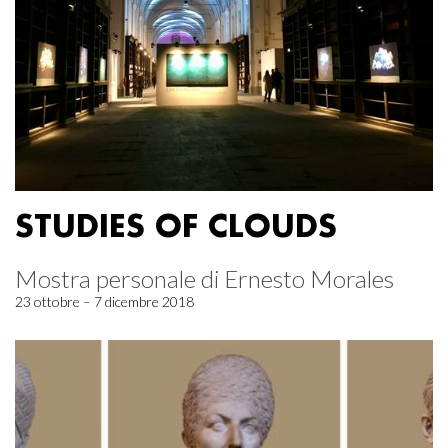
STUDIES OF CLOUDS
Mostra personale di Ernesto Morales
23 ottobre – 7 dicembre 2018