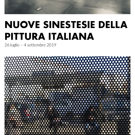
NUOVE SINESTESIE DELLA
PITTURA ITALIANA
26 luglio – 4 settembre 2019