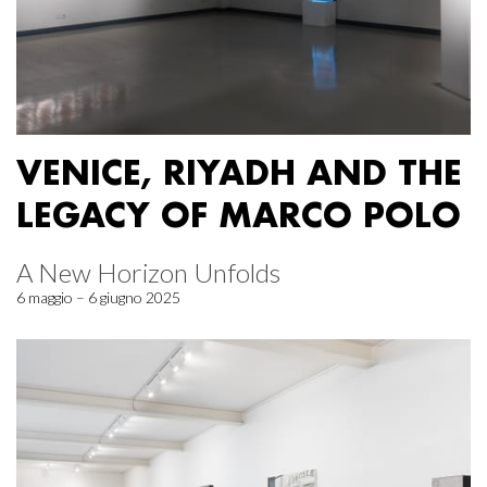
VENICE, RIYADH AND THE
LEGACY OF MARCO POLO
A New Horizon Unfolds
6 maggio – 6 giugno 2025