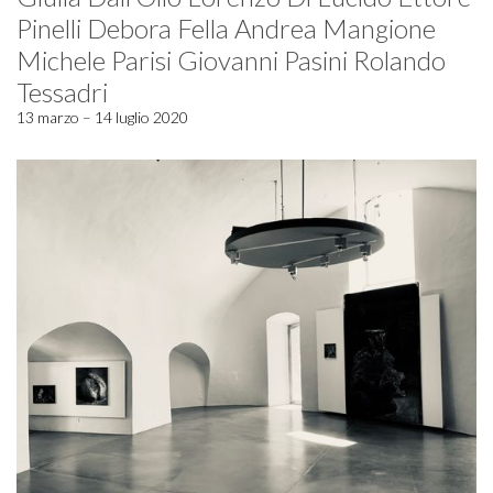
Pinelli Debora Fella Andrea Mangione
Michele Parisi Giovanni Pasini Rolando
Tessadri
13 marzo – 14 luglio 2020