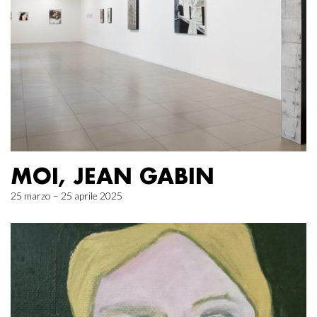
MOI, JEAN GABIN
25 marzo – 25 aprile 2025