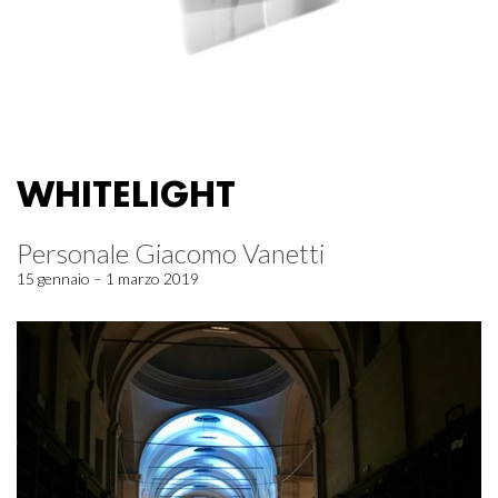
WHITELIGHT
Personale Giacomo Vanetti
15 gennaio – 1 marzo 2019