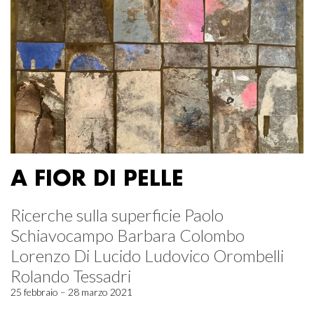
A FIOR DI PELLE
Ricerche sulla superficie Paolo
Schiavocampo Barbara Colombo
Lorenzo Di Lucido Ludovico Orombelli
Rolando Tessadri
25 febbraio – 28 marzo 2021