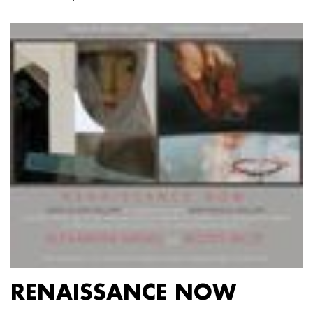
RENAISSANCE NOW