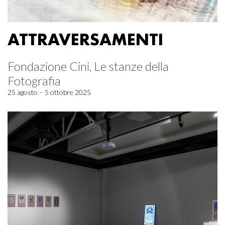
ATTRAVERSAMENTI
Fondazione Cini, Le stanze della
Fotografia
25 agosto – 5 ottobre 2025