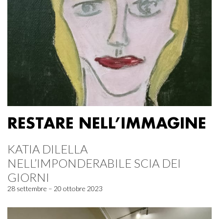
RESTARE NELL’IMMAGINE
KATIA DILELLA
NELL’IMPONDERABILE SCIA DEI
GIORNI
28 settembre – 20 ottobre 2023