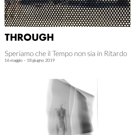
THROUGH
Speriamo che il Tempo non sia in Ritardo
16 maggio – 18 giugno 2019