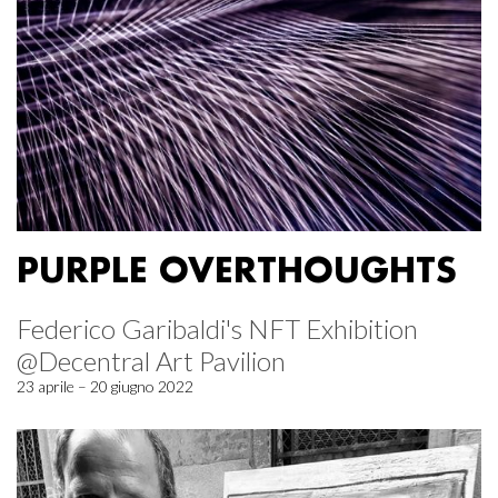
PURPLE OVERTHOUGHTS
Federico Garibaldi's NFT Exhibition
@Decentral Art Pavilion
23 aprile – 20 giugno 2022