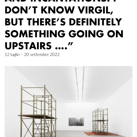
DON’T KNOW VIRGIL,
BUT THERE’S DEFINITELY
SOMETHING GOING ON
UPSTAIRS ….”
12 luglio – 20 settembre 2022