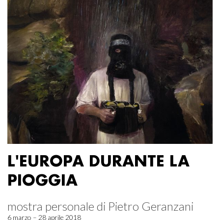
L'EUROPA DURANTE LA
PIOGGIA
mostra personale di Pietro Geranzani
6 marzo – 28 aprile 2018