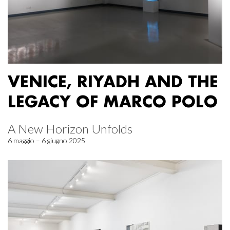
VENICE, RIYADH AND THE
LEGACY OF MARCO POLO
A New Horizon Unfolds
6 maggio – 6 giugno 2025