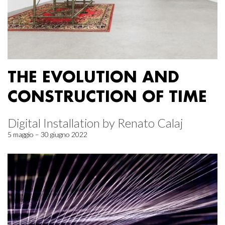
THE EVOLUTION AND
CONSTRUCTION OF TIME
Digital Installation by Renato Calaj
5 maggio – 30 giugno 2022