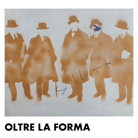
OLTRE LA FORMA