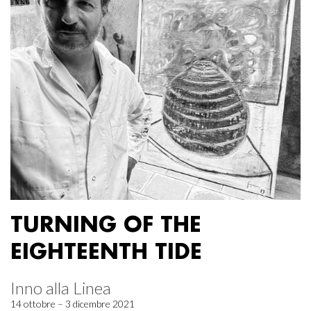
TURNING OF THE
EIGHTEENTH TIDE
Inno alla Linea
14 ottobre – 3 dicembre 2021