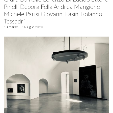
Pinelli Debora Fella Andrea Mangione
Michele Parisi Giovanni Pasini Rolando
Tessadri
13 marzo – 14 luglio 2020