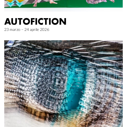
AUTOFICTION
23 marzo – 24 aprile 2026