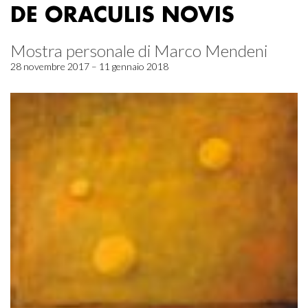
DE ORACULIS NOVIS
Mostra personale di Marco Mendeni
28 novembre 2017 – 11 gennaio 2018