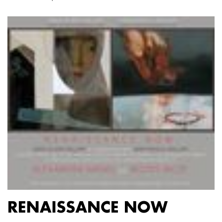
RENAISSANCE NOW