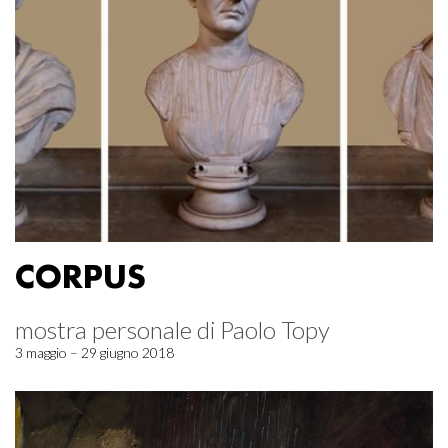
CORPUS
mostra personale di Paolo Topy
3 maggio – 29 giugno 2018