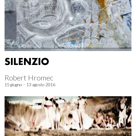
SILENZIO
Robert Hromec
15 giugno – 13 agosto 2016