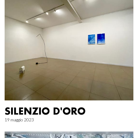
SILENZIO D'ORO
19 maggio 2023