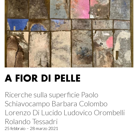
A FIOR DI PELLE
Ricerche sulla superficie Paolo
Schiavocampo Barbara Colombo
Lorenzo Di Lucido Ludovico Orombelli
Rolando Tessadri
25 febbraio – 28 marzo 2021