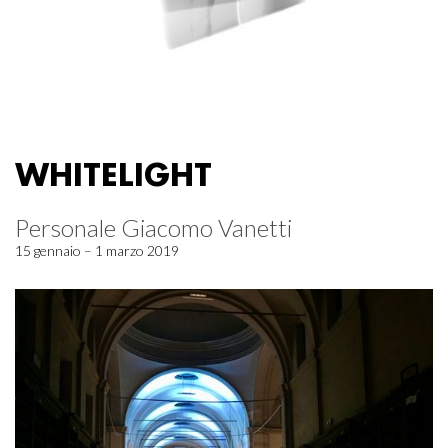
WHITELIGHT
Personale Giacomo Vanetti
15 gennaio – 1 marzo 2019