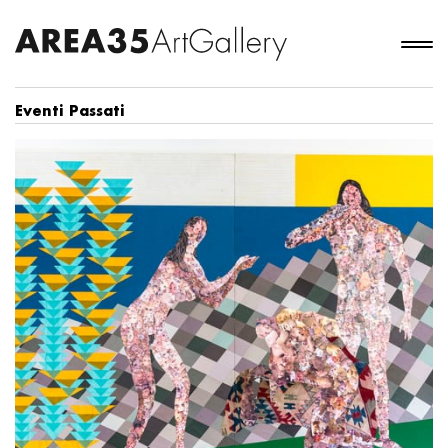
Eventi Passati