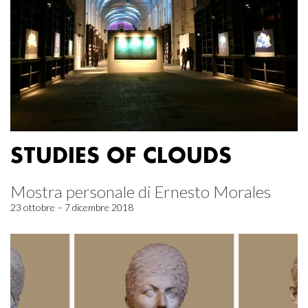
STUDIES OF CLOUDS
Mostra personale di Ernesto Morales
23 ottobre – 7 dicembre 2018