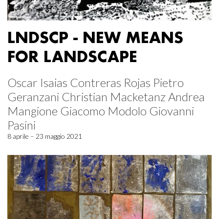
LNDSCP - NEW MEANS
FOR LANDSCAPE
Oscar Isaias Contreras Rojas Pietro
Geranzani Christian Macketanz Andrea
Mangione Giacomo Modolo Giovanni
Pasini
8 aprile – 23 maggio 2021