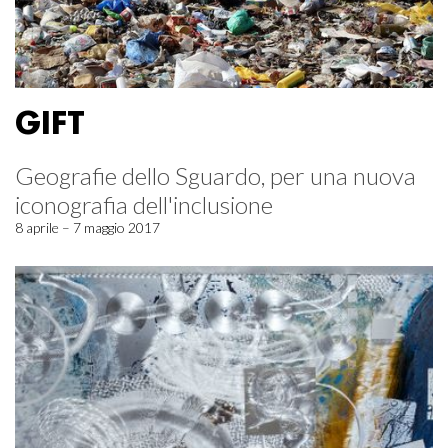
GIFT
Geografie dello Sguardo, per una nuova
iconografia dell'inclusione
8 aprile – 7 maggio 2017