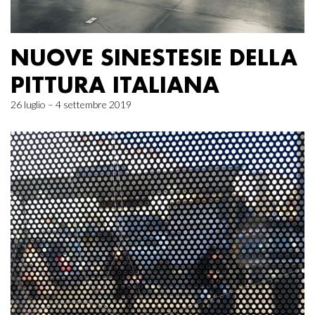
NUOVE SINESTESIE DELLA
PITTURA ITALIANA
26 luglio – 4 settembre 2019