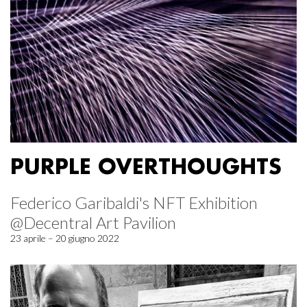
PURPLE OVERTHOUGHTS
Federico Garibaldi's NFT Exhibition
@Decentral Art Pavilion
23 aprile – 20 giugno 2022