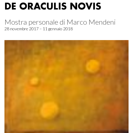
DE ORACULIS NOVIS
Mostra personale di Marco Mendeni
28 novembre 2017 – 11 gennaio 2018