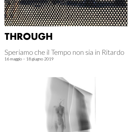
THROUGH
Speriamo che il Tempo non sia in Ritardo
16 maggio – 18 giugno 2019