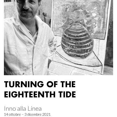
TURNING OF THE
EIGHTEENTH TIDE
Inno alla Linea
14 ottobre – 3 dicembre 2021