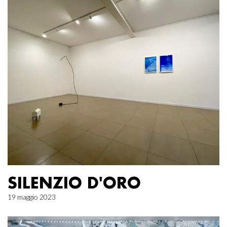
SILENZIO D'ORO
19 maggio 2023