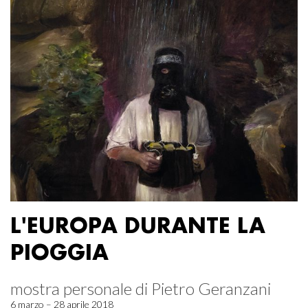
L'EUROPA DURANTE LA
PIOGGIA
mostra personale di Pietro Geranzani
6 marzo – 28 aprile 2018