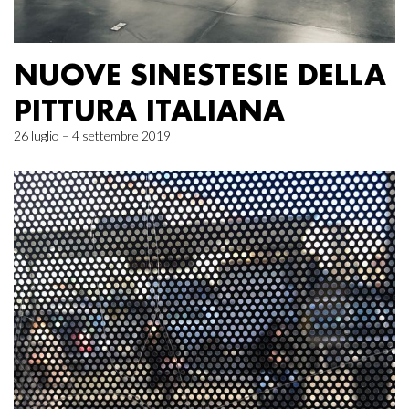
NUOVE SINESTESIE DELLA
PITTURA ITALIANA
26 luglio – 4 settembre 2019