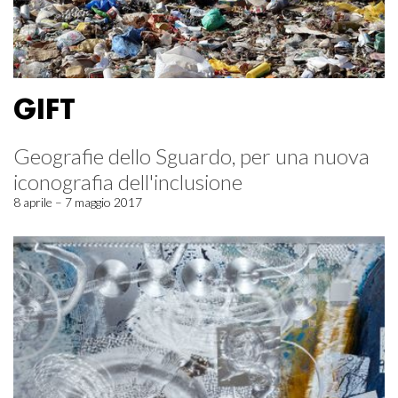
GIFT
Geografie dello Sguardo, per una nuova
iconografia dell'inclusione
8 aprile – 7 maggio 2017