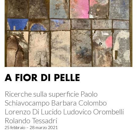
A FIOR DI PELLE
Ricerche sulla superficie Paolo
Schiavocampo Barbara Colombo
Lorenzo Di Lucido Ludovico Orombelli
Rolando Tessadri
25 febbraio – 28 marzo 2021