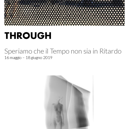
THROUGH
Speriamo che il Tempo non sia in Ritardo
16 maggio – 18 giugno 2019