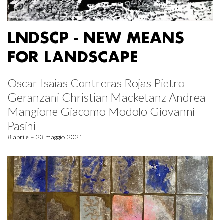
LNDSCP - NEW MEANS
FOR LANDSCAPE
Oscar Isaias Contreras Rojas Pietro
Geranzani Christian Macketanz Andrea
Mangione Giacomo Modolo Giovanni
Pasini
8 aprile – 23 maggio 2021