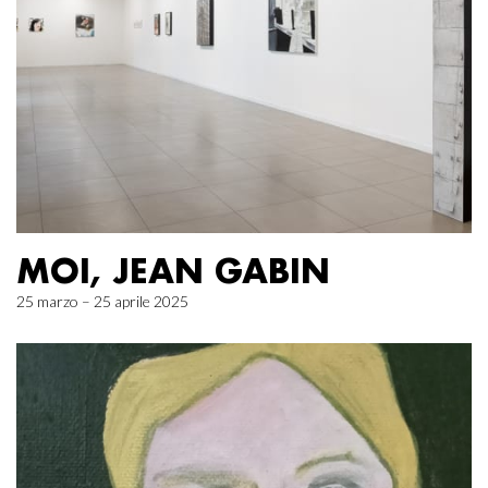
MOI, JEAN GABIN
25 marzo – 25 aprile 2025