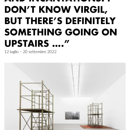
DON’T KNOW VIRGIL,
BUT THERE’S DEFINITELY
SOMETHING GOING ON
UPSTAIRS ….”
12 luglio – 20 settembre 2022