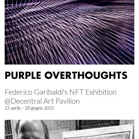
PURPLE OVERTHOUGHTS
Federico Garibaldi's NFT Exhibition
@Decentral Art Pavilion
23 aprile – 20 giugno 2022