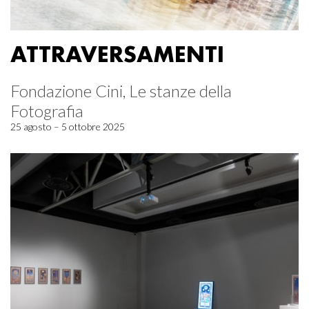
ATTRAVERSAMENTI
Fondazione Cini, Le stanze della
Fotografia
25 agosto – 5 ottobre 2025