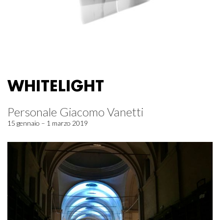
WHITELIGHT
Personale Giacomo Vanetti
15 gennaio – 1 marzo 2019