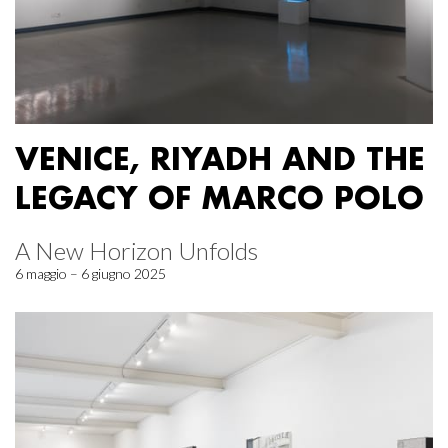
VENICE, RIYADH AND THE
LEGACY OF MARCO POLO
A New Horizon Unfolds
6 maggio – 6 giugno 2025