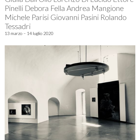
Pinelli Debora Fella Andrea Mangione
Michele Parisi Giovanni Pasini Rolando
Tessadri
13 marzo – 14 luglio 2020