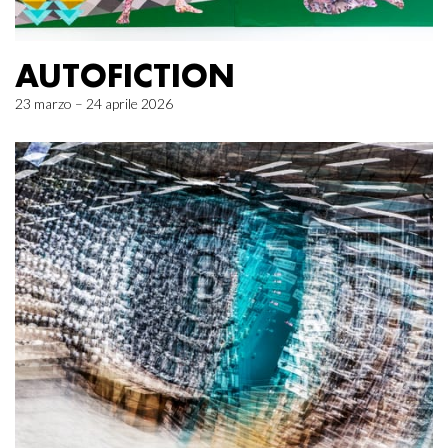
AUTOFICTION
23 marzo – 24 aprile 2026