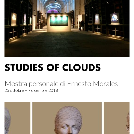
STUDIES OF CLOUDS
Mostra personale di Ernesto Morales
23 ottobre – 7 dicembre 2018