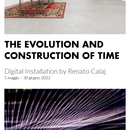
THE EVOLUTION AND
CONSTRUCTION OF TIME
Digital Installation by Renato Calaj
5 maggio – 30 giugno 2022