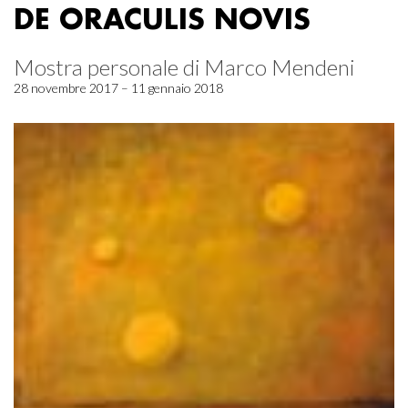
DE ORACULIS NOVIS
Mostra personale di Marco Mendeni
28 novembre 2017 – 11 gennaio 2018