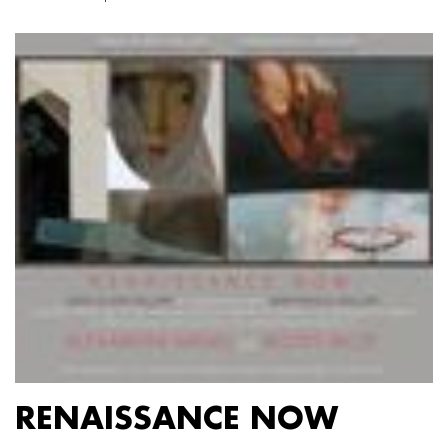
RENAISSANCE NOW