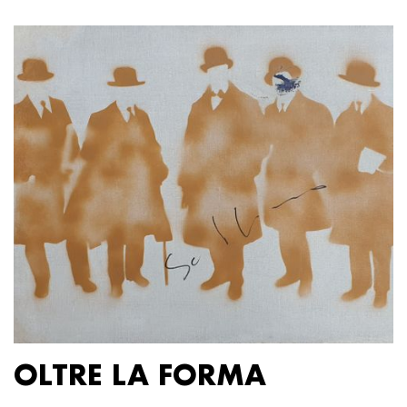
OLTRE LA FORMA