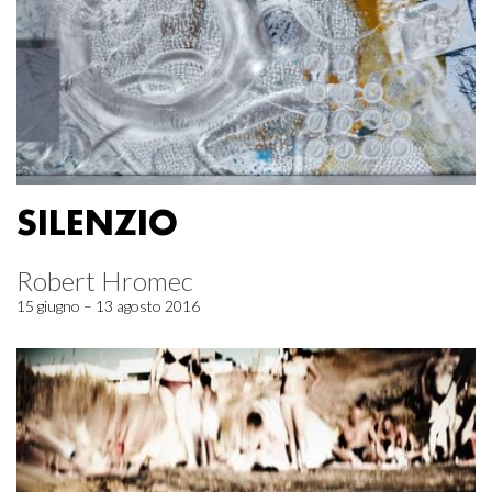
SILENZIO
Robert Hromec
15 giugno – 13 agosto 2016