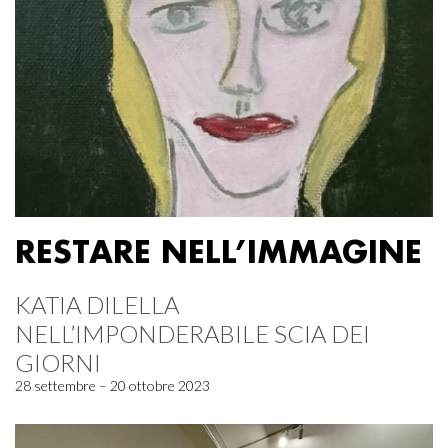
RESTARE NELL’IMMAGINE
KATIA DILELLA
NELL’IMPONDERABILE SCIA DEI
GIORNI
28 settembre – 20 ottobre 2023