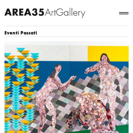
Eventi Passati