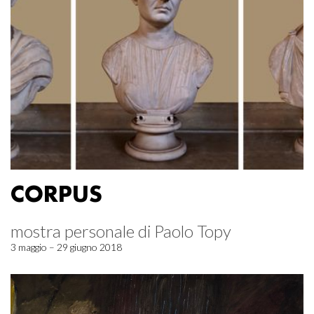
CORPUS
mostra personale di Paolo Topy
3 maggio – 29 giugno 2018