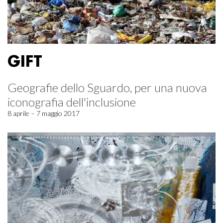
GIFT
Geografie dello Sguardo, per una nuova
iconografia dell'inclusione
8 aprile – 7 maggio 2017