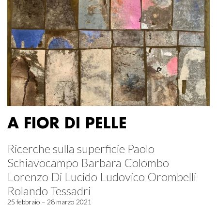
A FIOR DI PELLE
Ricerche sulla superficie Paolo
Schiavocampo Barbara Colombo
Lorenzo Di Lucido Ludovico Orombelli
Rolando Tessadri
25 febbraio – 28 marzo 2021