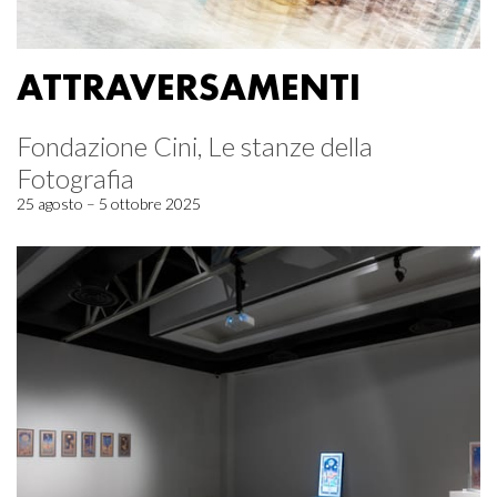
ATTRAVERSAMENTI
Fondazione Cini, Le stanze della
Fotografia
25 agosto – 5 ottobre 2025