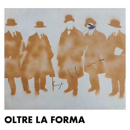
OLTRE LA FORMA