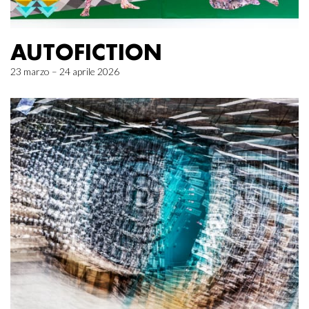
AUTOFICTION
23 marzo – 24 aprile 2026