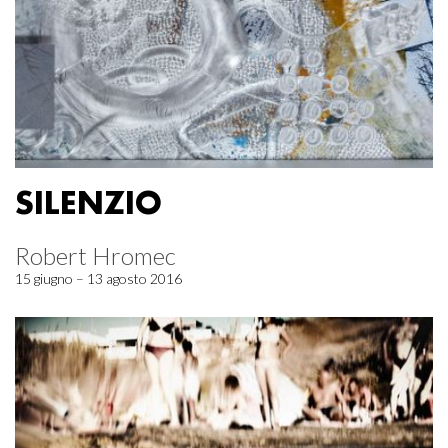
SILENZIO
Robert Hromec
15 giugno – 13 agosto 2016