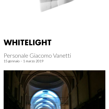
WHITELIGHT
Personale Giacomo Vanetti
15 gennaio – 1 marzo 2019