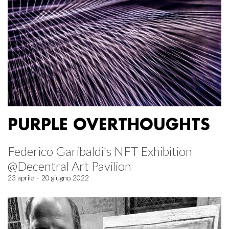
PURPLE OVERTHOUGHTS
Federico Garibaldi's NFT Exhibition
@Decentral Art Pavilion
23 aprile – 20 giugno 2022