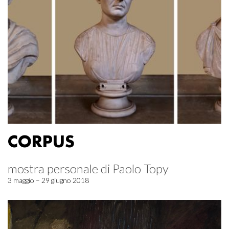
CORPUS
mostra personale di Paolo Topy
3 maggio – 29 giugno 2018