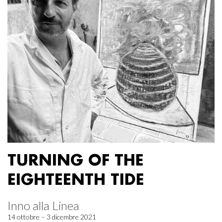
TURNING OF THE
EIGHTEENTH TIDE
Inno alla Linea
14 ottobre – 3 dicembre 2021