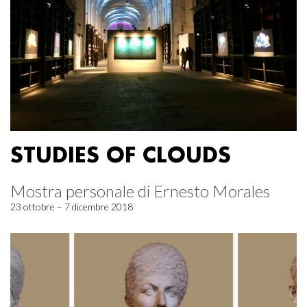
STUDIES OF CLOUDS
Mostra personale di Ernesto Morales
23 ottobre – 7 dicembre 2018