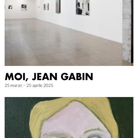
MOI, JEAN GABIN
25 marzo – 25 aprile 2025