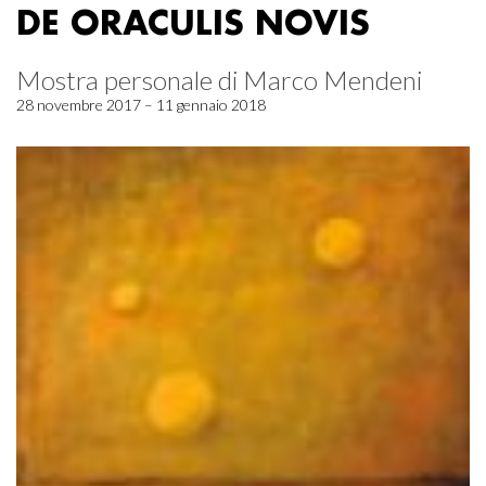
DE ORACULIS NOVIS
Mostra personale di Marco Mendeni
28 novembre 2017 – 11 gennaio 2018