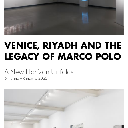
VENICE, RIYADH AND THE
LEGACY OF MARCO POLO
A New Horizon Unfolds
6 maggio – 6 giugno 2025