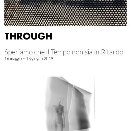
THROUGH
Speriamo che il Tempo non sia in Ritardo
16 maggio – 18 giugno 2019