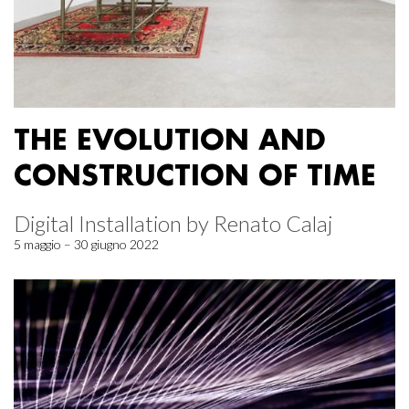
THE EVOLUTION AND
CONSTRUCTION OF TIME
Digital Installation by Renato Calaj
5 maggio – 30 giugno 2022