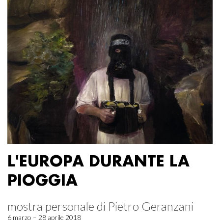
L'EUROPA DURANTE LA
PIOGGIA
mostra personale di Pietro Geranzani
6 marzo – 28 aprile 2018