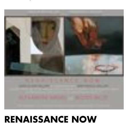
RENAISSANCE NOW