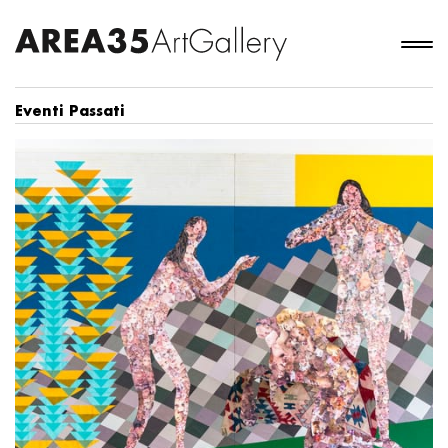
Eventi Passati