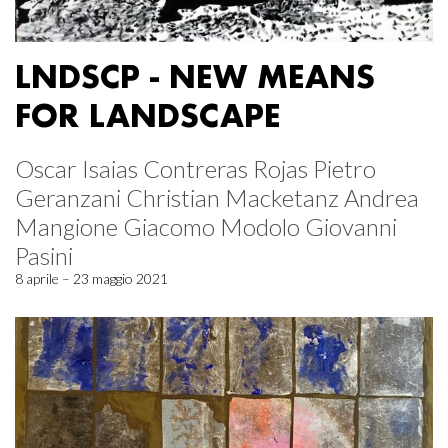
LNDSCP - NEW MEANS
FOR LANDSCAPE
Oscar Isaias Contreras Rojas Pietro
Geranzani Christian Macketanz Andrea
Mangione Giacomo Modolo Giovanni
Pasini
8 aprile – 23 maggio 2021