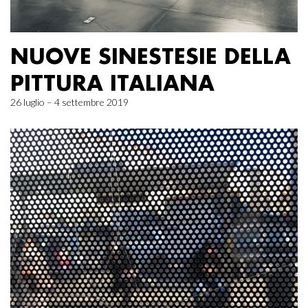
NUOVE SINESTESIE DELLA
PITTURA ITALIANA
26 luglio – 4 settembre 2019