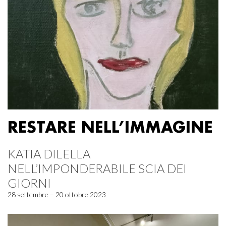
RESTARE NELL’IMMAGINE
KATIA DILELLA
NELL’IMPONDERABILE SCIA DEI
GIORNI
28 settembre – 20 ottobre 2023