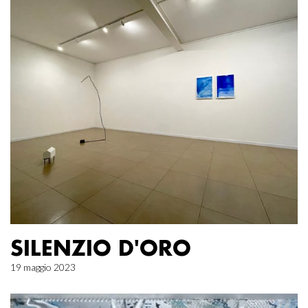
SILENZIO D'ORO
19 maggio 2023