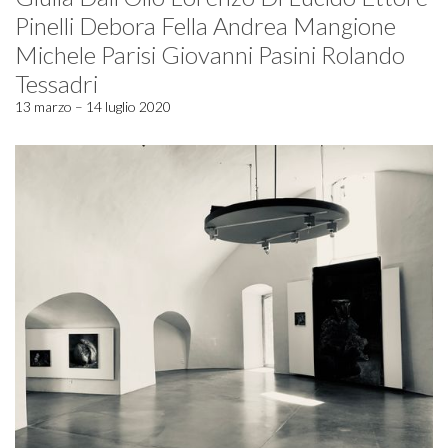
Pinelli Debora Fella Andrea Mangione
Michele Parisi Giovanni Pasini Rolando
Tessadri
13 marzo – 14 luglio 2020