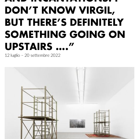
DON’T KNOW VIRGIL,
BUT THERE’S DEFINITELY
SOMETHING GOING ON
UPSTAIRS ….”
12 luglio – 20 settembre 2022