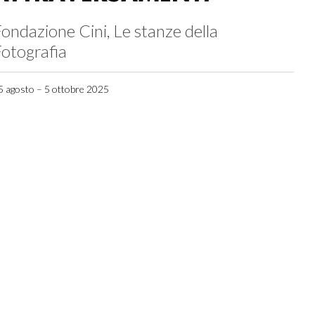
ondazione Cini, Le stanze della
otografia
5 agosto – 5 ottobre 2025