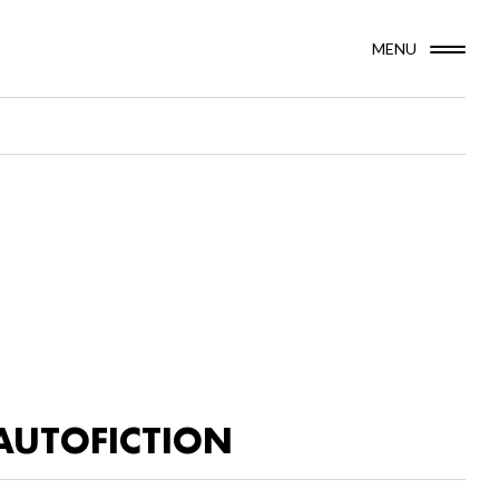
MENU
AUTOFICTION