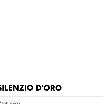
SILENZIO D'ORO
9 maggio 2023