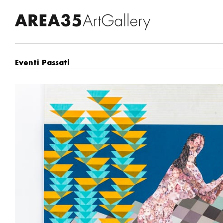
Eventi Passati