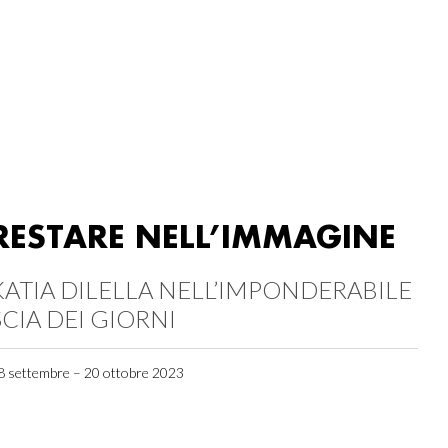
RESTARE NELL’IMMAGINE
KATIA DILELLA NELL’IMPONDERABILE
SCIA DEI GIORNI
8 settembre – 20 ottobre 2023