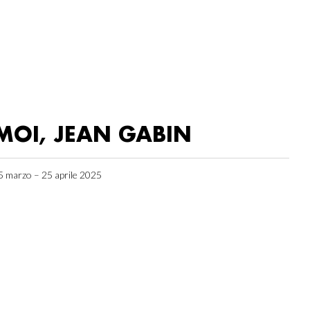
MOI, JEAN GABIN
5 marzo – 25 aprile 2025