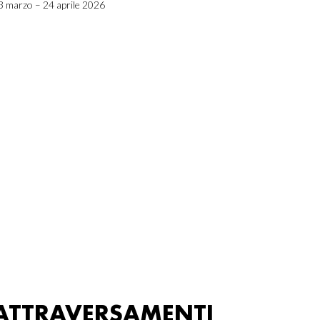
3 marzo – 24 aprile 2026
ATTRAVERSAMENTI