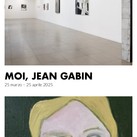
MOI, JEAN GABIN
25 marzo – 25 aprile 2025