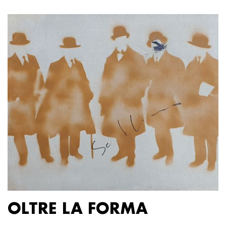
OLTRE LA FORMA