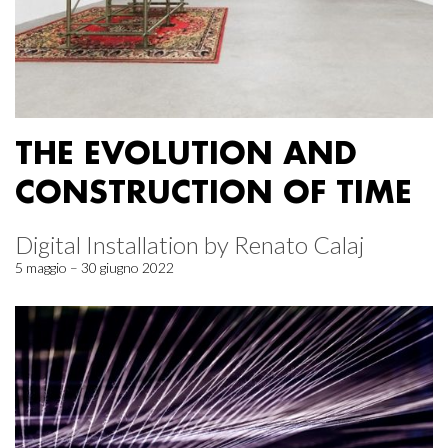
THE EVOLUTION AND
CONSTRUCTION OF TIME
Digital Installation by Renato Calaj
5 maggio – 30 giugno 2022