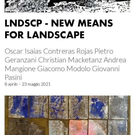
LNDSCP - NEW MEANS
FOR LANDSCAPE
Oscar Isaias Contreras Rojas Pietro
Geranzani Christian Macketanz Andrea
Mangione Giacomo Modolo Giovanni
Pasini
8 aprile – 23 maggio 2021