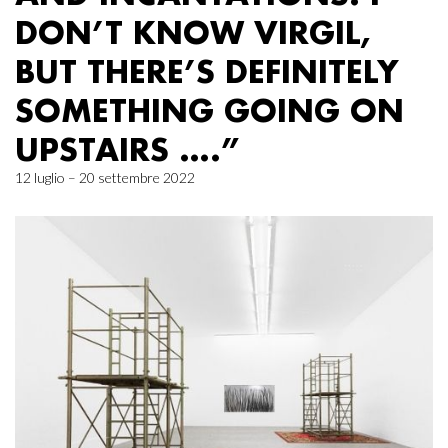
DON’T KNOW VIRGIL,
BUT THERE’S DEFINITELY
SOMETHING GOING ON
UPSTAIRS ….”
12 luglio – 20 settembre 2022