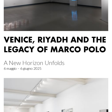
VENICE, RIYADH AND THE
LEGACY OF MARCO POLO
A New Horizon Unfolds
6 maggio – 6 giugno 2025