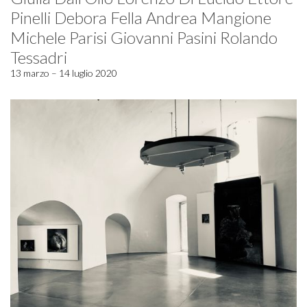
Pinelli Debora Fella Andrea Mangione
Michele Parisi Giovanni Pasini Rolando
Tessadri
13 marzo – 14 luglio 2020