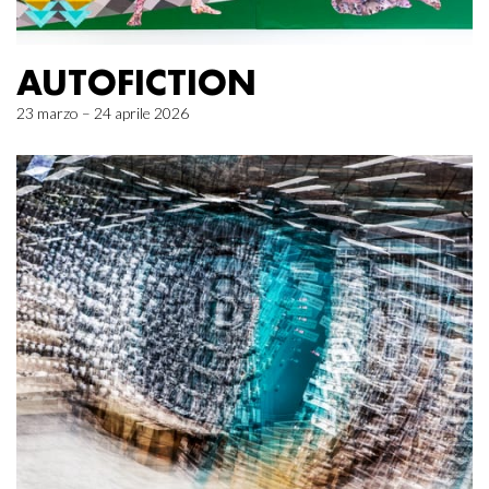
AUTOFICTION
23 marzo – 24 aprile 2026