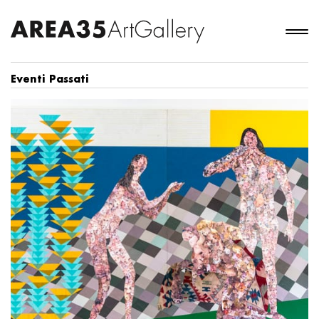
Eventi Passati