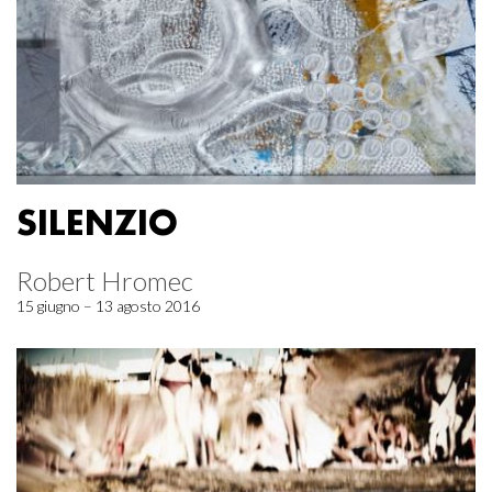
SILENZIO
Robert Hromec
15 giugno – 13 agosto 2016