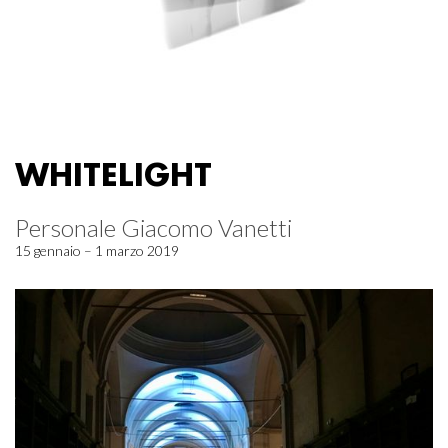
WHITELIGHT
Personale Giacomo Vanetti
15 gennaio – 1 marzo 2019