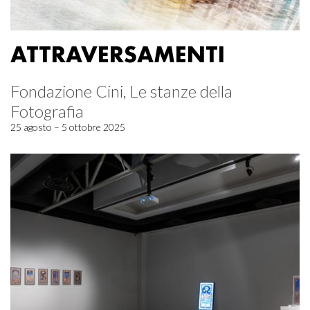
ATTRAVERSAMENTI
Fondazione Cini, Le stanze della
Fotografia
25 agosto – 5 ottobre 2025