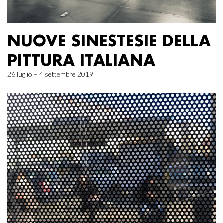
NUOVE SINESTESIE DELLA
PITTURA ITALIANA
26 luglio – 4 settembre 2019