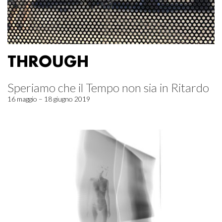
THROUGH
Speriamo che il Tempo non sia in Ritardo
16 maggio – 18 giugno 2019