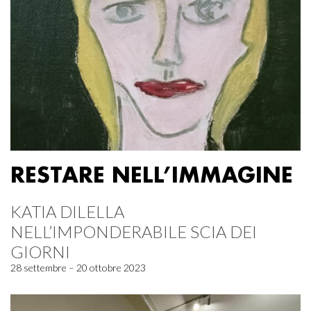
RESTARE NELL’IMMAGINE
KATIA DILELLA
NELL’IMPONDERABILE SCIA DEI
GIORNI
28 settembre – 20 ottobre 2023