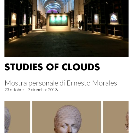
STUDIES OF CLOUDS
Mostra personale di Ernesto Morales
23 ottobre – 7 dicembre 2018