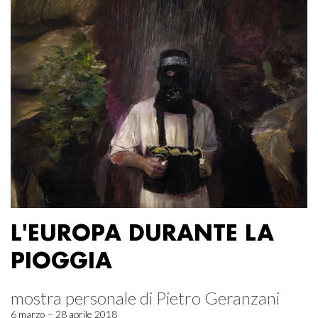
L'EUROPA DURANTE LA
PIOGGIA
mostra personale di Pietro Geranzani
6 marzo – 28 aprile 2018