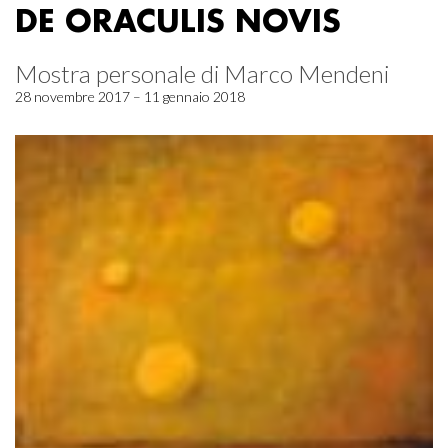
DE ORACULIS NOVIS
Mostra personale di Marco Mendeni
28 novembre 2017 – 11 gennaio 2018