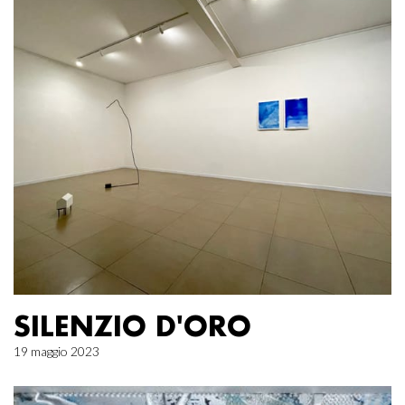
SILENZIO D'ORO
19 maggio 2023