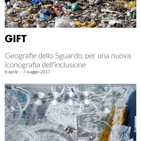
GIFT
Geografie dello Sguardo, per una nuova
iconografia dell'inclusione
8 aprile – 7 maggio 2017