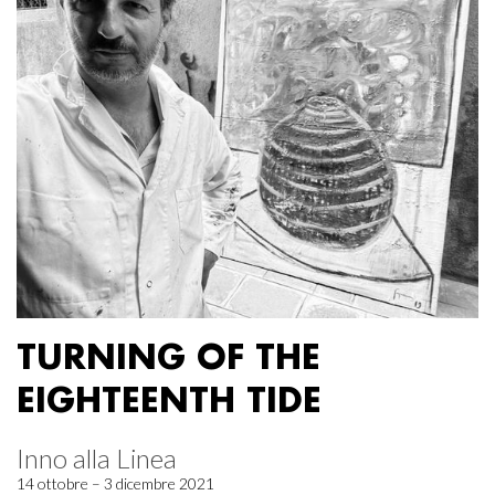
TURNING OF THE
EIGHTEENTH TIDE
Inno alla Linea
14 ottobre – 3 dicembre 2021