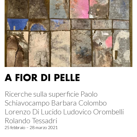
A FIOR DI PELLE
Ricerche sulla superficie Paolo
Schiavocampo Barbara Colombo
Lorenzo Di Lucido Ludovico Orombelli
Rolando Tessadri
25 febbraio – 28 marzo 2021