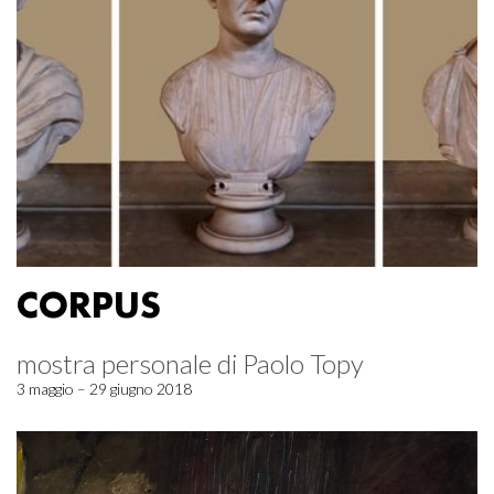
CORPUS
mostra personale di Paolo Topy
3 maggio – 29 giugno 2018