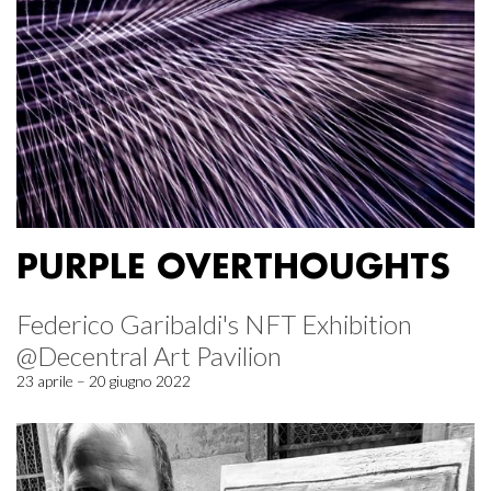
PURPLE OVERTHOUGHTS
Federico Garibaldi's NFT Exhibition
@Decentral Art Pavilion
23 aprile – 20 giugno 2022