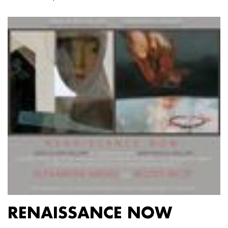
RENAISSANCE NOW