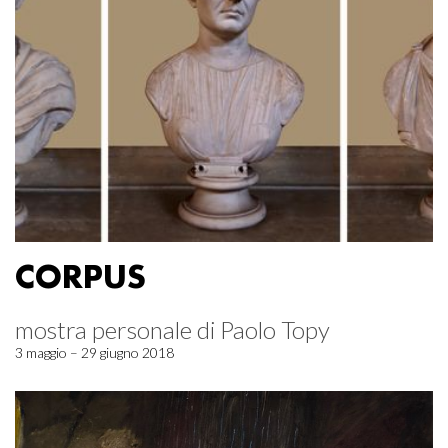
CORPUS
mostra personale di Paolo Topy
3 maggio – 29 giugno 2018