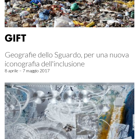
GIFT
Geografie dello Sguardo, per una nuova
iconografia dell'inclusione
8 aprile – 7 maggio 2017