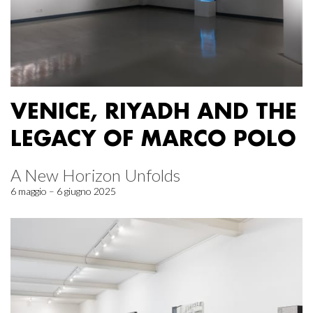
VENICE, RIYADH AND THE
LEGACY OF MARCO POLO
A New Horizon Unfolds
6 maggio – 6 giugno 2025