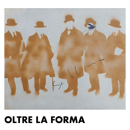
OLTRE LA FORMA