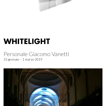
WHITELIGHT
Personale Giacomo Vanetti
15 gennaio – 1 marzo 2019