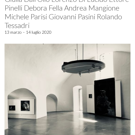
Pinelli Debora Fella Andrea Mangione
Michele Parisi Giovanni Pasini Rolando
Tessadri
13 marzo – 14 luglio 2020