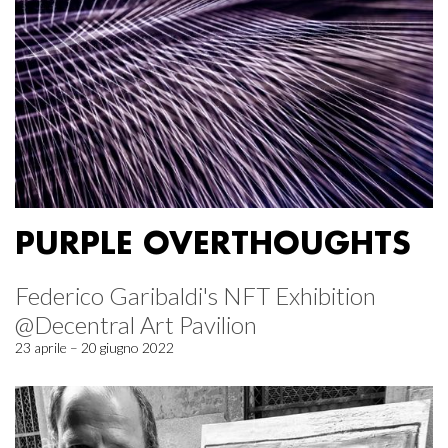
PURPLE OVERTHOUGHTS
Federico Garibaldi's NFT Exhibition
@Decentral Art Pavilion
23 aprile – 20 giugno 2022