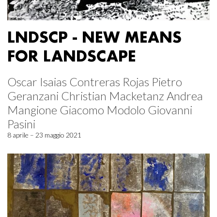
LNDSCP - NEW MEANS
FOR LANDSCAPE
Oscar Isaias Contreras Rojas Pietro
Geranzani Christian Macketanz Andrea
Mangione Giacomo Modolo Giovanni
Pasini
8 aprile – 23 maggio 2021