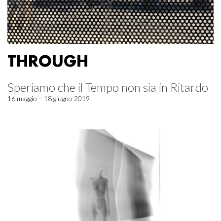
THROUGH
Speriamo che il Tempo non sia in Ritardo
16 maggio – 18 giugno 2019