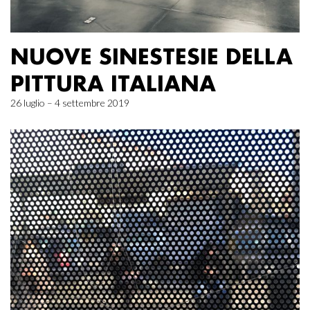
NUOVE SINESTESIE DELLA
PITTURA ITALIANA
26 luglio – 4 settembre 2019