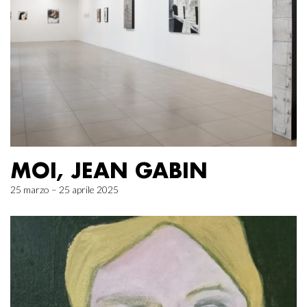
MOI, JEAN GABIN
25 marzo – 25 aprile 2025