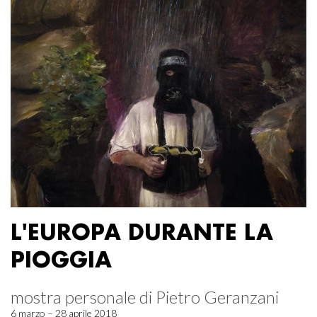
L'EUROPA DURANTE LA
PIOGGIA
mostra personale di Pietro Geranzani
6 marzo – 28 aprile 2018