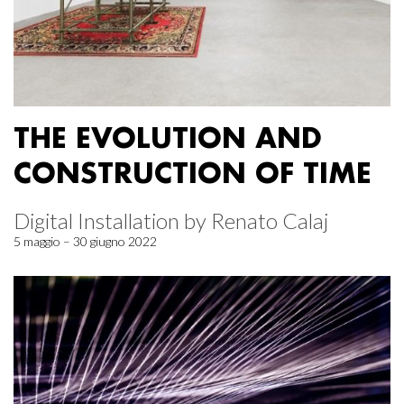
THE EVOLUTION AND
CONSTRUCTION OF TIME
Digital Installation by Renato Calaj
5 maggio – 30 giugno 2022