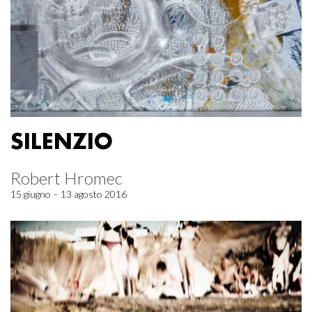
SILENZIO
Robert Hromec
15 giugno – 13 agosto 2016