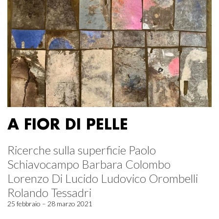
A FIOR DI PELLE
Ricerche sulla superficie Paolo
Schiavocampo Barbara Colombo
Lorenzo Di Lucido Ludovico Orombelli
Rolando Tessadri
25 febbraio – 28 marzo 2021