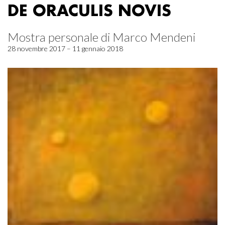
DE ORACULIS NOVIS
Mostra personale di Marco Mendeni
28 novembre 2017 – 11 gennaio 2018