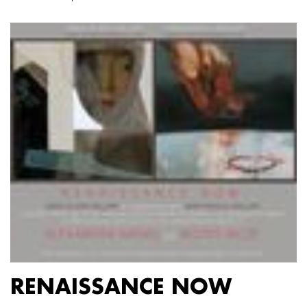
RENAISSANCE NOW