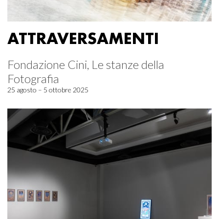
ATTRAVERSAMENTI
Fondazione Cini, Le stanze della
Fotografia
25 agosto – 5 ottobre 2025