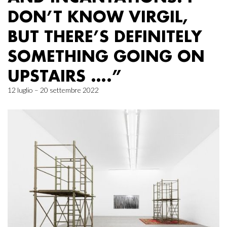
DON’T KNOW VIRGIL,
BUT THERE’S DEFINITELY
SOMETHING GOING ON
UPSTAIRS ….”
12 luglio – 20 settembre 2022