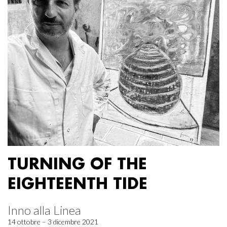
TURNING OF THE
EIGHTEENTH TIDE
Inno alla Linea
14 ottobre – 3 dicembre 2021