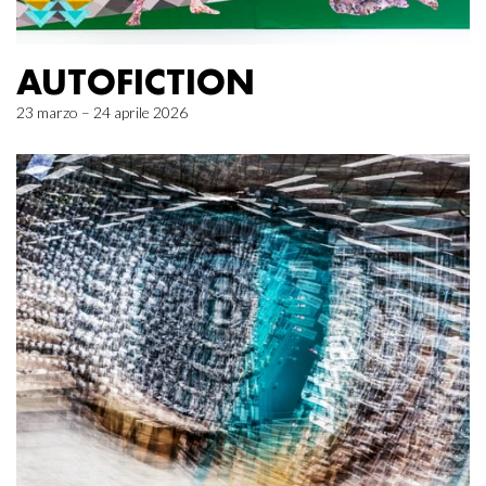
AUTOFICTION
23 marzo – 24 aprile 2026