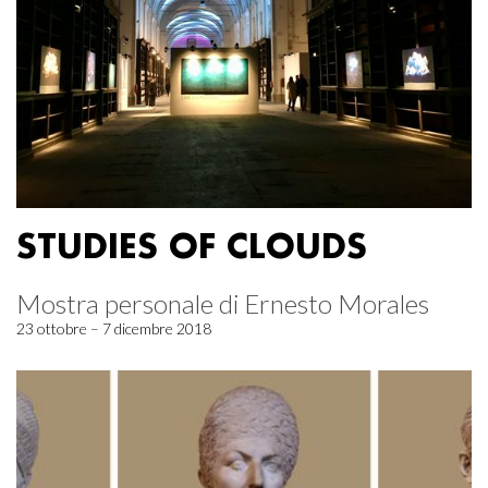
STUDIES OF CLOUDS
Mostra personale di Ernesto Morales
23 ottobre – 7 dicembre 2018