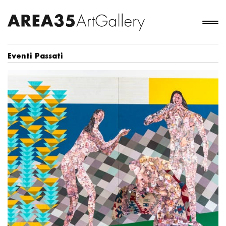
Eventi Passati