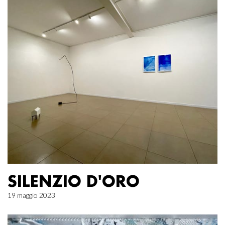
SILENZIO D'ORO
19 maggio 2023