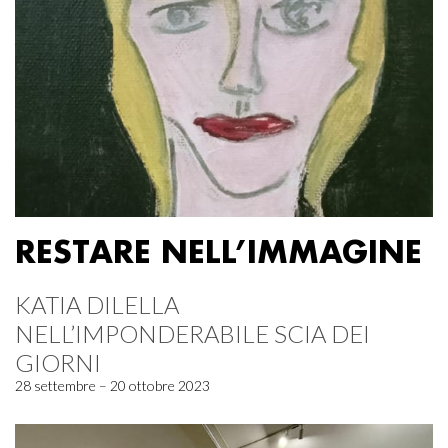
RESTARE NELL’IMMAGINE
KATIA DILELLA
NELL’IMPONDERABILE SCIA DEI
GIORNI
28 settembre – 20 ottobre 2023