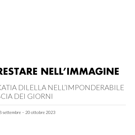
RESTARE NELL’IMMAGINE
KATIA DILELLA NELL’IMPONDERABILE
SCIA DEI GIORNI
8 settembre – 20 ottobre 2023