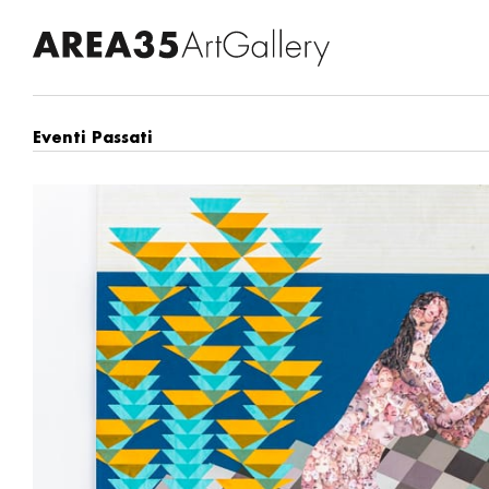
Eventi Passati