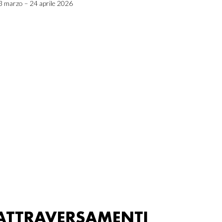
3 marzo – 24 aprile 2026
ATTRAVERSAMENTI