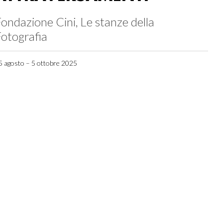
ondazione Cini, Le stanze della
otografia
5 agosto – 5 ottobre 2025