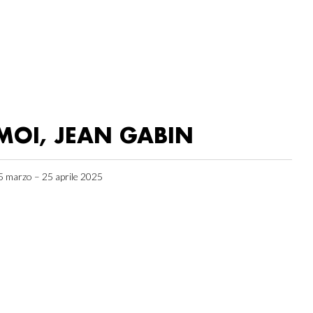
MOI, JEAN GABIN
5 marzo – 25 aprile 2025