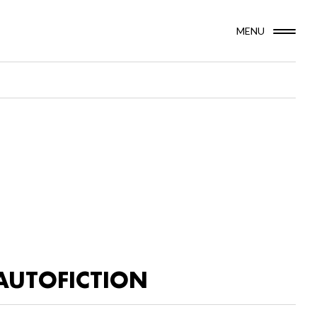
MENU
AUTOFICTION