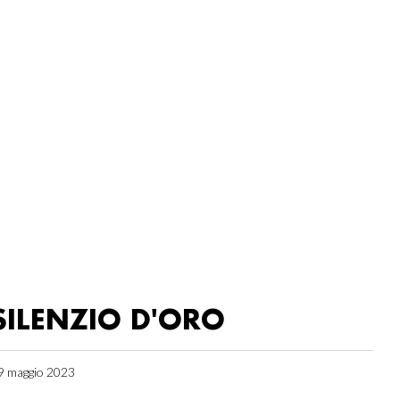
SILENZIO D'ORO
9 maggio 2023