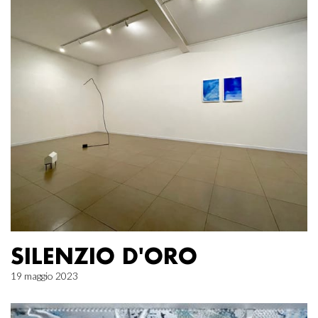
SILENZIO D'ORO
19 maggio 2023