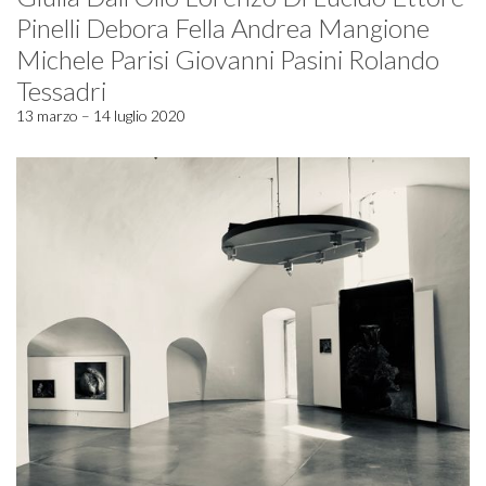
Pinelli Debora Fella Andrea Mangione
Michele Parisi Giovanni Pasini Rolando
Tessadri
13 marzo – 14 luglio 2020