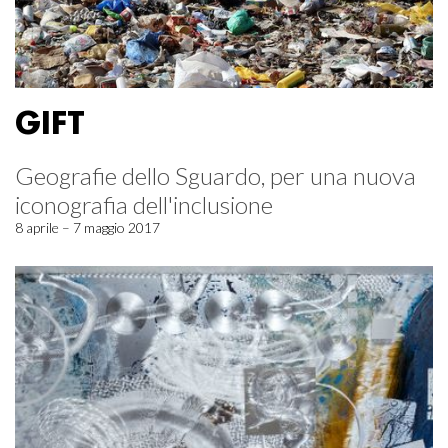
GIFT
Geografie dello Sguardo, per una nuova
iconografia dell'inclusione
8 aprile – 7 maggio 2017