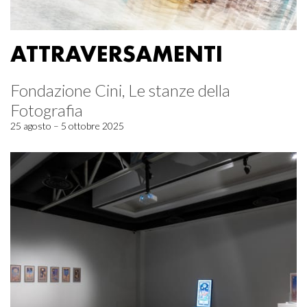
ATTRAVERSAMENTI
Fondazione Cini, Le stanze della
Fotografia
25 agosto – 5 ottobre 2025