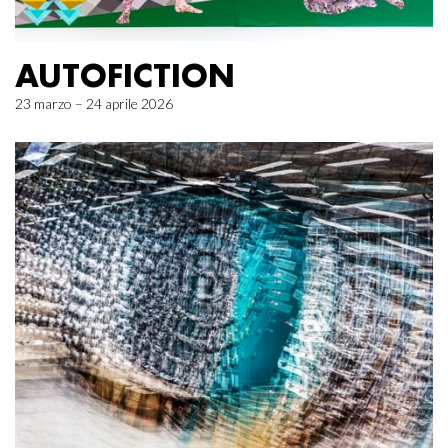
AUTOFICTION
23 marzo – 24 aprile 2026