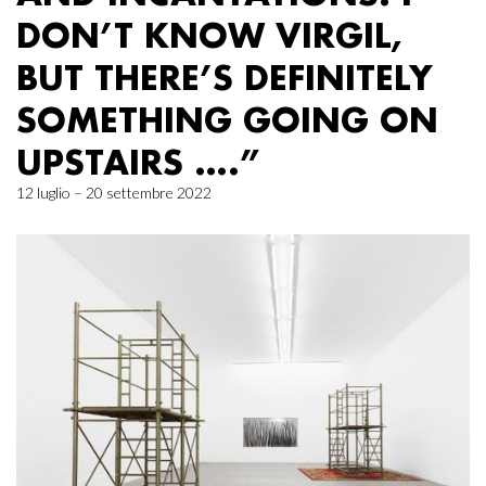
DON’T KNOW VIRGIL,
BUT THERE’S DEFINITELY
SOMETHING GOING ON
UPSTAIRS ….”
12 luglio – 20 settembre 2022