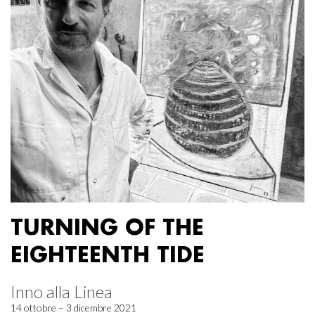
TURNING OF THE
EIGHTEENTH TIDE
Inno alla Linea
14 ottobre – 3 dicembre 2021