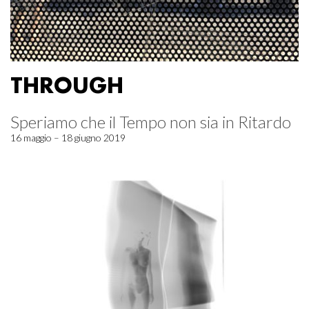
THROUGH
Speriamo che il Tempo non sia in Ritardo
16 maggio – 18 giugno 2019