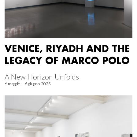
VENICE, RIYADH AND THE
LEGACY OF MARCO POLO
A New Horizon Unfolds
6 maggio – 6 giugno 2025