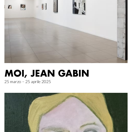
MOI, JEAN GABIN
25 marzo – 25 aprile 2025