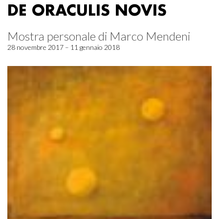
DE ORACULIS NOVIS
Mostra personale di Marco Mendeni
28 novembre 2017 – 11 gennaio 2018