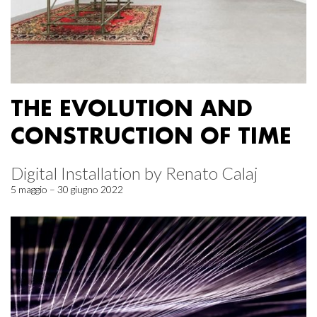
THE EVOLUTION AND
CONSTRUCTION OF TIME
Digital Installation by Renato Calaj
5 maggio – 30 giugno 2022