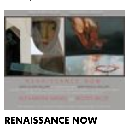
RENAISSANCE NOW