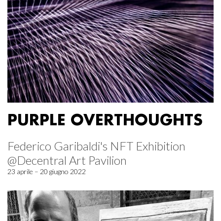
PURPLE OVERTHOUGHTS
Federico Garibaldi's NFT Exhibition
@Decentral Art Pavilion
23 aprile – 20 giugno 2022