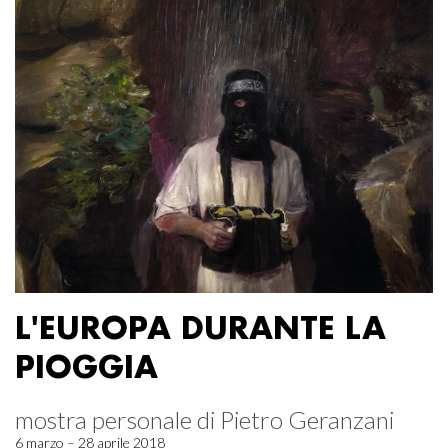
L'EUROPA DURANTE LA
PIOGGIA
mostra personale di Pietro Geranzani
6 marzo – 28 aprile 2018