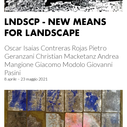
LNDSCP - NEW MEANS
FOR LANDSCAPE
Oscar Isaias Contreras Rojas Pietro
Geranzani Christian Macketanz Andrea
Mangione Giacomo Modolo Giovanni
Pasini
8 aprile – 23 maggio 2021