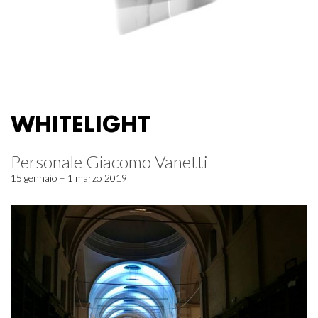
WHITELIGHT
Personale Giacomo Vanetti
15 gennaio – 1 marzo 2019