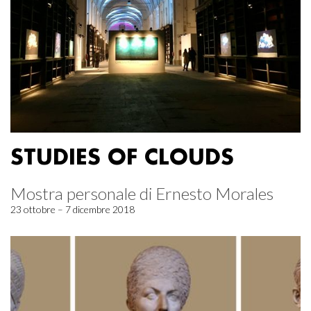
STUDIES OF CLOUDS
Mostra personale di Ernesto Morales
23 ottobre – 7 dicembre 2018