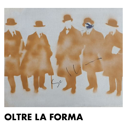
OLTRE LA FORMA