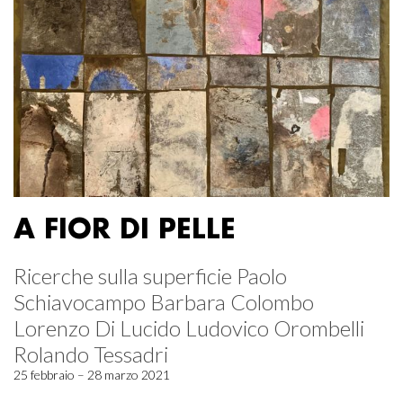
A FIOR DI PELLE
Ricerche sulla superficie Paolo
Schiavocampo Barbara Colombo
Lorenzo Di Lucido Ludovico Orombelli
Rolando Tessadri
25 febbraio – 28 marzo 2021