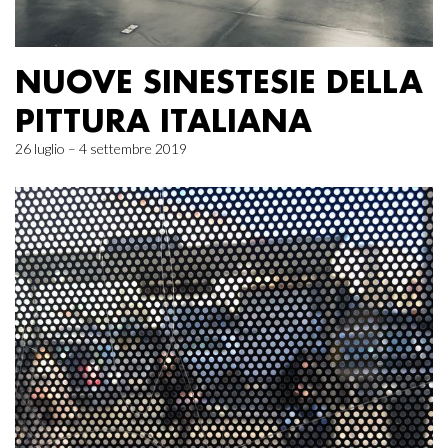
NUOVE SINESTESIE DELLA
PITTURA ITALIANA
26 luglio – 4 settembre 2019