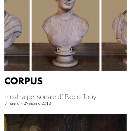
CORPUS
mostra personale di Paolo Topy
3 maggio – 29 giugno 2018