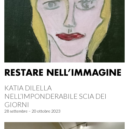
RESTARE NELL’IMMAGINE
KATIA DILELLA
NELL’IMPONDERABILE SCIA DEI
GIORNI
28 settembre – 20 ottobre 2023