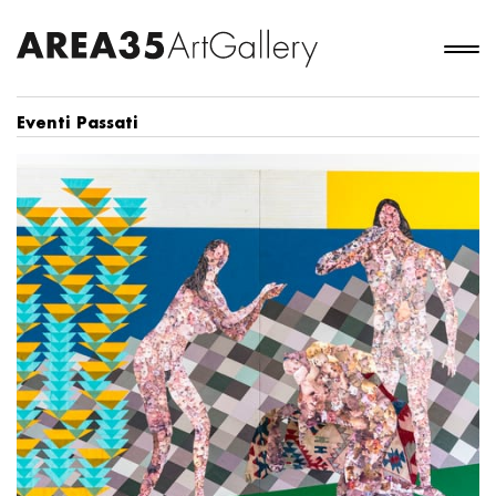
Eventi Passati