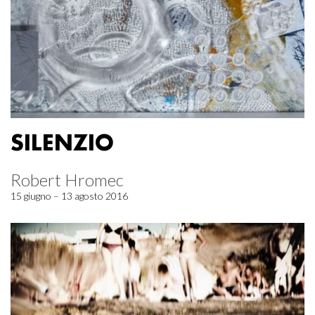
SILENZIO
Robert Hromec
15 giugno – 13 agosto 2016