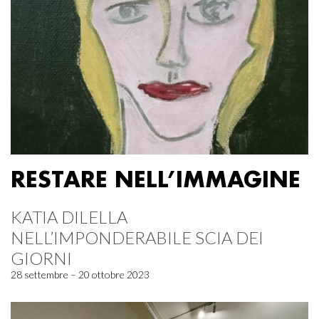
RESTARE NELL’IMMAGINE
KATIA DILELLA
NELL’IMPONDERABILE SCIA DEI
GIORNI
28 settembre – 20 ottobre 2023