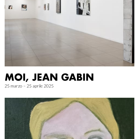
MOI, JEAN GABIN
25 marzo – 25 aprile 2025