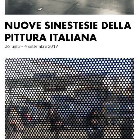
NUOVE SINESTESIE DELLA
PITTURA ITALIANA
26 luglio – 4 settembre 2019