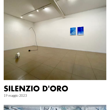
SILENZIO D'ORO
19 maggio 2023