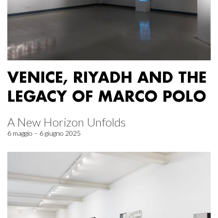
VENICE, RIYADH AND THE
LEGACY OF MARCO POLO
A New Horizon Unfolds
6 maggio – 6 giugno 2025