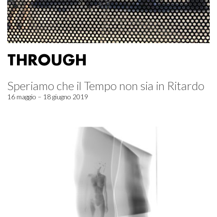
THROUGH
Speriamo che il Tempo non sia in Ritardo
16 maggio – 18 giugno 2019