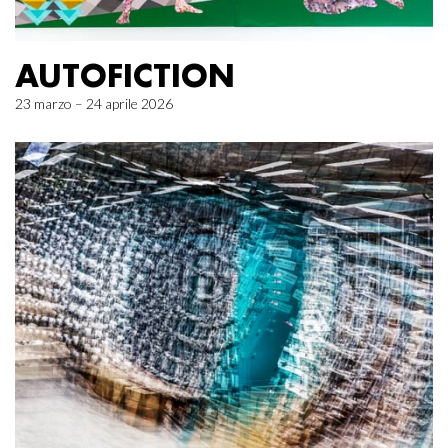
AUTOFICTION
23 marzo – 24 aprile 2026