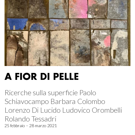
A FIOR DI PELLE
Ricerche sulla superficie Paolo
Schiavocampo Barbara Colombo
Lorenzo Di Lucido Ludovico Orombelli
Rolando Tessadri
25 febbraio – 28 marzo 2021