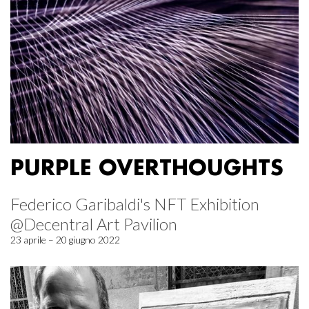
PURPLE OVERTHOUGHTS
Federico Garibaldi's NFT Exhibition
@Decentral Art Pavilion
23 aprile – 20 giugno 2022