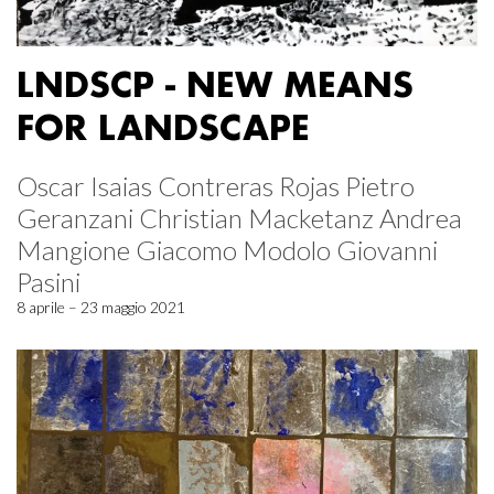
LNDSCP - NEW MEANS
FOR LANDSCAPE
Oscar Isaias Contreras Rojas Pietro
Geranzani Christian Macketanz Andrea
Mangione Giacomo Modolo Giovanni
Pasini
8 aprile – 23 maggio 2021