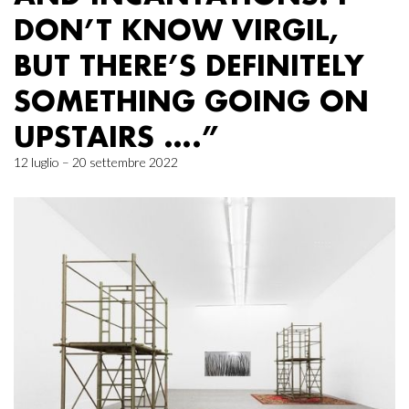
DON’T KNOW VIRGIL,
BUT THERE’S DEFINITELY
SOMETHING GOING ON
UPSTAIRS ….”
12 luglio – 20 settembre 2022