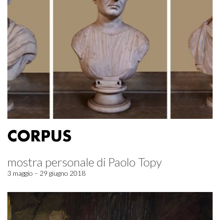
CORPUS
mostra personale di Paolo Topy
3 maggio – 29 giugno 2018