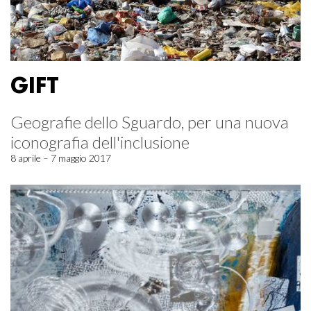
GIFT
Geografie dello Sguardo, per una nuova
iconografia dell'inclusione
8 aprile – 7 maggio 2017