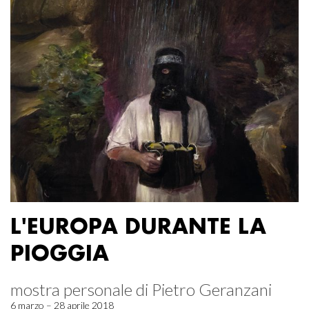
L'EUROPA DURANTE LA
PIOGGIA
mostra personale di Pietro Geranzani
6 marzo – 28 aprile 2018