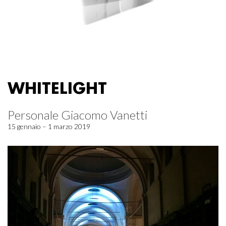
WHITELIGHT
Personale Giacomo Vanetti
15 gennaio – 1 marzo 2019