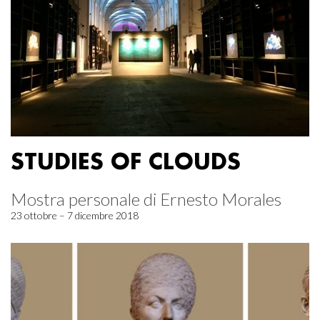
STUDIES OF CLOUDS
Mostra personale di Ernesto Morales
23 ottobre – 7 dicembre 2018