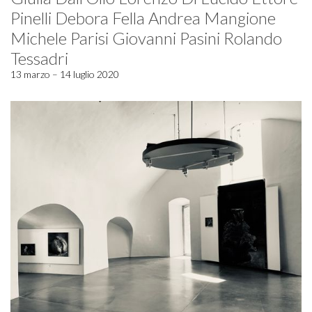
Pinelli Debora Fella Andrea Mangione
Michele Parisi Giovanni Pasini Rolando
Tessadri
13 marzo – 14 luglio 2020