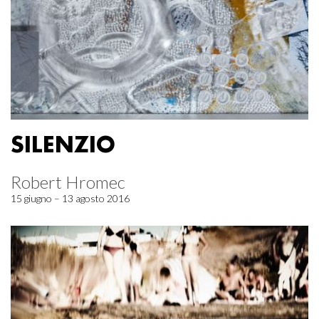
SILENZIO
Robert Hromec
15 giugno – 13 agosto 2016