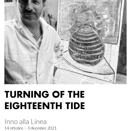
TURNING OF THE
EIGHTEENTH TIDE
Inno alla Linea
14 ottobre – 3 dicembre 2021