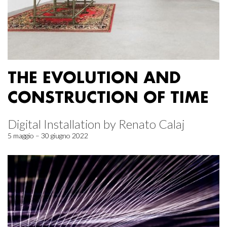
THE EVOLUTION AND
CONSTRUCTION OF TIME
Digital Installation by Renato Calaj
5 maggio – 30 giugno 2022