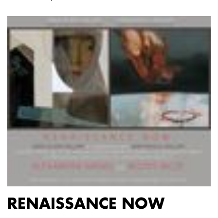
RENAISSANCE NOW