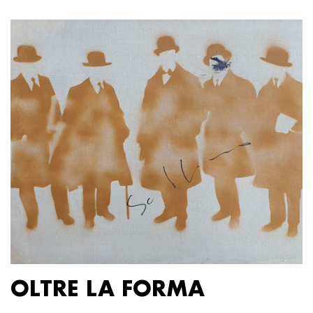
OLTRE LA FORMA