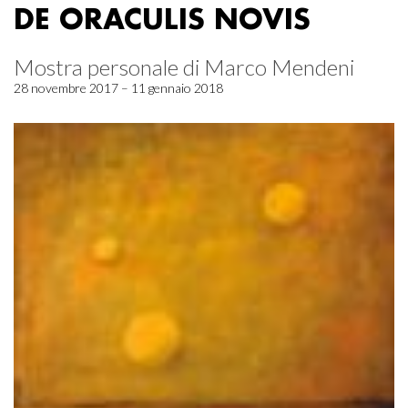
DE ORACULIS NOVIS
Mostra personale di Marco Mendeni
28 novembre 2017 – 11 gennaio 2018