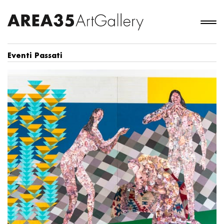
Eventi Passati