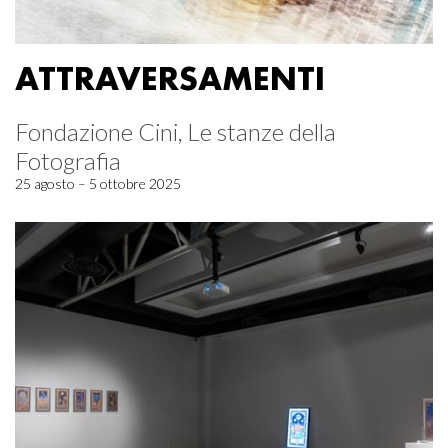
ATTRAVERSAMENTI
Fondazione Cini, Le stanze della
Fotografia
25 agosto – 5 ottobre 2025