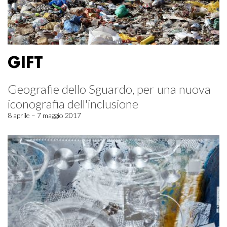
GIFT
Geografie dello Sguardo, per una nuova
iconografia dell'inclusione
8 aprile – 7 maggio 2017