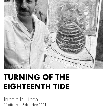
TURNING OF THE
EIGHTEENTH TIDE
Inno alla Linea
14 ottobre – 3 dicembre 2021