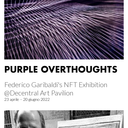
PURPLE OVERTHOUGHTS
Federico Garibaldi's NFT Exhibition
@Decentral Art Pavilion
23 aprile – 20 giugno 2022