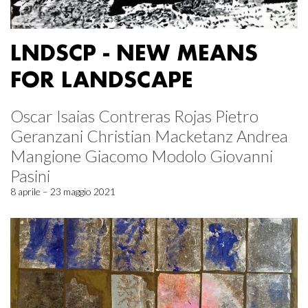
LNDSCP - NEW MEANS
FOR LANDSCAPE
Oscar Isaias Contreras Rojas Pietro
Geranzani Christian Macketanz Andrea
Mangione Giacomo Modolo Giovanni
Pasini
8 aprile – 23 maggio 2021