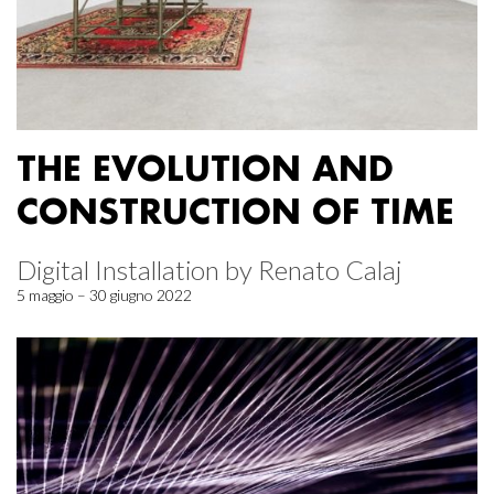
THE EVOLUTION AND
CONSTRUCTION OF TIME
Digital Installation by Renato Calaj
5 maggio – 30 giugno 2022