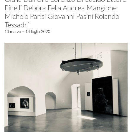
Pinelli Debora Fella Andrea Mangione
Michele Parisi Giovanni Pasini Rolando
Tessadri
13 marzo – 14 luglio 2020