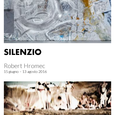
SILENZIO
Robert Hromec
15 giugno – 13 agosto 2016