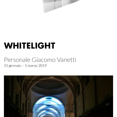
WHITELIGHT
Personale Giacomo Vanetti
15 gennaio – 1 marzo 2019