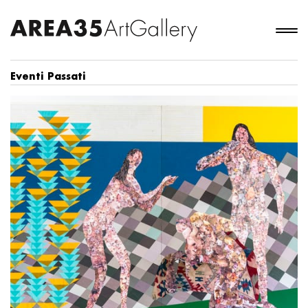
Eventi Passati