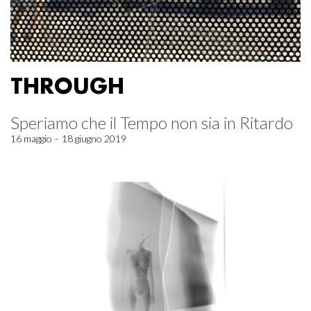
THROUGH
Speriamo che il Tempo non sia in Ritardo
16 maggio – 18 giugno 2019