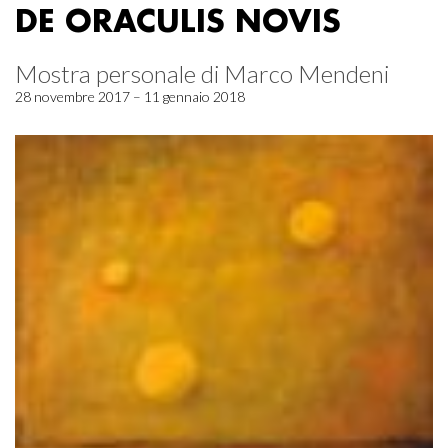
DE ORACULIS NOVIS
Mostra personale di Marco Mendeni
28 novembre 2017 – 11 gennaio 2018