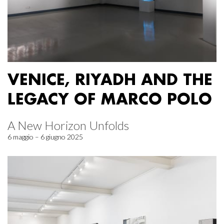
VENICE, RIYADH AND THE
LEGACY OF MARCO POLO
A New Horizon Unfolds
6 maggio – 6 giugno 2025