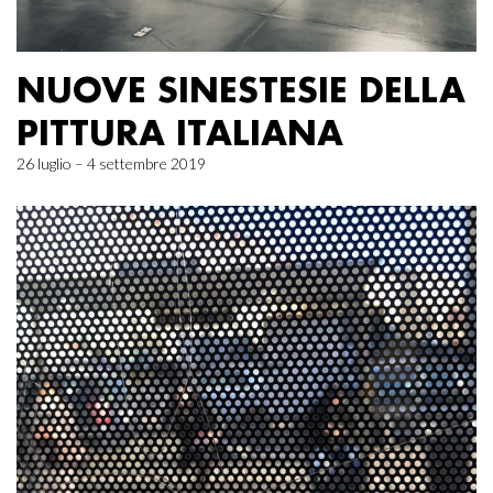
NUOVE SINESTESIE DELLA
PITTURA ITALIANA
26 luglio – 4 settembre 2019