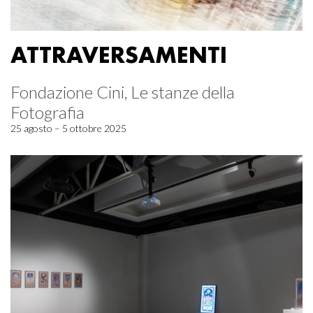
ATTRAVERSAMENTI
Fondazione Cini, Le stanze della
Fotografia
25 agosto – 5 ottobre 2025