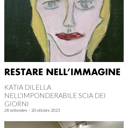
RESTARE NELL’IMMAGINE
KATIA DILELLA
NELL’IMPONDERABILE SCIA DEI
GIORNI
28 settembre – 20 ottobre 2023