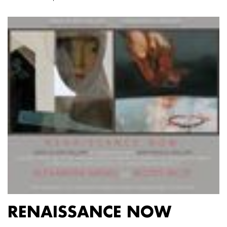
RENAISSANCE NOW