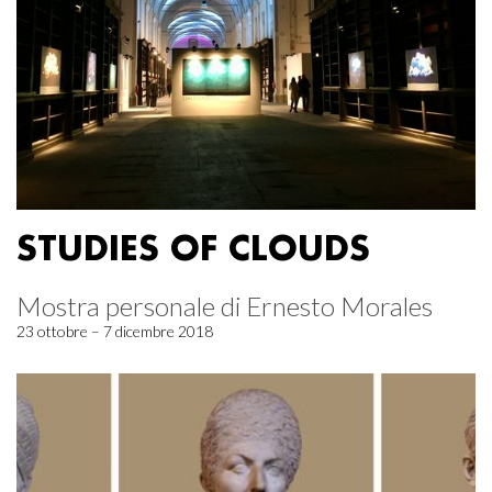
STUDIES OF CLOUDS
Mostra personale di Ernesto Morales
23 ottobre – 7 dicembre 2018