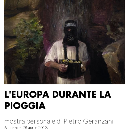
L'EUROPA DURANTE LA
PIOGGIA
mostra personale di Pietro Geranzani
6 marzo – 28 aprile 2018