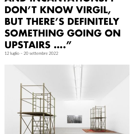
DON’T KNOW VIRGIL,
BUT THERE’S DEFINITELY
SOMETHING GOING ON
UPSTAIRS ….”
12 luglio – 20 settembre 2022