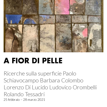
A FIOR DI PELLE
Ricerche sulla superficie Paolo
Schiavocampo Barbara Colombo
Lorenzo Di Lucido Ludovico Orombelli
Rolando Tessadri
25 febbraio – 28 marzo 2021