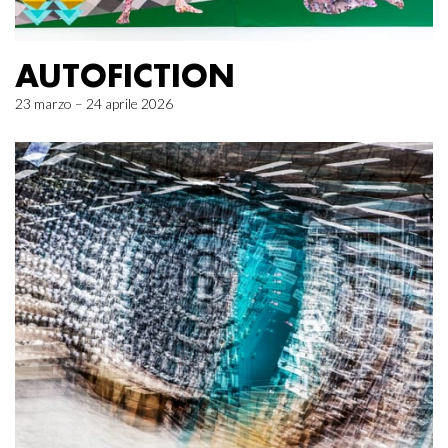
AUTOFICTION
23 marzo – 24 aprile 2026