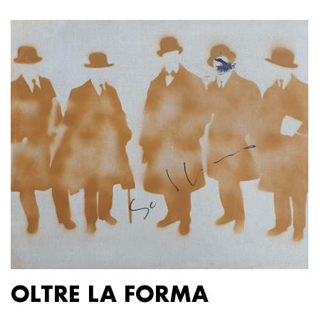
OLTRE LA FORMA