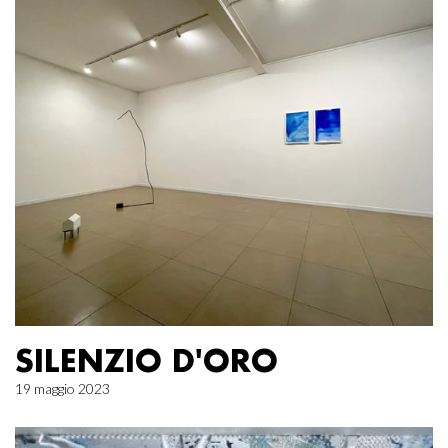
SILENZIO D'ORO
19 maggio 2023