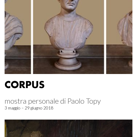
CORPUS
mostra personale di Paolo Topy
3 maggio – 29 giugno 2018