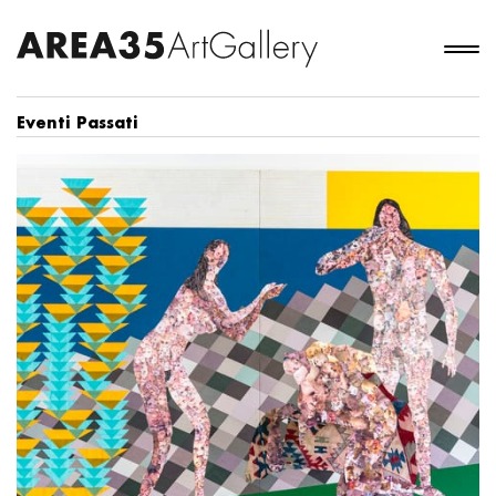
Eventi Passati