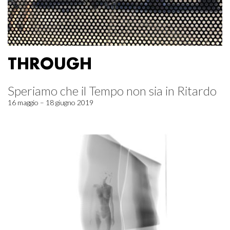
THROUGH
Speriamo che il Tempo non sia in Ritardo
16 maggio – 18 giugno 2019