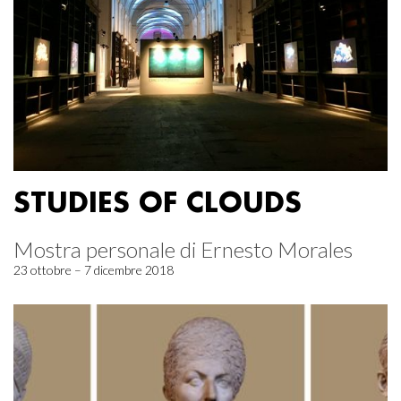
STUDIES OF CLOUDS
Mostra personale di Ernesto Morales
23 ottobre – 7 dicembre 2018