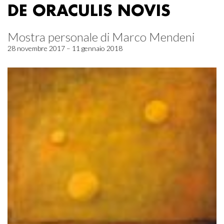
DE ORACULIS NOVIS
Mostra personale di Marco Mendeni
28 novembre 2017 – 11 gennaio 2018