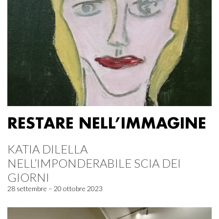
RESTARE NELL’IMMAGINE
KATIA DILELLA
NELL’IMPONDERABILE SCIA DEI
GIORNI
28 settembre – 20 ottobre 2023