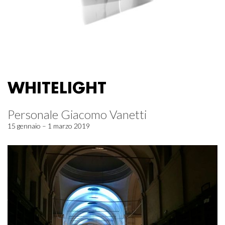
WHITELIGHT
Personale Giacomo Vanetti
15 gennaio – 1 marzo 2019