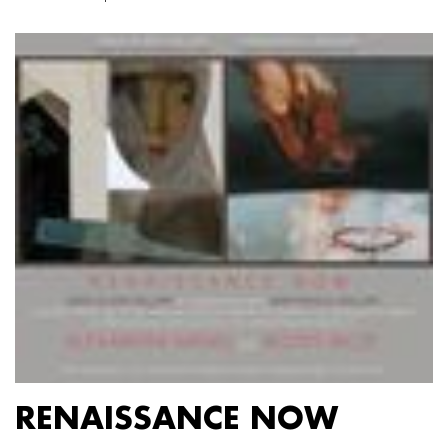
RENAISSANCE NOW