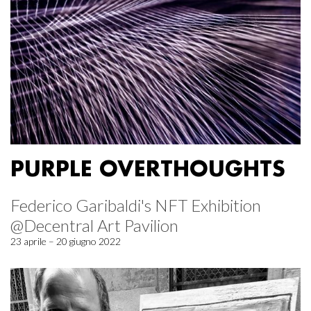
PURPLE OVERTHOUGHTS
Federico Garibaldi's NFT Exhibition
@Decentral Art Pavilion
23 aprile – 20 giugno 2022