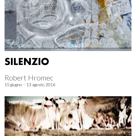
SILENZIO
Robert Hromec
15 giugno – 13 agosto 2016