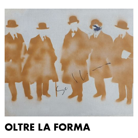
OLTRE LA FORMA