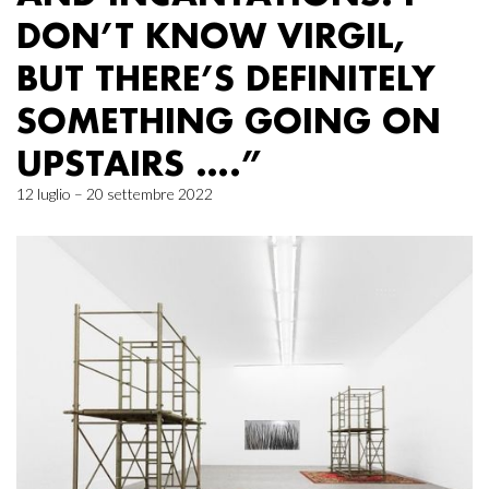
DON’T KNOW VIRGIL,
BUT THERE’S DEFINITELY
SOMETHING GOING ON
UPSTAIRS ….”
12 luglio – 20 settembre 2022