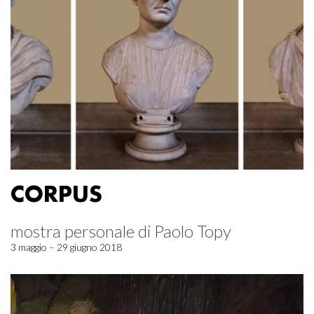
CORPUS
mostra personale di Paolo Topy
3 maggio – 29 giugno 2018