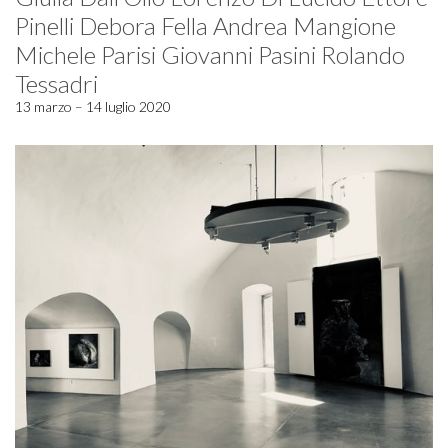
Pinelli Debora Fella Andrea Mangione
Michele Parisi Giovanni Pasini Rolando
Tessadri
13 marzo – 14 luglio 2020