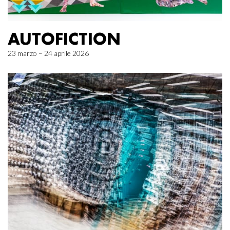
AUTOFICTION
23 marzo – 24 aprile 2026