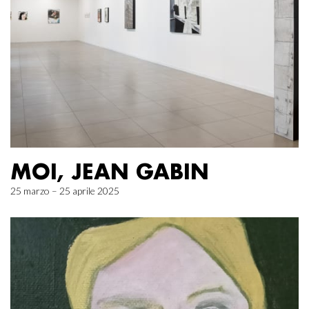
MOI, JEAN GABIN
25 marzo – 25 aprile 2025