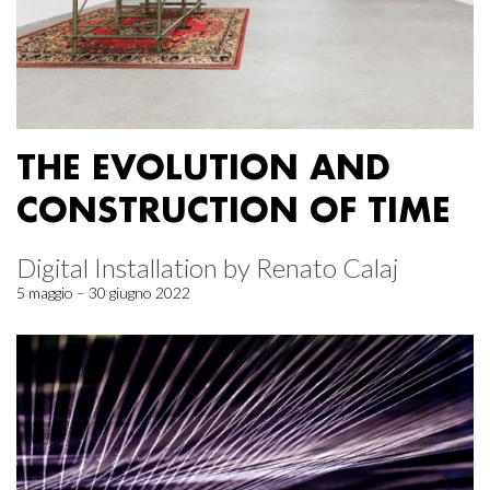
THE EVOLUTION AND
CONSTRUCTION OF TIME
Digital Installation by Renato Calaj
5 maggio – 30 giugno 2022