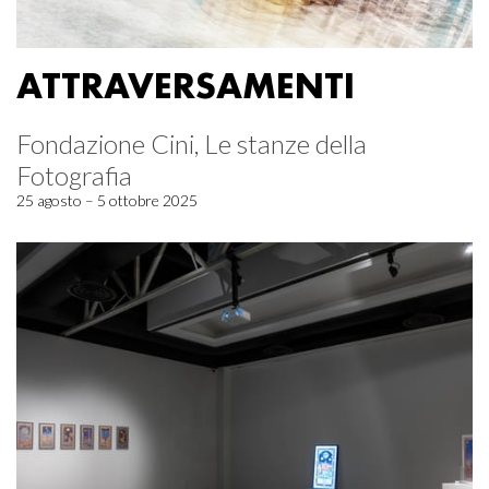
ATTRAVERSAMENTI
Fondazione Cini, Le stanze della
Fotografia
25 agosto – 5 ottobre 2025