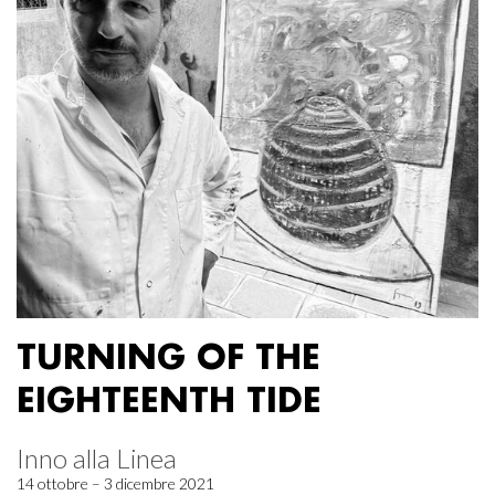
TURNING OF THE
EIGHTEENTH TIDE
Inno alla Linea
14 ottobre – 3 dicembre 2021