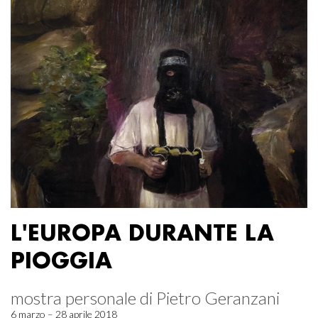
L'EUROPA DURANTE LA
PIOGGIA
mostra personale di Pietro Geranzani
6 marzo – 28 aprile 2018