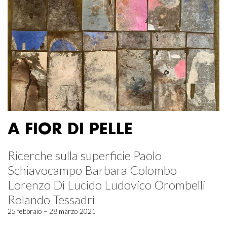
A FIOR DI PELLE
Ricerche sulla superficie Paolo
Schiavocampo Barbara Colombo
Lorenzo Di Lucido Ludovico Orombelli
Rolando Tessadri
25 febbraio – 28 marzo 2021