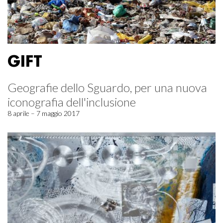
GIFT
Geografie dello Sguardo, per una nuova
iconografia dell'inclusione
8 aprile – 7 maggio 2017