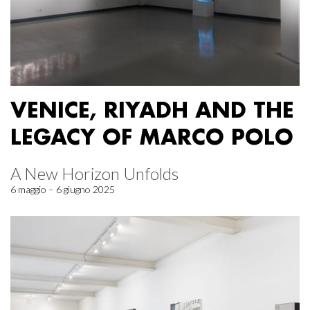
VENICE, RIYADH AND THE
LEGACY OF MARCO POLO
A New Horizon Unfolds
6 maggio – 6 giugno 2025