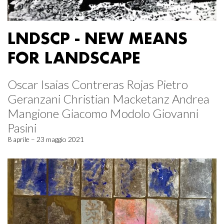
LNDSCP - NEW MEANS
FOR LANDSCAPE
Oscar Isaias Contreras Rojas Pietro
Geranzani Christian Macketanz Andrea
Mangione Giacomo Modolo Giovanni
Pasini
8 aprile – 23 maggio 2021