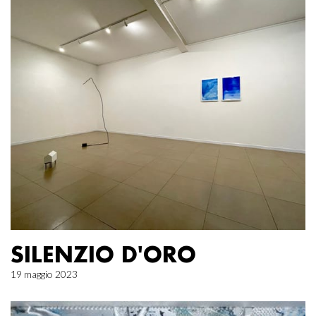
SILENZIO D'ORO
19 maggio 2023