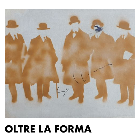
OLTRE LA FORMA