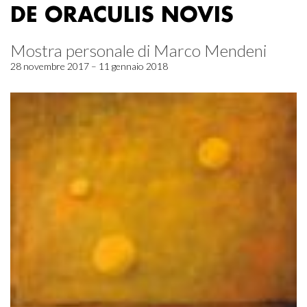
DE ORACULIS NOVIS
Mostra personale di Marco Mendeni
28 novembre 2017 – 11 gennaio 2018