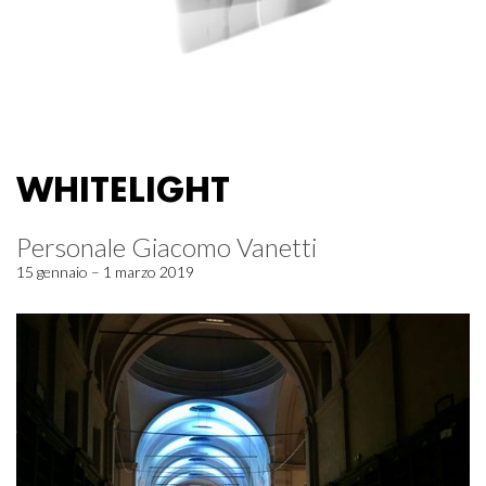
WHITELIGHT
Personale Giacomo Vanetti
15 gennaio – 1 marzo 2019