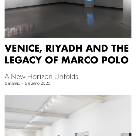
VENICE, RIYADH AND THE
LEGACY OF MARCO POLO
A New Horizon Unfolds
6 maggio – 6 giugno 2025