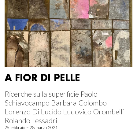
A FIOR DI PELLE
Ricerche sulla superficie Paolo
Schiavocampo Barbara Colombo
Lorenzo Di Lucido Ludovico Orombelli
Rolando Tessadri
25 febbraio – 28 marzo 2021