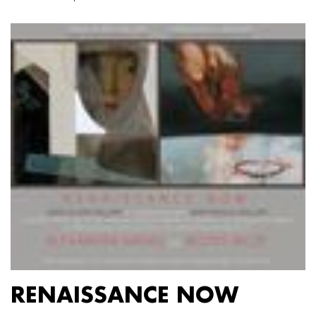
RENAISSANCE NOW