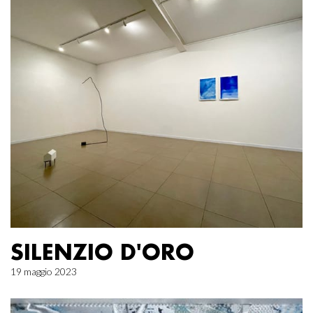
SILENZIO D'ORO
19 maggio 2023