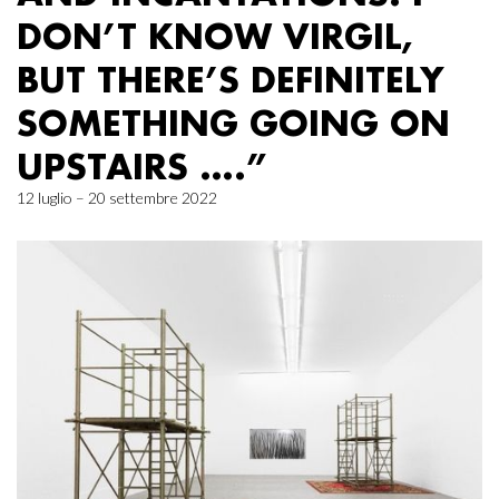
DON’T KNOW VIRGIL,
BUT THERE’S DEFINITELY
SOMETHING GOING ON
UPSTAIRS ….”
12 luglio – 20 settembre 2022