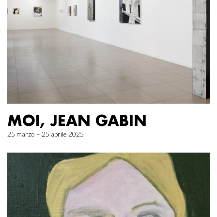
MOI, JEAN GABIN
25 marzo – 25 aprile 2025