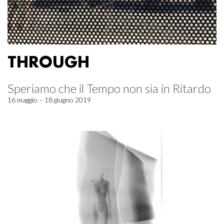
THROUGH
Speriamo che il Tempo non sia in Ritardo
16 maggio – 18 giugno 2019