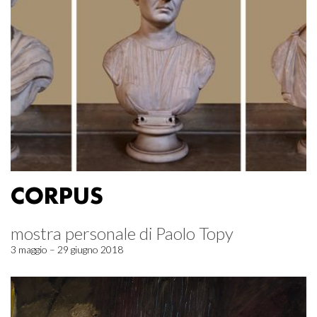
CORPUS
mostra personale di Paolo Topy
3 maggio – 29 giugno 2018