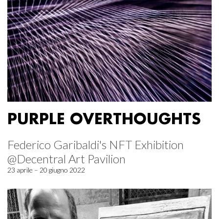
PURPLE OVERTHOUGHTS
Federico Garibaldi's NFT Exhibition
@Decentral Art Pavilion
23 aprile – 20 giugno 2022