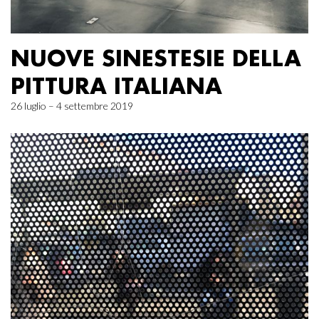
NUOVE SINESTESIE DELLA
PITTURA ITALIANA
26 luglio – 4 settembre 2019