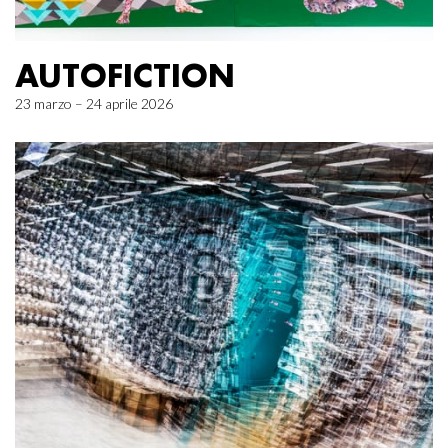
AUTOFICTION
23 marzo – 24 aprile 2026