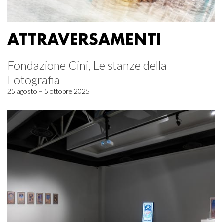
ATTRAVERSAMENTI
Fondazione Cini, Le stanze della
Fotografia
25 agosto – 5 ottobre 2025