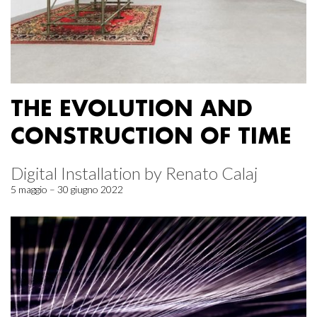
THE EVOLUTION AND
CONSTRUCTION OF TIME
Digital Installation by Renato Calaj
5 maggio – 30 giugno 2022