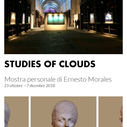
STUDIES OF CLOUDS
Mostra personale di Ernesto Morales
23 ottobre – 7 dicembre 2018