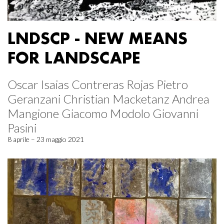
LNDSCP - NEW MEANS
FOR LANDSCAPE
Oscar Isaias Contreras Rojas Pietro
Geranzani Christian Macketanz Andrea
Mangione Giacomo Modolo Giovanni
Pasini
8 aprile – 23 maggio 2021