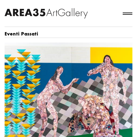
Eventi Passati