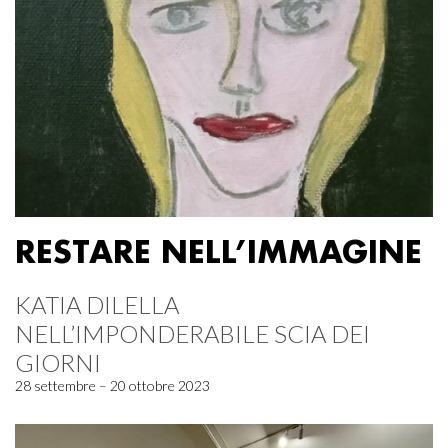
RESTARE NELL’IMMAGINE
KATIA DILELLA
NELL’IMPONDERABILE SCIA DEI
GIORNI
28 settembre – 20 ottobre 2023