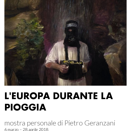
L'EUROPA DURANTE LA
PIOGGIA
mostra personale di Pietro Geranzani
6 marzo – 28 aprile 2018