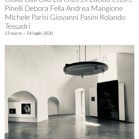
Pinelli Debora Fella Andrea Mangione
Michele Parisi Giovanni Pasini Rolando
Tessadri
13 marzo – 14 luglio 2020