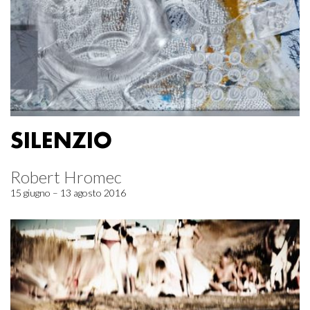
SILENZIO
Robert Hromec
15 giugno – 13 agosto 2016