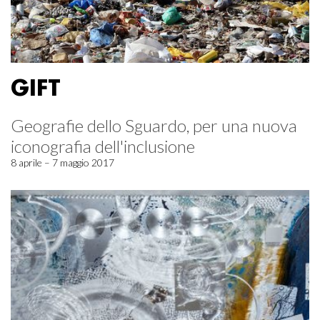
GIFT
Geografie dello Sguardo, per una nuova
iconografia dell'inclusione
8 aprile – 7 maggio 2017