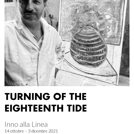
TURNING OF THE
EIGHTEENTH TIDE
Inno alla Linea
14 ottobre – 3 dicembre 2021