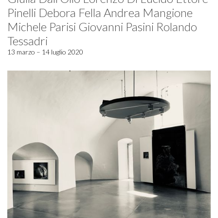
Pinelli Debora Fella Andrea Mangione
Michele Parisi Giovanni Pasini Rolando
Tessadri
13 marzo – 14 luglio 2020