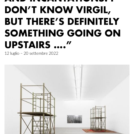
DON’T KNOW VIRGIL,
BUT THERE’S DEFINITELY
SOMETHING GOING ON
UPSTAIRS ….”
12 luglio – 20 settembre 2022