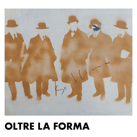
OLTRE LA FORMA