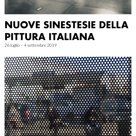
NUOVE SINESTESIE DELLA
PITTURA ITALIANA
26 luglio – 4 settembre 2019