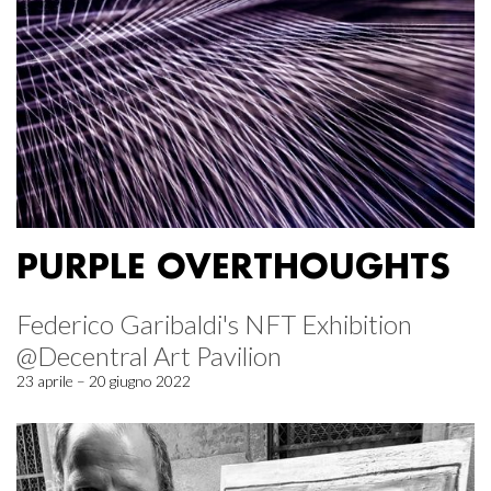
PURPLE OVERTHOUGHTS
Federico Garibaldi's NFT Exhibition
@Decentral Art Pavilion
23 aprile – 20 giugno 2022