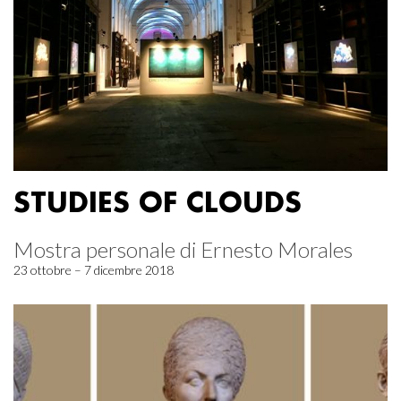
STUDIES OF CLOUDS
Mostra personale di Ernesto Morales
23 ottobre – 7 dicembre 2018