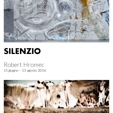
SILENZIO
Robert Hromec
15 giugno – 13 agosto 2016