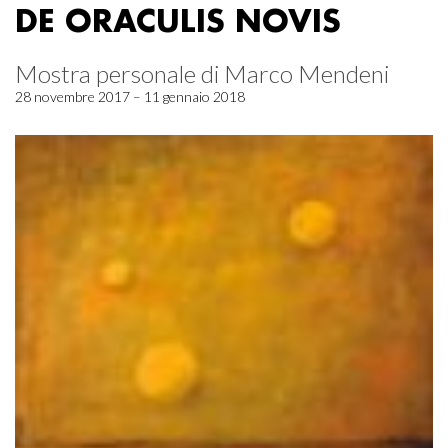
DE ORACULIS NOVIS
Mostra personale di Marco Mendeni
28 novembre 2017 – 11 gennaio 2018