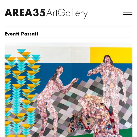
Eventi Passati