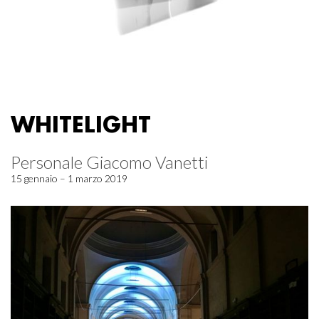
WHITELIGHT
Personale Giacomo Vanetti
15 gennaio – 1 marzo 2019