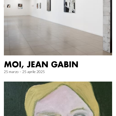
MOI, JEAN GABIN
25 marzo – 25 aprile 2025