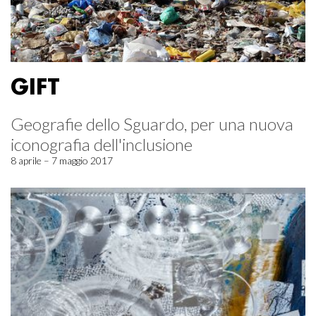
GIFT
Geografie dello Sguardo, per una nuova
iconografia dell'inclusione
8 aprile – 7 maggio 2017