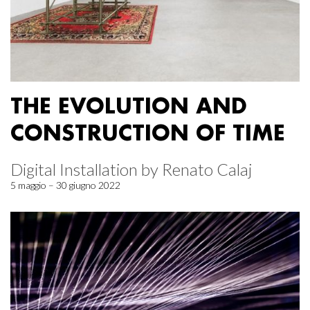
THE EVOLUTION AND
CONSTRUCTION OF TIME
Digital Installation by Renato Calaj
5 maggio – 30 giugno 2022