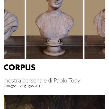
CORPUS
mostra personale di Paolo Topy
3 maggio – 29 giugno 2018