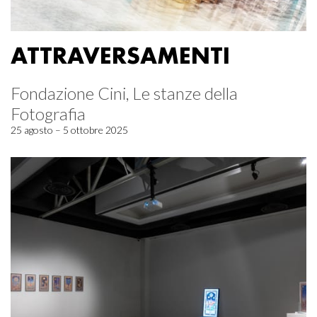
ATTRAVERSAMENTI
Fondazione Cini, Le stanze della
Fotografia
25 agosto – 5 ottobre 2025