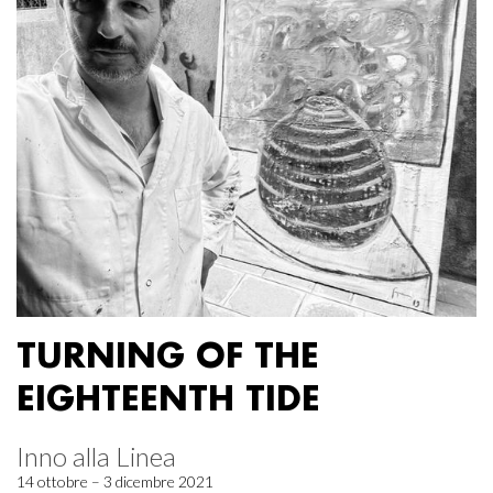
TURNING OF THE
EIGHTEENTH TIDE
Inno alla Linea
14 ottobre – 3 dicembre 2021