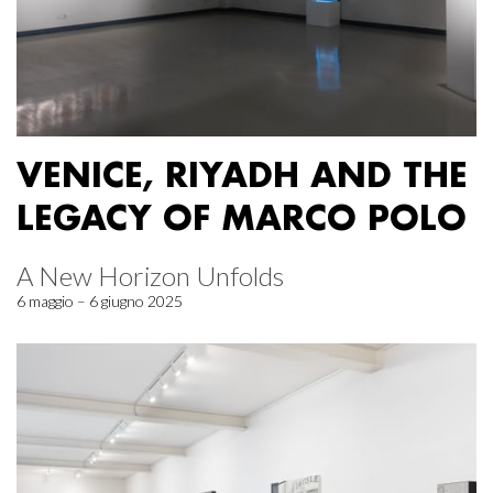
VENICE, RIYADH AND THE
LEGACY OF MARCO POLO
A New Horizon Unfolds
6 maggio – 6 giugno 2025