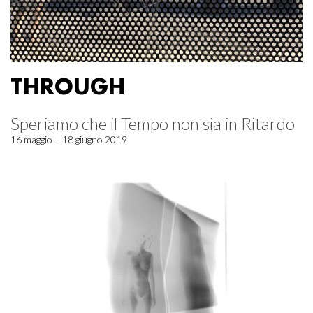
THROUGH
Speriamo che il Tempo non sia in Ritardo
16 maggio – 18 giugno 2019