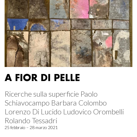
A FIOR DI PELLE
Ricerche sulla superficie Paolo
Schiavocampo Barbara Colombo
Lorenzo Di Lucido Ludovico Orombelli
Rolando Tessadri
25 febbraio – 28 marzo 2021