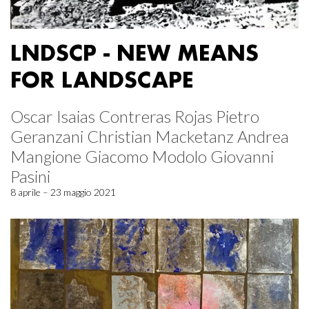
LNDSCP - NEW MEANS
FOR LANDSCAPE
Oscar Isaias Contreras Rojas Pietro
Geranzani Christian Macketanz Andrea
Mangione Giacomo Modolo Giovanni
Pasini
8 aprile – 23 maggio 2021