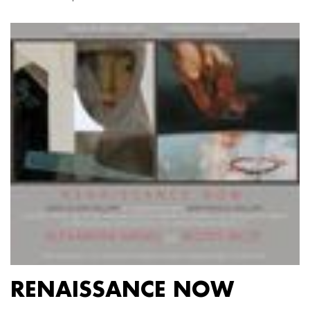
RENAISSANCE NOW