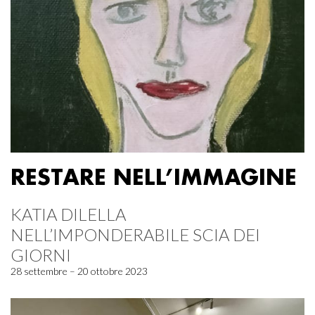
RESTARE NELL’IMMAGINE
KATIA DILELLA
NELL’IMPONDERABILE SCIA DEI
GIORNI
28 settembre – 20 ottobre 2023