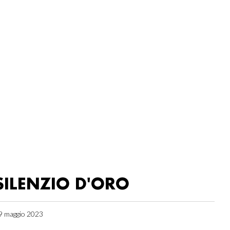
SILENZIO D'ORO
9 maggio 2023