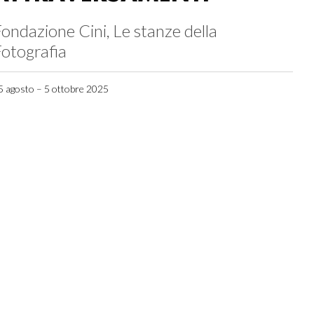
ondazione Cini, Le stanze della
otografia
5 agosto – 5 ottobre 2025