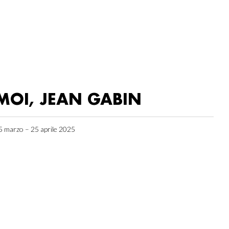
MOI, JEAN GABIN
5 marzo – 25 aprile 2025