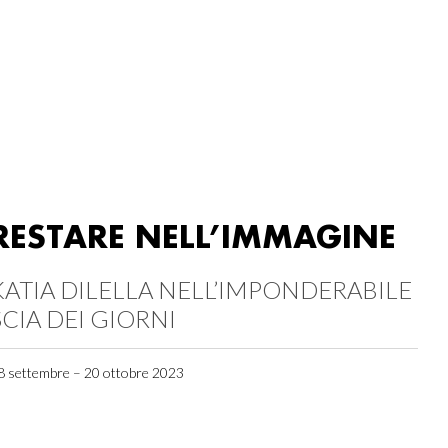
RESTARE NELL’IMMAGINE
KATIA DILELLA NELL’IMPONDERABILE
SCIA DEI GIORNI
8 settembre – 20 ottobre 2023