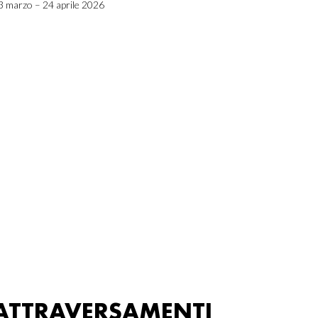
3 marzo – 24 aprile 2026
ATTRAVERSAMENTI