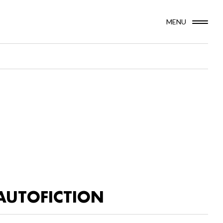
MENU
AUTOFICTION