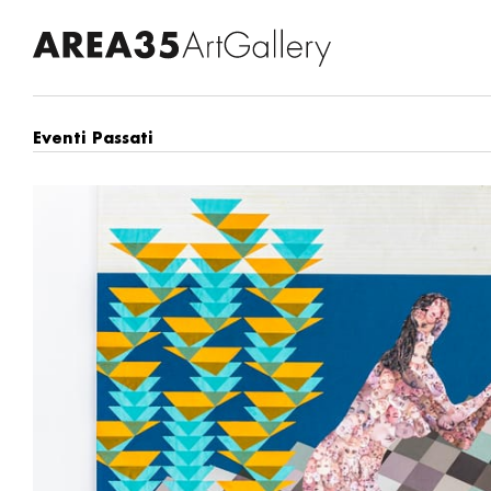
Eventi Passati