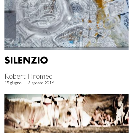
SILENZIO
Robert Hromec
15 giugno – 13 agosto 2016