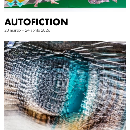
AUTOFICTION
23 marzo – 24 aprile 2026