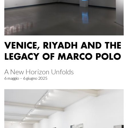
VENICE, RIYADH AND THE
LEGACY OF MARCO POLO
A New Horizon Unfolds
6 maggio – 6 giugno 2025