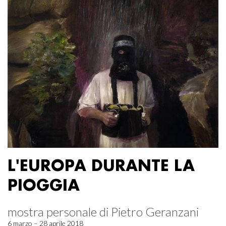
L'EUROPA DURANTE LA
PIOGGIA
mostra personale di Pietro Geranzani
6 marzo – 28 aprile 2018