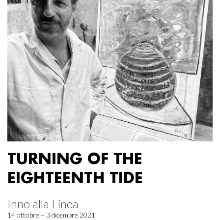
TURNING OF THE
EIGHTEENTH TIDE
Inno alla Linea
14 ottobre – 3 dicembre 2021