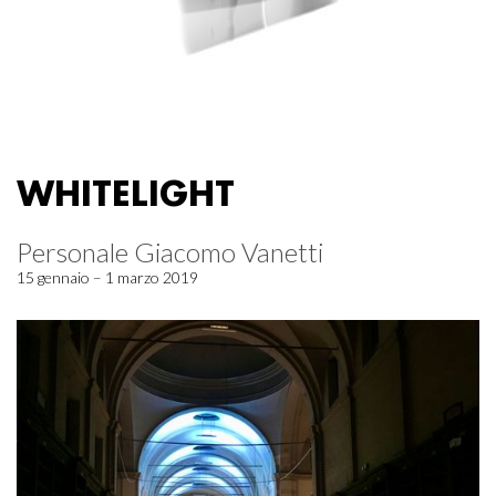
WHITELIGHT
Personale Giacomo Vanetti
15 gennaio – 1 marzo 2019