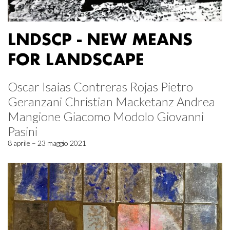
LNDSCP - NEW MEANS
FOR LANDSCAPE
Oscar Isaias Contreras Rojas Pietro
Geranzani Christian Macketanz Andrea
Mangione Giacomo Modolo Giovanni
Pasini
8 aprile – 23 maggio 2021