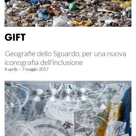
GIFT
Geografie dello Sguardo, per una nuova
iconografia dell'inclusione
8 aprile – 7 maggio 2017