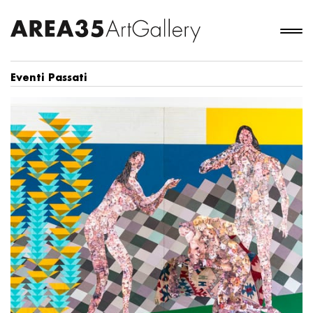
Eventi Passati