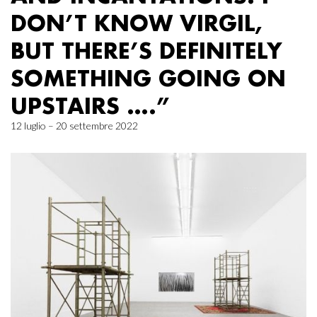
DON’T KNOW VIRGIL,
BUT THERE’S DEFINITELY
SOMETHING GOING ON
UPSTAIRS ….”
12 luglio – 20 settembre 2022