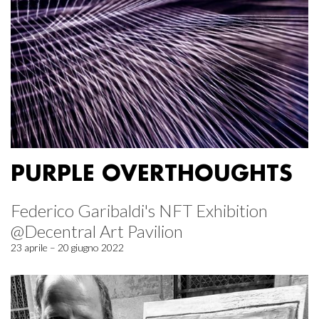
PURPLE OVERTHOUGHTS
Federico Garibaldi's NFT Exhibition
@Decentral Art Pavilion
23 aprile – 20 giugno 2022