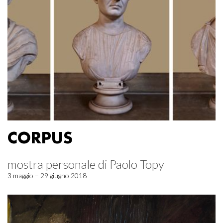
CORPUS
mostra personale di Paolo Topy
3 maggio – 29 giugno 2018