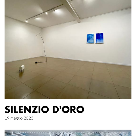
SILENZIO D'ORO
19 maggio 2023