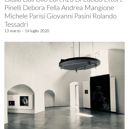
Pinelli Debora Fella Andrea Mangione
Michele Parisi Giovanni Pasini Rolando
Tessadri
13 marzo – 14 luglio 2020