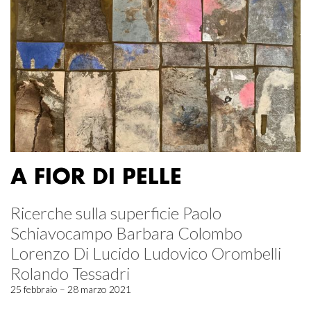
A FIOR DI PELLE
Ricerche sulla superficie Paolo
Schiavocampo Barbara Colombo
Lorenzo Di Lucido Ludovico Orombelli
Rolando Tessadri
25 febbraio – 28 marzo 2021