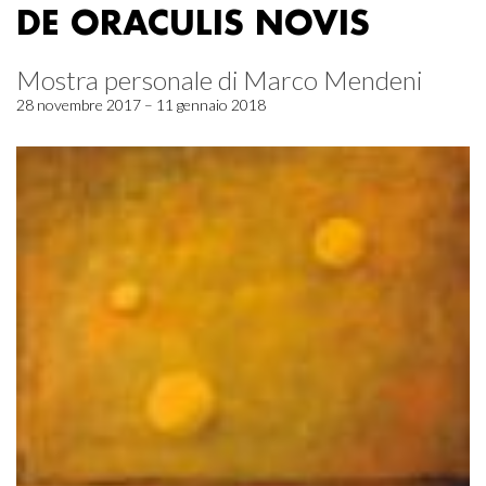
DE ORACULIS NOVIS
Mostra personale di Marco Mendeni
28 novembre 2017 – 11 gennaio 2018