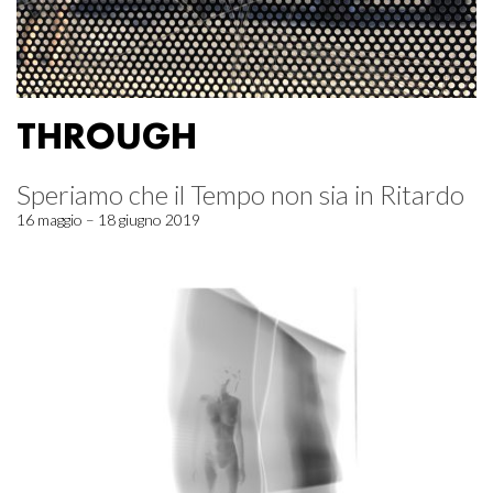
THROUGH
Speriamo che il Tempo non sia in Ritardo
16 maggio – 18 giugno 2019