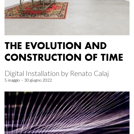
THE EVOLUTION AND
CONSTRUCTION OF TIME
Digital Installation by Renato Calaj
5 maggio – 30 giugno 2022