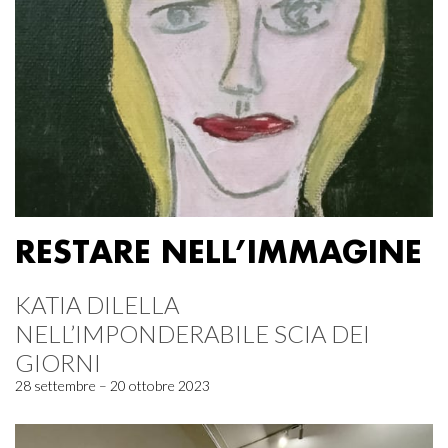
RESTARE NELL’IMMAGINE
KATIA DILELLA
NELL’IMPONDERABILE SCIA DEI
GIORNI
28 settembre – 20 ottobre 2023