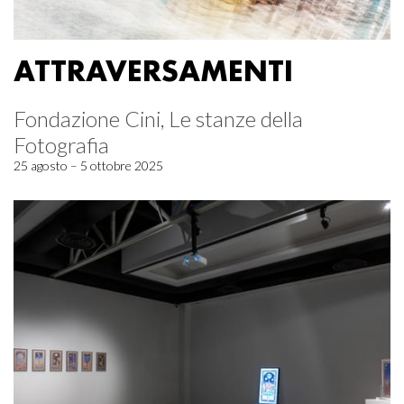
ATTRAVERSAMENTI
Fondazione Cini, Le stanze della
Fotografia
25 agosto – 5 ottobre 2025