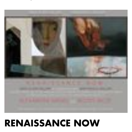
RENAISSANCE NOW