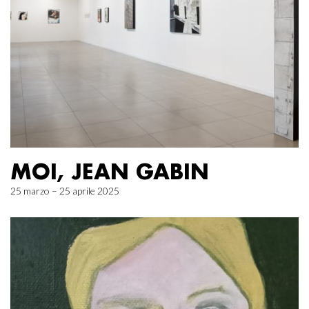
MOI, JEAN GABIN
25 marzo – 25 aprile 2025