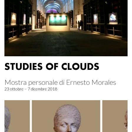
STUDIES OF CLOUDS
Mostra personale di Ernesto Morales
23 ottobre – 7 dicembre 2018