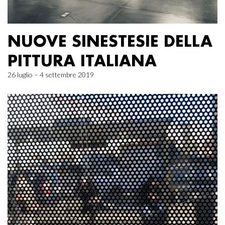
NUOVE SINESTESIE DELLA
PITTURA ITALIANA
26 luglio – 4 settembre 2019