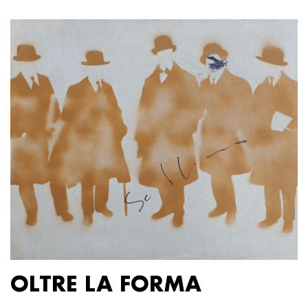
OLTRE LA FORMA