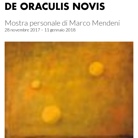
DE ORACULIS NOVIS
Mostra personale di Marco Mendeni
28 novembre 2017 – 11 gennaio 2018