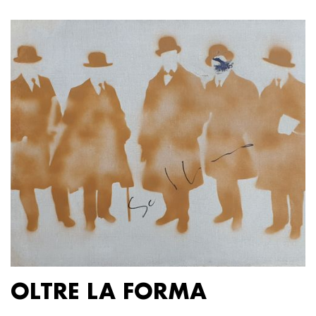
OLTRE LA FORMA