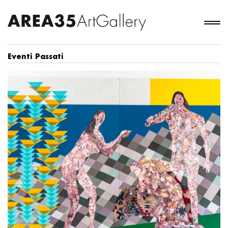
Eventi Passati