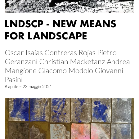
LNDSCP - NEW MEANS
FOR LANDSCAPE
Oscar Isaias Contreras Rojas Pietro
Geranzani Christian Macketanz Andrea
Mangione Giacomo Modolo Giovanni
Pasini
8 aprile – 23 maggio 2021