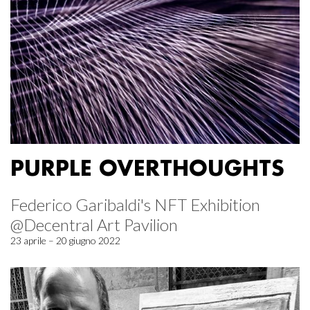
PURPLE OVERTHOUGHTS
Federico Garibaldi's NFT Exhibition
@Decentral Art Pavilion
23 aprile – 20 giugno 2022