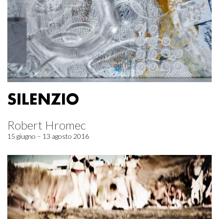
SILENZIO
Robert Hromec
15 giugno – 13 agosto 2016