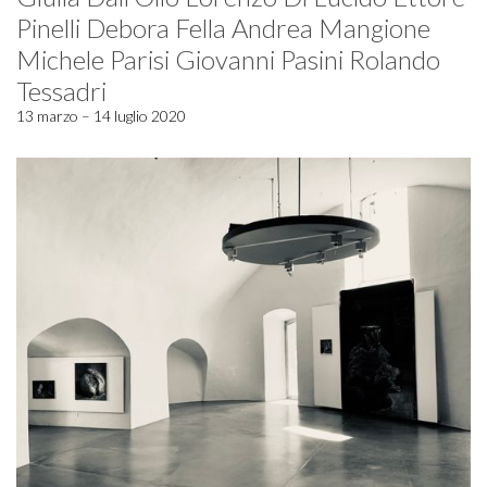
Pinelli Debora Fella Andrea Mangione
Michele Parisi Giovanni Pasini Rolando
Tessadri
13 marzo – 14 luglio 2020