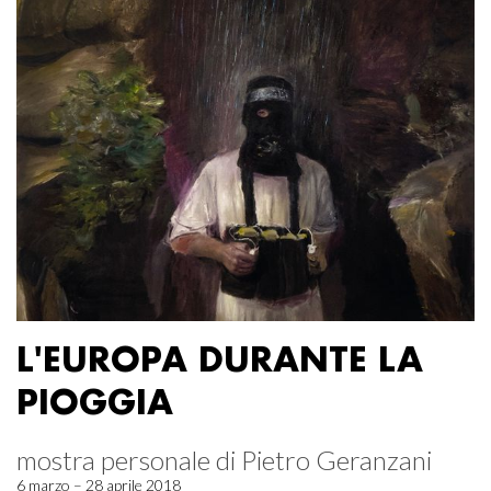
L'EUROPA DURANTE LA
PIOGGIA
mostra personale di Pietro Geranzani
6 marzo – 28 aprile 2018