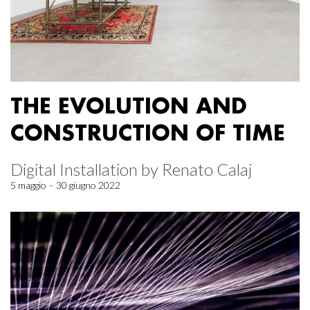
THE EVOLUTION AND
CONSTRUCTION OF TIME
Digital Installation by Renato Calaj
5 maggio – 30 giugno 2022