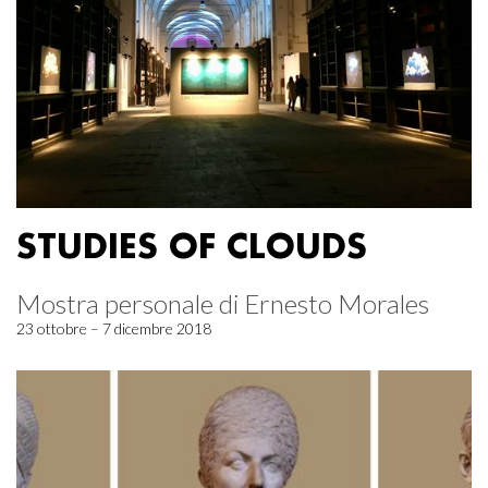
STUDIES OF CLOUDS
Mostra personale di Ernesto Morales
23 ottobre – 7 dicembre 2018