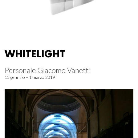
WHITELIGHT
Personale Giacomo Vanetti
15 gennaio – 1 marzo 2019