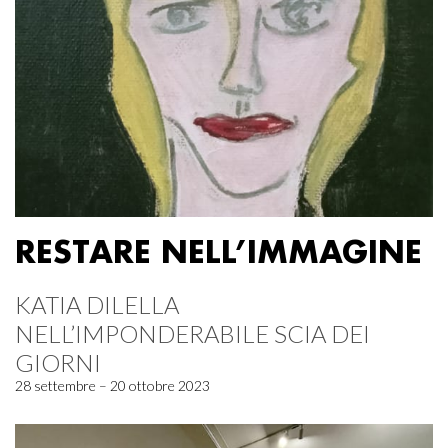
RESTARE NELL’IMMAGINE
KATIA DILELLA
NELL’IMPONDERABILE SCIA DEI
GIORNI
28 settembre – 20 ottobre 2023