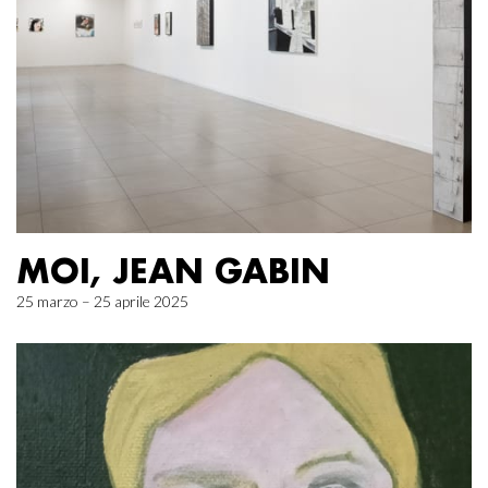
MOI, JEAN GABIN
25 marzo – 25 aprile 2025