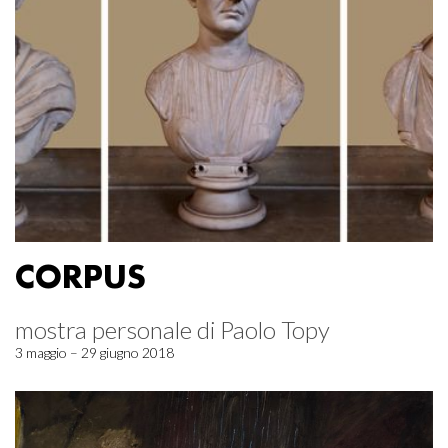
CORPUS
mostra personale di Paolo Topy
3 maggio – 29 giugno 2018