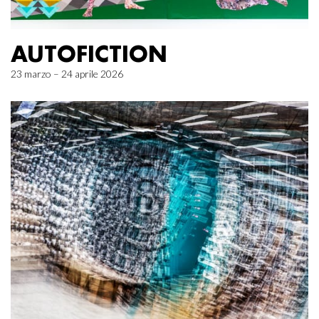
AUTOFICTION
23 marzo – 24 aprile 2026