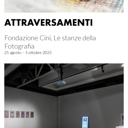
ATTRAVERSAMENTI
Fondazione Cini, Le stanze della
Fotografia
25 agosto – 5 ottobre 2025