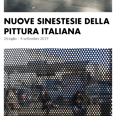
NUOVE SINESTESIE DELLA
PITTURA ITALIANA
26 luglio – 4 settembre 2019