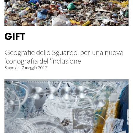
GIFT
Geografie dello Sguardo, per una nuova
iconografia dell'inclusione
8 aprile – 7 maggio 2017