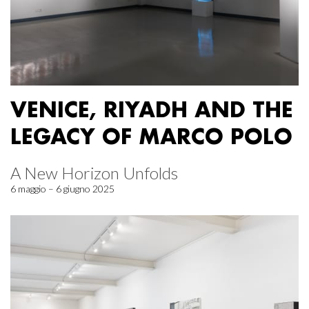
VENICE, RIYADH AND THE
LEGACY OF MARCO POLO
A New Horizon Unfolds
6 maggio – 6 giugno 2025