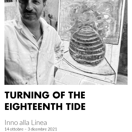
TURNING OF THE
EIGHTEENTH TIDE
Inno alla Linea
14 ottobre – 3 dicembre 2021