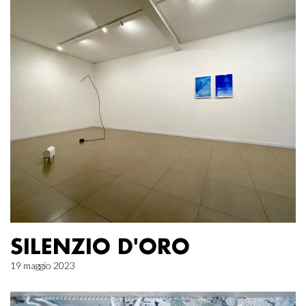
SILENZIO D'ORO
19 maggio 2023