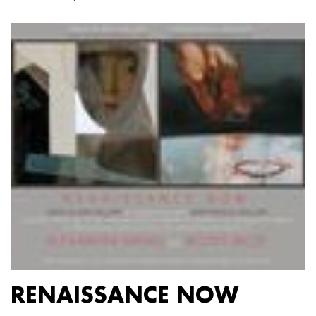
RENAISSANCE NOW