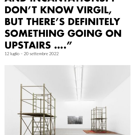
DON’T KNOW VIRGIL,
BUT THERE’S DEFINITELY
SOMETHING GOING ON
UPSTAIRS ….”
12 luglio – 20 settembre 2022