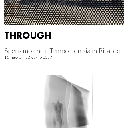
THROUGH
Speriamo che il Tempo non sia in Ritardo
16 maggio – 18 giugno 2019