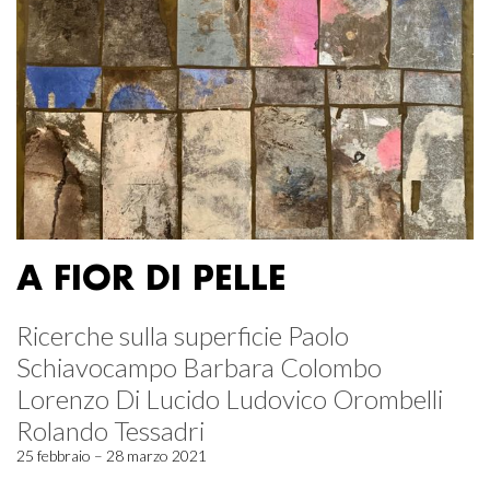
A FIOR DI PELLE
Ricerche sulla superficie Paolo
Schiavocampo Barbara Colombo
Lorenzo Di Lucido Ludovico Orombelli
Rolando Tessadri
25 febbraio – 28 marzo 2021