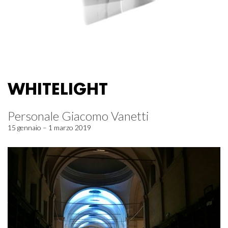
WHITELIGHT
Personale Giacomo Vanetti
15 gennaio – 1 marzo 2019