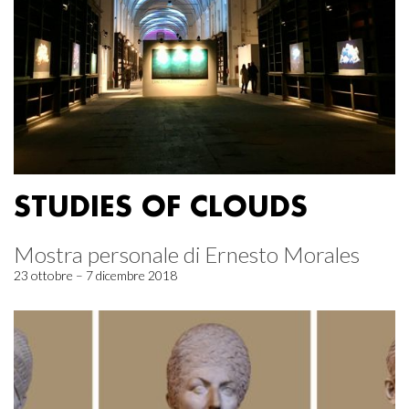
STUDIES OF CLOUDS
Mostra personale di Ernesto Morales
23 ottobre – 7 dicembre 2018