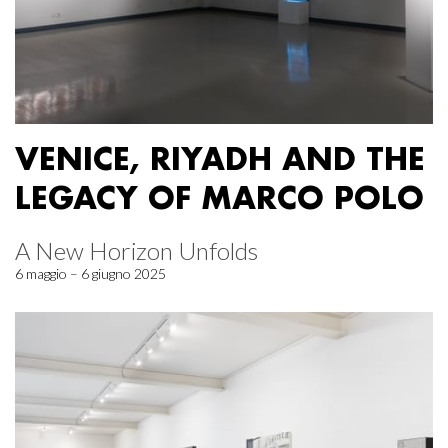
VENICE, RIYADH AND THE
LEGACY OF MARCO POLO
A New Horizon Unfolds
6 maggio – 6 giugno 2025