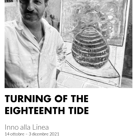
TURNING OF THE
EIGHTEENTH TIDE
Inno alla Linea
14 ottobre – 3 dicembre 2021