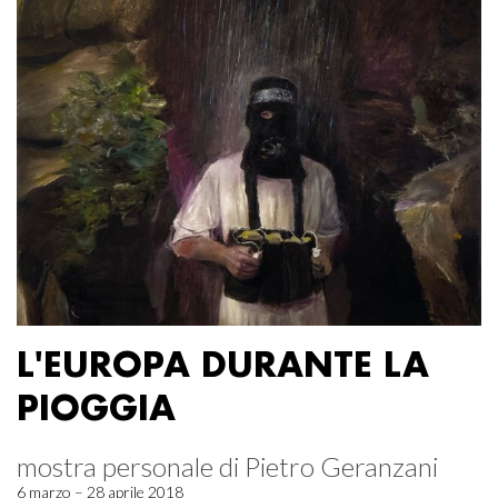
L'EUROPA DURANTE LA
PIOGGIA
mostra personale di Pietro Geranzani
6 marzo – 28 aprile 2018