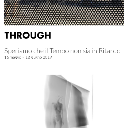
THROUGH
Speriamo che il Tempo non sia in Ritardo
16 maggio – 18 giugno 2019