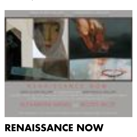
RENAISSANCE NOW