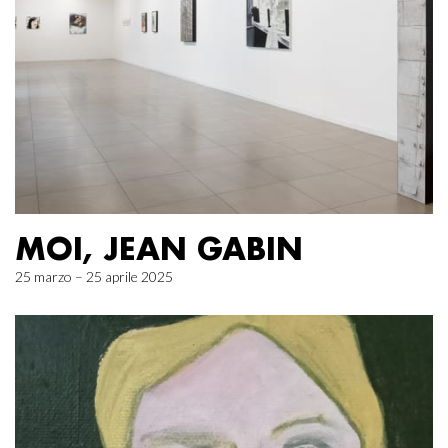
MOI, JEAN GABIN
25 marzo – 25 aprile 2025