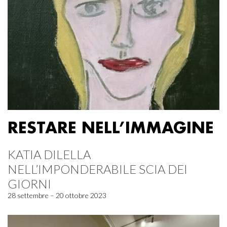
RESTARE NELL’IMMAGINE
KATIA DILELLA
NELL’IMPONDERABILE SCIA DEI
GIORNI
28 settembre – 20 ottobre 2023