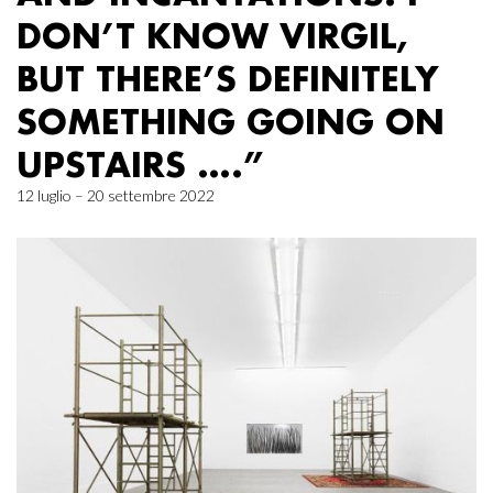
DON’T KNOW VIRGIL,
BUT THERE’S DEFINITELY
SOMETHING GOING ON
UPSTAIRS ….”
12 luglio – 20 settembre 2022