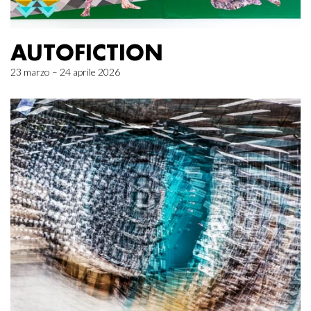
AUTOFICTION
23 marzo – 24 aprile 2026