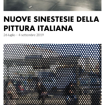
NUOVE SINESTESIE DELLA
PITTURA ITALIANA
26 luglio – 4 settembre 2019