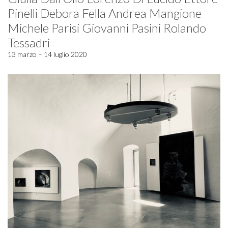
Pinelli Debora Fella Andrea Mangione
Michele Parisi Giovanni Pasini Rolando
Tessadri
13 marzo – 14 luglio 2020