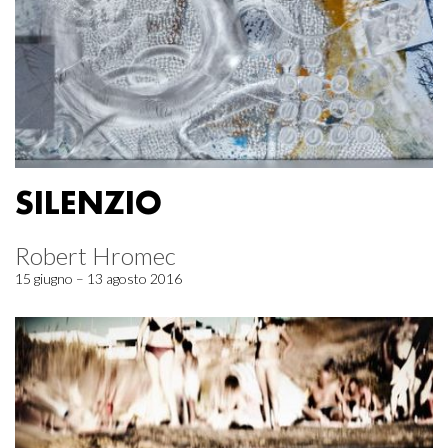
SILENZIO
Robert Hromec
15 giugno – 13 agosto 2016