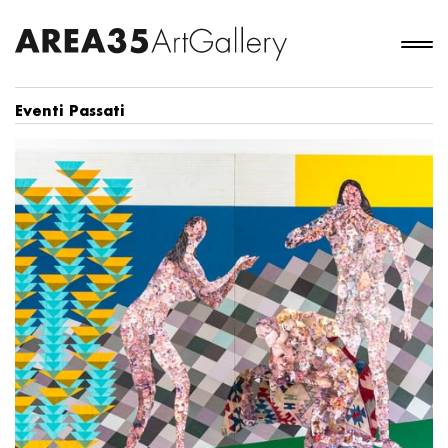
Eventi Passati