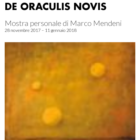
DE ORACULIS NOVIS
Mostra personale di Marco Mendeni
28 novembre 2017 – 11 gennaio 2018