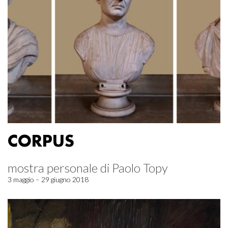
CORPUS
mostra personale di Paolo Topy
3 maggio – 29 giugno 2018