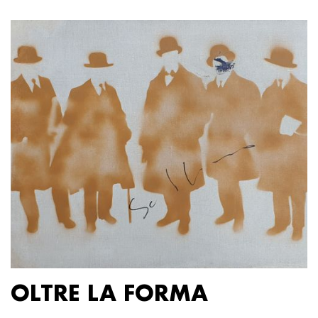
OLTRE LA FORMA