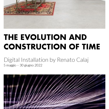
THE EVOLUTION AND
CONSTRUCTION OF TIME
Digital Installation by Renato Calaj
5 maggio – 30 giugno 2022