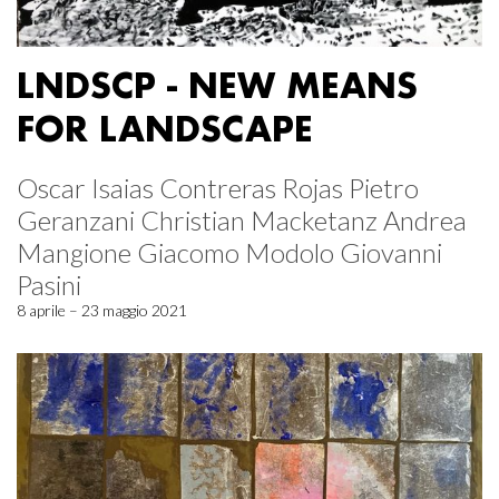
LNDSCP - NEW MEANS
FOR LANDSCAPE
Oscar Isaias Contreras Rojas Pietro
Geranzani Christian Macketanz Andrea
Mangione Giacomo Modolo Giovanni
Pasini
8 aprile – 23 maggio 2021