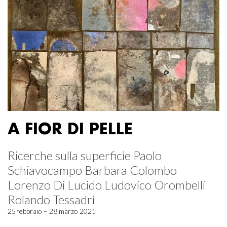
A FIOR DI PELLE
Ricerche sulla superficie Paolo
Schiavocampo Barbara Colombo
Lorenzo Di Lucido Ludovico Orombelli
Rolando Tessadri
25 febbraio – 28 marzo 2021