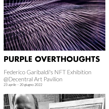
PURPLE OVERTHOUGHTS
Federico Garibaldi's NFT Exhibition
@Decentral Art Pavilion
23 aprile – 20 giugno 2022