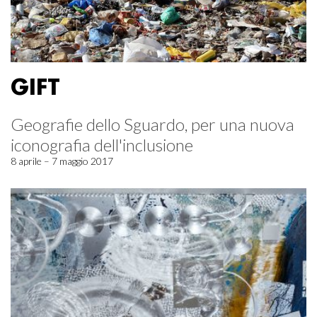
GIFT
Geografie dello Sguardo, per una nuova
iconografia dell'inclusione
8 aprile – 7 maggio 2017