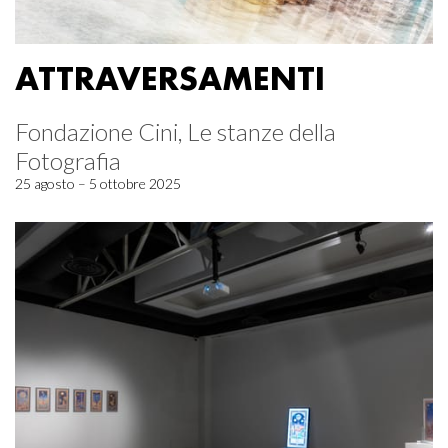
ATTRAVERSAMENTI
Fondazione Cini, Le stanze della
Fotografia
25 agosto – 5 ottobre 2025