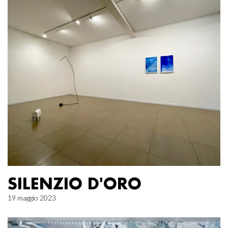
SILENZIO D'ORO
19 maggio 2023