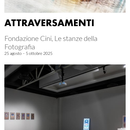
ATTRAVERSAMENTI
Fondazione Cini, Le stanze della
Fotografia
25 agosto – 5 ottobre 2025