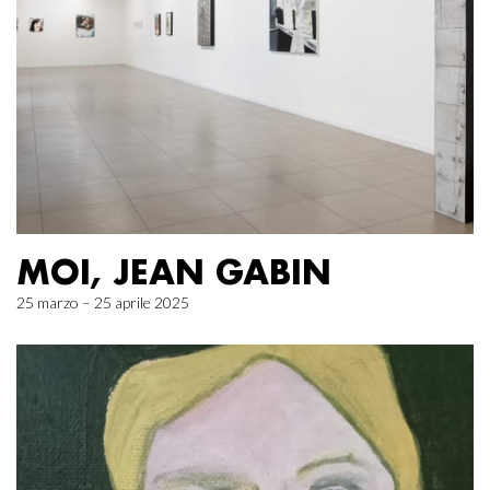
MOI, JEAN GABIN
25 marzo – 25 aprile 2025