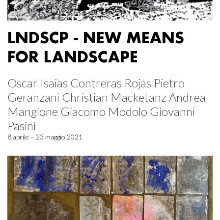
LNDSCP - NEW MEANS
FOR LANDSCAPE
Oscar Isaias Contreras Rojas Pietro
Geranzani Christian Macketanz Andrea
Mangione Giacomo Modolo Giovanni
Pasini
8 aprile – 23 maggio 2021