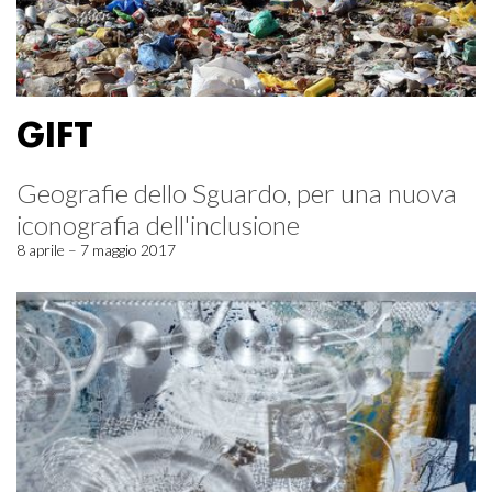
GIFT
Geografie dello Sguardo, per una nuova
iconografia dell'inclusione
8 aprile – 7 maggio 2017