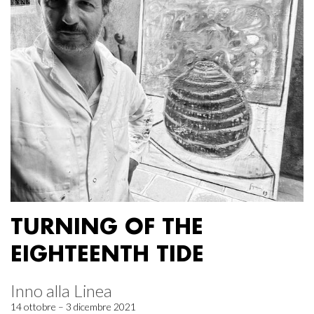
TURNING OF THE
EIGHTEENTH TIDE
Inno alla Linea
14 ottobre – 3 dicembre 2021