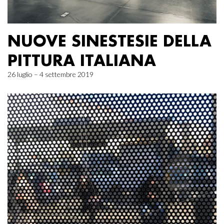
NUOVE SINESTESIE DELLA
PITTURA ITALIANA
26 luglio – 4 settembre 2019