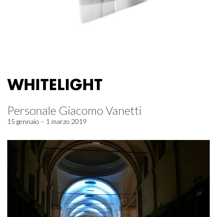
WHITELIGHT
Personale Giacomo Vanetti
15 gennaio – 1 marzo 2019