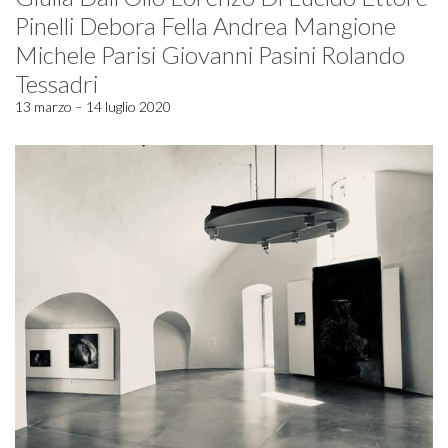
Pinelli Debora Fella Andrea Mangione
Michele Parisi Giovanni Pasini Rolando
Tessadri
13 marzo – 14 luglio 2020