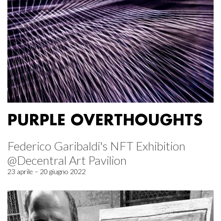
PURPLE OVERTHOUGHTS
Federico Garibaldi's NFT Exhibition
@Decentral Art Pavilion
23 aprile – 20 giugno 2022