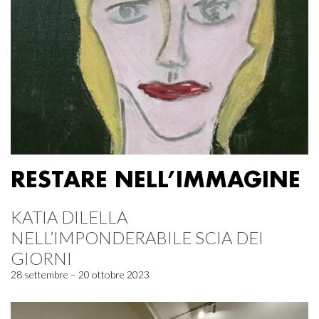
RESTARE NELL’IMMAGINE
KATIA DILELLA
NELL’IMPONDERABILE SCIA DEI
GIORNI
28 settembre – 20 ottobre 2023