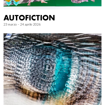
AUTOFICTION
23 marzo – 24 aprile 2026