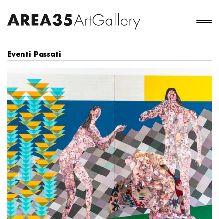
Eventi Passati