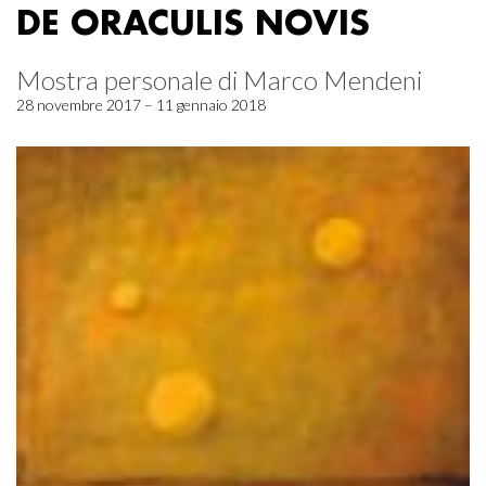
DE ORACULIS NOVIS
Mostra personale di Marco Mendeni
28 novembre 2017 – 11 gennaio 2018