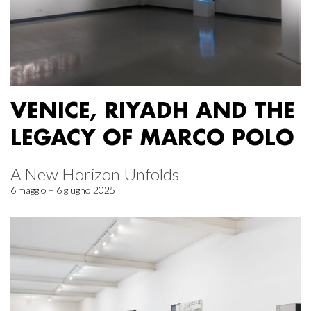
VENICE, RIYADH AND THE
LEGACY OF MARCO POLO
A New Horizon Unfolds
6 maggio – 6 giugno 2025