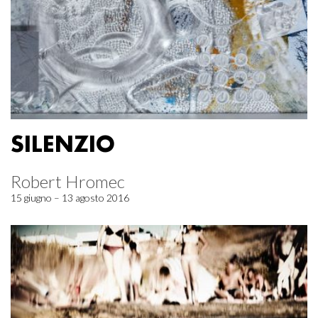
SILENZIO
Robert Hromec
15 giugno – 13 agosto 2016