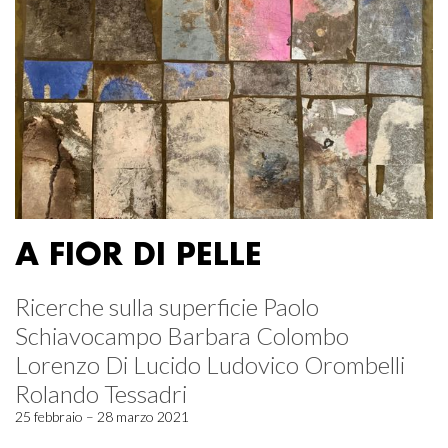
A FIOR DI PELLE
Ricerche sulla superficie Paolo
Schiavocampo Barbara Colombo
Lorenzo Di Lucido Ludovico Orombelli
Rolando Tessadri
25 febbraio – 28 marzo 2021