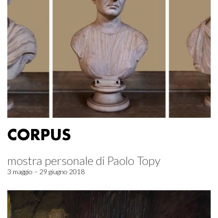
CORPUS
mostra personale di Paolo Topy
3 maggio – 29 giugno 2018