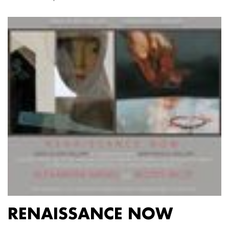
RENAISSANCE NOW