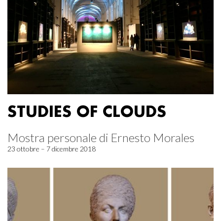
STUDIES OF CLOUDS
Mostra personale di Ernesto Morales
23 ottobre – 7 dicembre 2018