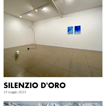
SILENZIO D'ORO
19 maggio 2023