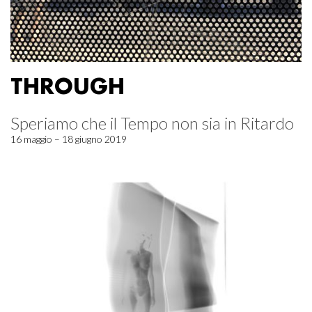
THROUGH
Speriamo che il Tempo non sia in Ritardo
16 maggio – 18 giugno 2019