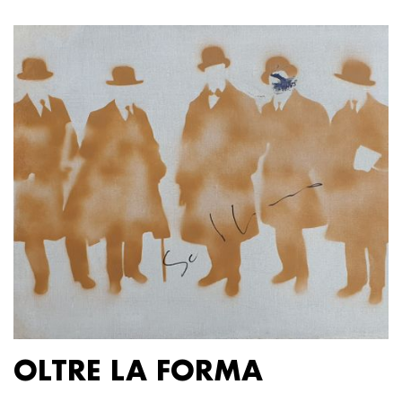
OLTRE LA FORMA