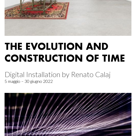
THE EVOLUTION AND
CONSTRUCTION OF TIME
Digital Installation by Renato Calaj
5 maggio – 30 giugno 2022