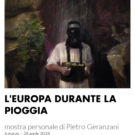
L'EUROPA DURANTE LA
PIOGGIA
mostra personale di Pietro Geranzani
6 marzo – 28 aprile 2018