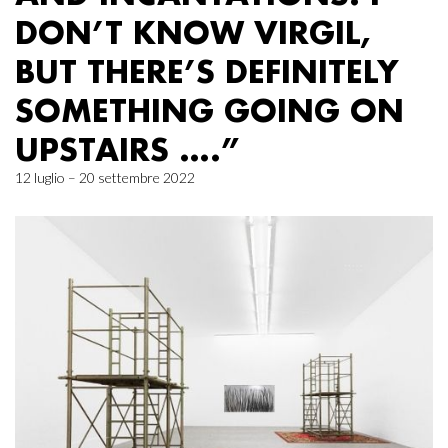
DON’T KNOW VIRGIL,
BUT THERE’S DEFINITELY
SOMETHING GOING ON
UPSTAIRS ….”
12 luglio – 20 settembre 2022