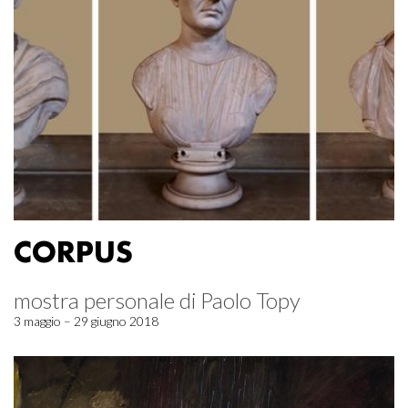
CORPUS
mostra personale di Paolo Topy
3 maggio – 29 giugno 2018