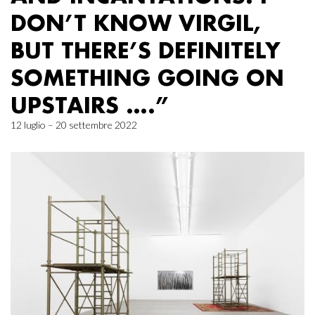
DON’T KNOW VIRGIL,
BUT THERE’S DEFINITELY
SOMETHING GOING ON
UPSTAIRS ….”
12 luglio – 20 settembre 2022