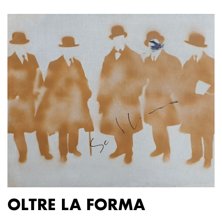
OLTRE LA FORMA