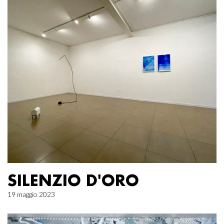
SILENZIO D'ORO
19 maggio 2023