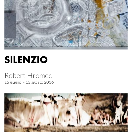
SILENZIO
Robert Hromec
15 giugno – 13 agosto 2016