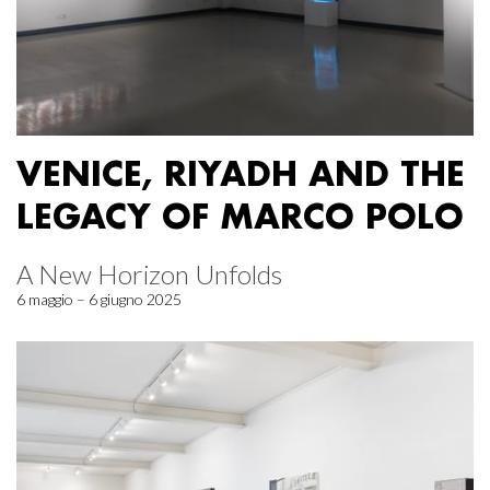
VENICE, RIYADH AND THE
LEGACY OF MARCO POLO
A New Horizon Unfolds
6 maggio – 6 giugno 2025