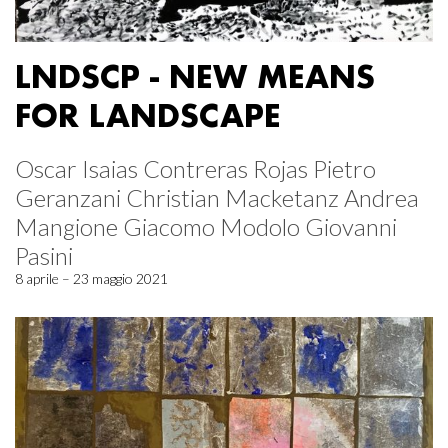
LNDSCP - NEW MEANS
FOR LANDSCAPE
Oscar Isaias Contreras Rojas Pietro
Geranzani Christian Macketanz Andrea
Mangione Giacomo Modolo Giovanni
Pasini
8 aprile – 23 maggio 2021