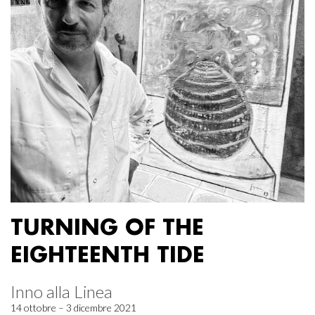
TURNING OF THE
EIGHTEENTH TIDE
Inno alla Linea
14 ottobre – 3 dicembre 2021