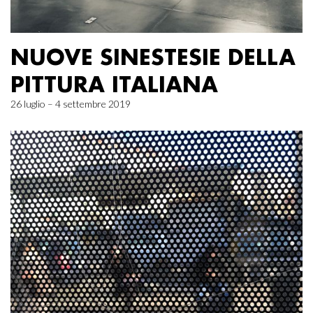
NUOVE SINESTESIE DELLA
PITTURA ITALIANA
26 luglio – 4 settembre 2019