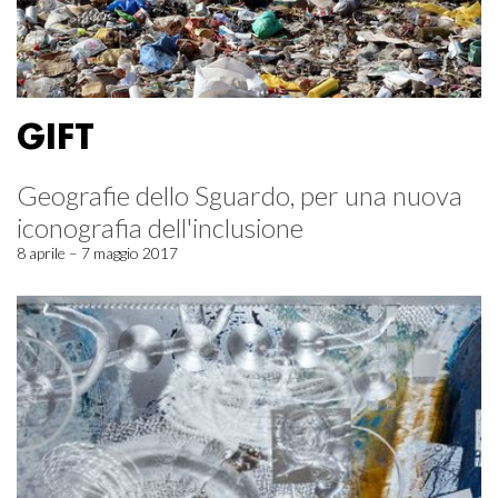
GIFT
Geografie dello Sguardo, per una nuova
iconografia dell'inclusione
8 aprile – 7 maggio 2017