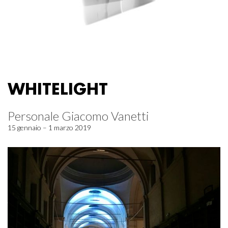
WHITELIGHT
Personale Giacomo Vanetti
15 gennaio – 1 marzo 2019