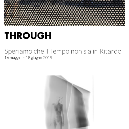
THROUGH
Speriamo che il Tempo non sia in Ritardo
16 maggio – 18 giugno 2019