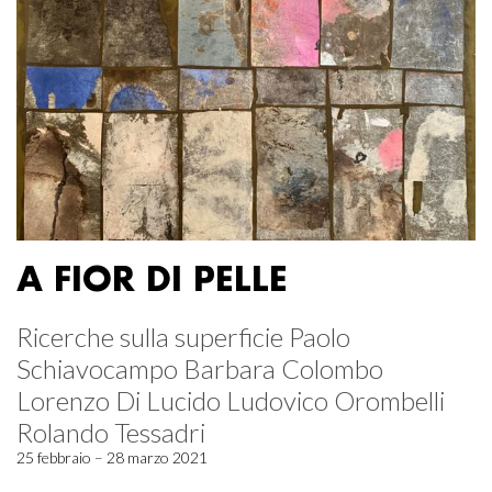
A FIOR DI PELLE
Ricerche sulla superficie Paolo
Schiavocampo Barbara Colombo
Lorenzo Di Lucido Ludovico Orombelli
Rolando Tessadri
25 febbraio – 28 marzo 2021