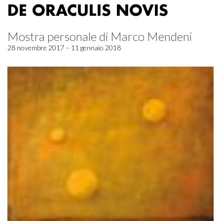
DE ORACULIS NOVIS
Mostra personale di Marco Mendeni
28 novembre 2017 – 11 gennaio 2018