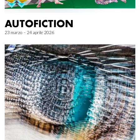
AUTOFICTION
23 marzo – 24 aprile 2026