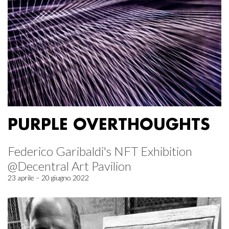
PURPLE OVERTHOUGHTS
Federico Garibaldi's NFT Exhibition
@Decentral Art Pavilion
23 aprile – 20 giugno 2022