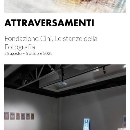
ATTRAVERSAMENTI
Fondazione Cini, Le stanze della
Fotografia
25 agosto – 5 ottobre 2025