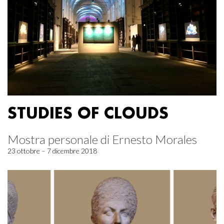
STUDIES OF CLOUDS
Mostra personale di Ernesto Morales
23 ottobre – 7 dicembre 2018