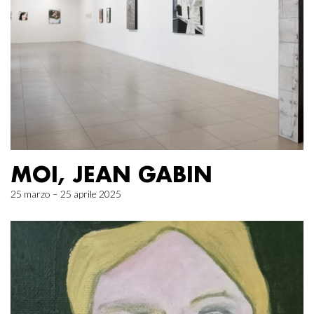
MOI, JEAN GABIN
25 marzo – 25 aprile 2025