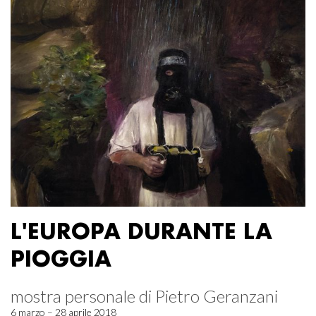
L'EUROPA DURANTE LA
PIOGGIA
mostra personale di Pietro Geranzani
6 marzo – 28 aprile 2018