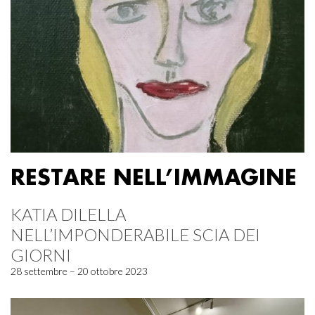
RESTARE NELL’IMMAGINE
KATIA DILELLA
NELL’IMPONDERABILE SCIA DEI
GIORNI
28 settembre – 20 ottobre 2023