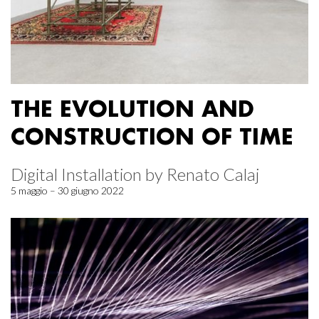
THE EVOLUTION AND
CONSTRUCTION OF TIME
Digital Installation by Renato Calaj
5 maggio – 30 giugno 2022