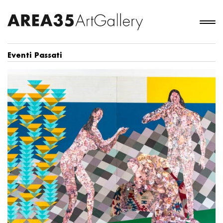
Eventi Passati