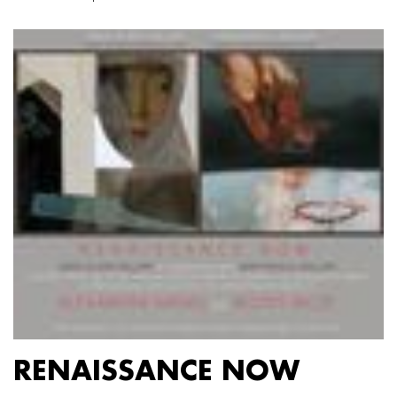
RENAISSANCE NOW