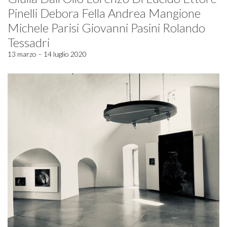
Pinelli Debora Fella Andrea Mangione
Michele Parisi Giovanni Pasini Rolando
Tessadri
13 marzo – 14 luglio 2020