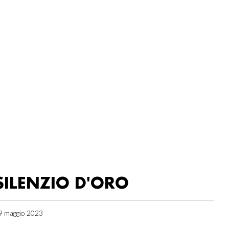
SILENZIO D'ORO
9 maggio 2023