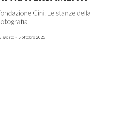
ondazione Cini, Le stanze della
otografia
5 agosto – 5 ottobre 2025