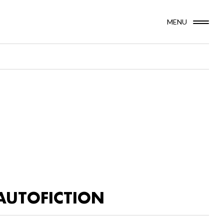
MENU
AUTOFICTION