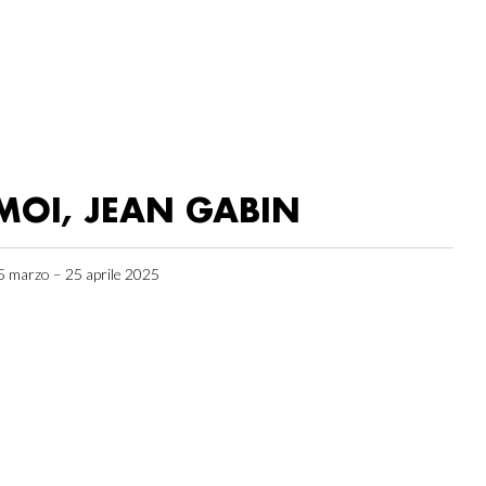
MOI, JEAN GABIN
5 marzo – 25 aprile 2025