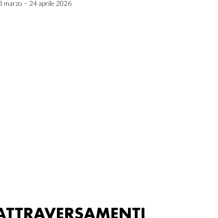
3 marzo – 24 aprile 2026
ATTRAVERSAMENTI