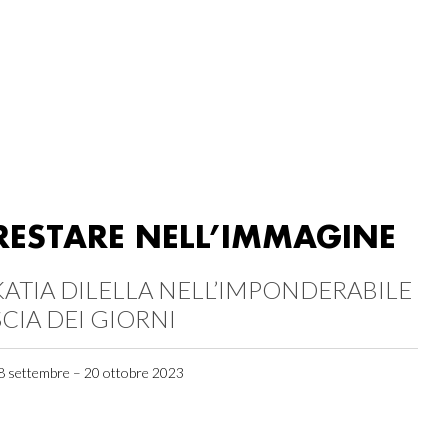
RESTARE NELL’IMMAGINE
KATIA DILELLA NELL’IMPONDERABILE
SCIA DEI GIORNI
8 settembre – 20 ottobre 2023