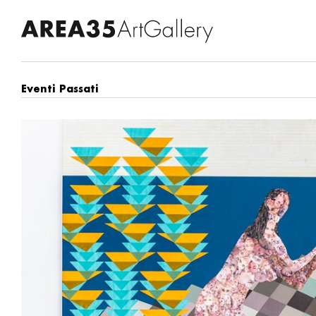
Eventi Passati