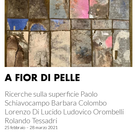
A FIOR DI PELLE
Ricerche sulla superficie Paolo
Schiavocampo Barbara Colombo
Lorenzo Di Lucido Ludovico Orombelli
Rolando Tessadri
25 febbraio – 28 marzo 2021