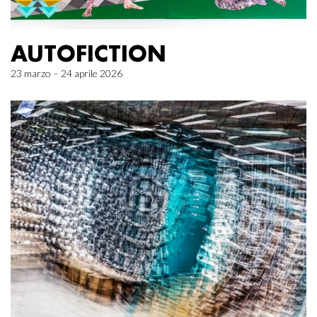
AUTOFICTION
23 marzo – 24 aprile 2026