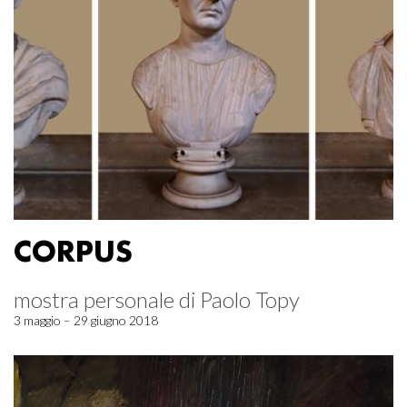
CORPUS
mostra personale di Paolo Topy
3 maggio – 29 giugno 2018