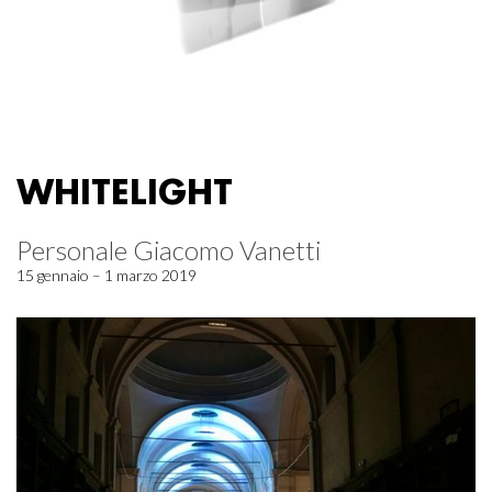
WHITELIGHT
Personale Giacomo Vanetti
15 gennaio – 1 marzo 2019