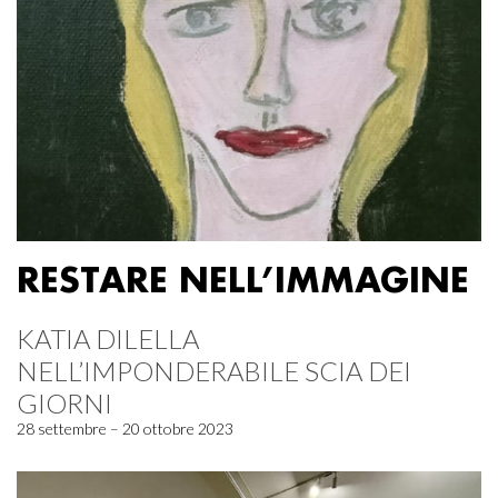
RESTARE NELL’IMMAGINE
KATIA DILELLA
NELL’IMPONDERABILE SCIA DEI
GIORNI
28 settembre – 20 ottobre 2023