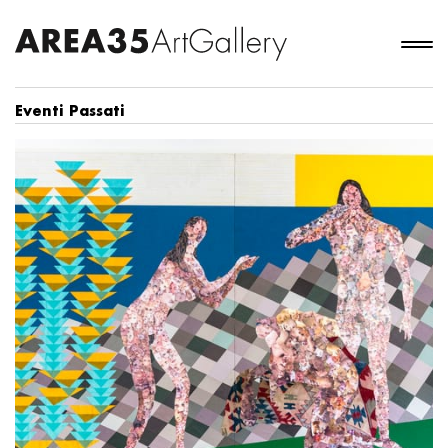
Eventi Passati