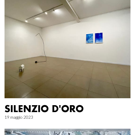
SILENZIO D'ORO
19 maggio 2023