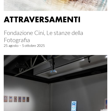
ATTRAVERSAMENTI
Fondazione Cini, Le stanze della
Fotografia
25 agosto – 5 ottobre 2025