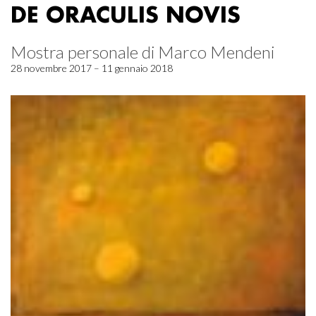
DE ORACULIS NOVIS
Mostra personale di Marco Mendeni
28 novembre 2017 – 11 gennaio 2018