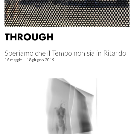
THROUGH
Speriamo che il Tempo non sia in Ritardo
16 maggio – 18 giugno 2019