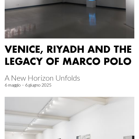
VENICE, RIYADH AND THE
LEGACY OF MARCO POLO
A New Horizon Unfolds
6 maggio – 6 giugno 2025