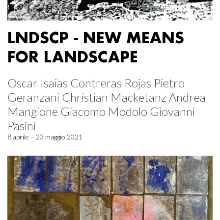
LNDSCP - NEW MEANS
FOR LANDSCAPE
Oscar Isaias Contreras Rojas Pietro
Geranzani Christian Macketanz Andrea
Mangione Giacomo Modolo Giovanni
Pasini
8 aprile – 23 maggio 2021