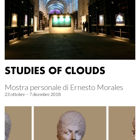
STUDIES OF CLOUDS
Mostra personale di Ernesto Morales
23 ottobre – 7 dicembre 2018