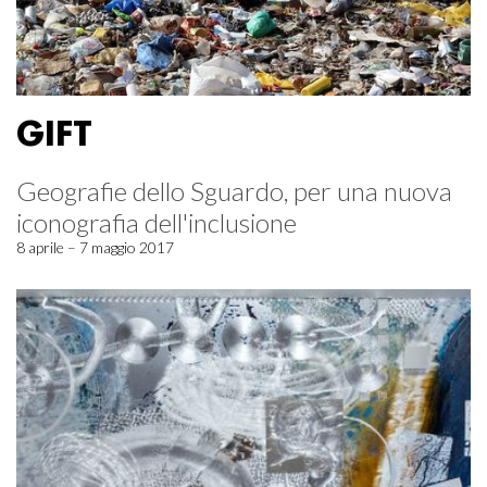
GIFT
Geografie dello Sguardo, per una nuova
iconografia dell'inclusione
8 aprile – 7 maggio 2017