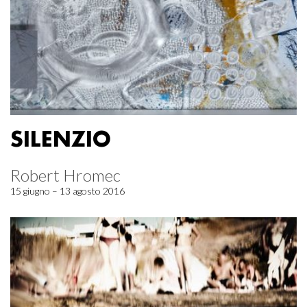
SILENZIO
Robert Hromec
15 giugno – 13 agosto 2016