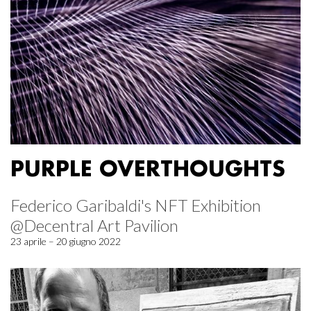
PURPLE OVERTHOUGHTS
Federico Garibaldi's NFT Exhibition
@Decentral Art Pavilion
23 aprile – 20 giugno 2022