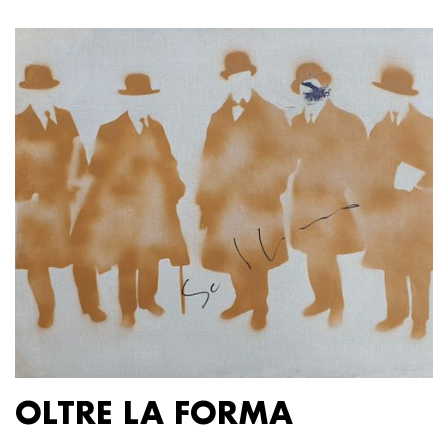
OLTRE LA FORMA