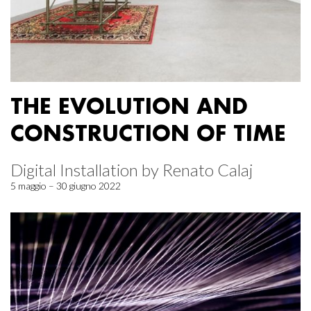
THE EVOLUTION AND
CONSTRUCTION OF TIME
Digital Installation by Renato Calaj
5 maggio – 30 giugno 2022