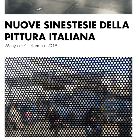
NUOVE SINESTESIE DELLA
PITTURA ITALIANA
26 luglio – 4 settembre 2019