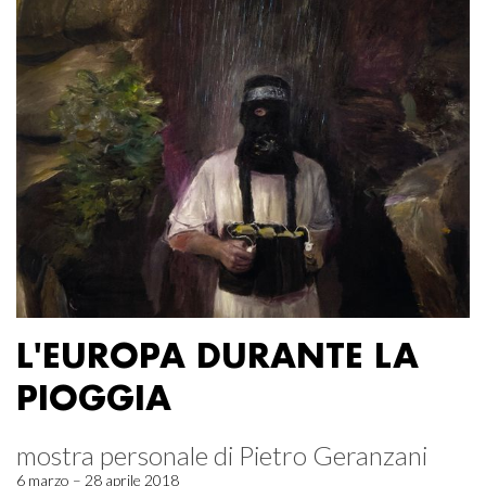
L'EUROPA DURANTE LA
PIOGGIA
mostra personale di Pietro Geranzani
6 marzo – 28 aprile 2018