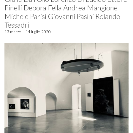
Pinelli Debora Fella Andrea Mangione
Michele Parisi Giovanni Pasini Rolando
Tessadri
13 marzo – 14 luglio 2020