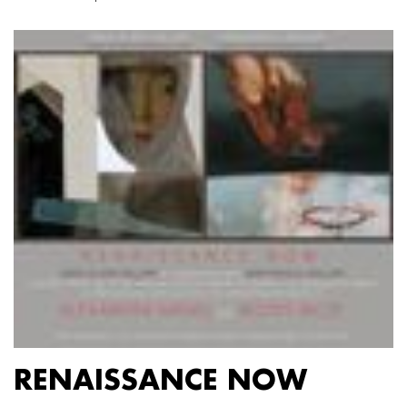
RENAISSANCE NOW