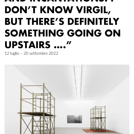
DON’T KNOW VIRGIL,
BUT THERE’S DEFINITELY
SOMETHING GOING ON
UPSTAIRS ….”
12 luglio – 20 settembre 2022