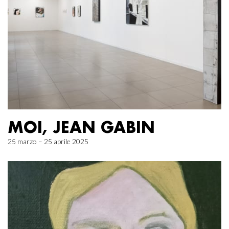
MOI, JEAN GABIN
25 marzo – 25 aprile 2025