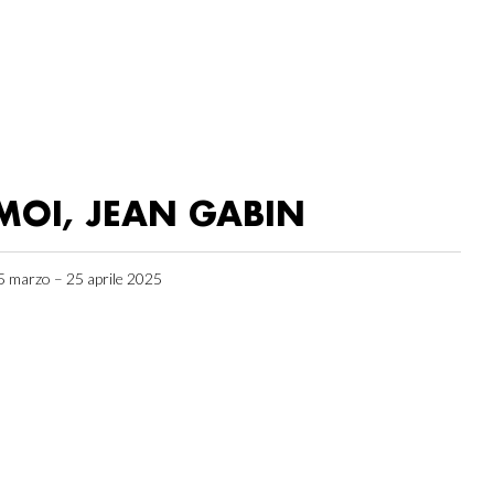
MOI, JEAN GABIN
5 marzo – 25 aprile 2025