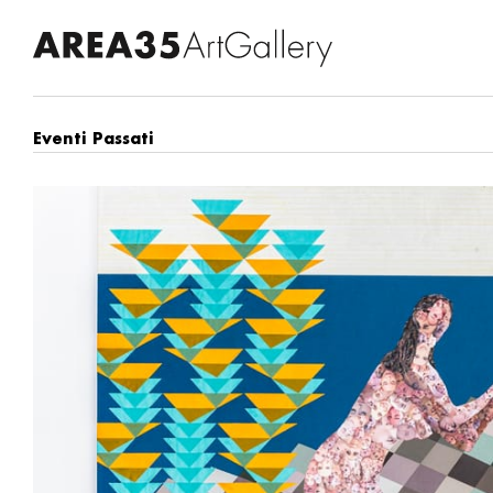
Eventi Passati