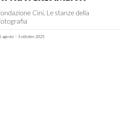
ondazione Cini, Le stanze della
otografia
5 agosto – 5 ottobre 2025