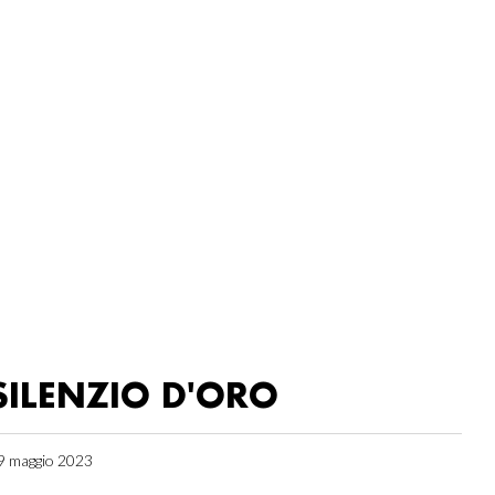
SILENZIO D'ORO
9 maggio 2023