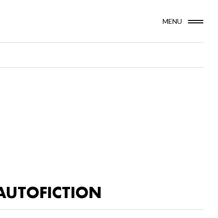
MENU
AUTOFICTION