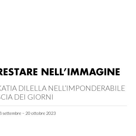
RESTARE NELL’IMMAGINE
KATIA DILELLA NELL’IMPONDERABILE
SCIA DEI GIORNI
8 settembre – 20 ottobre 2023