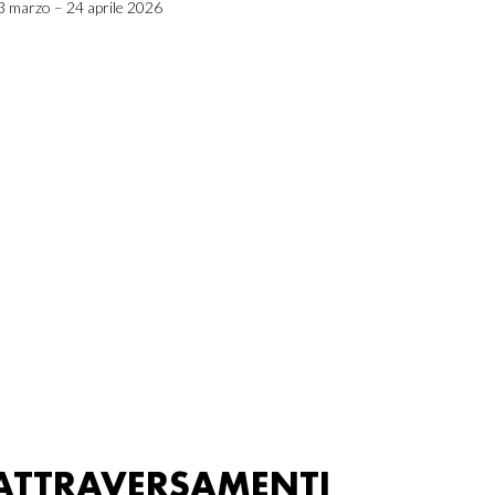
3 marzo – 24 aprile 2026
ATTRAVERSAMENTI