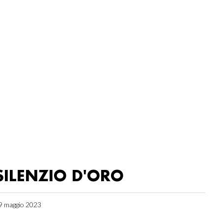
SILENZIO D'ORO
9 maggio 2023