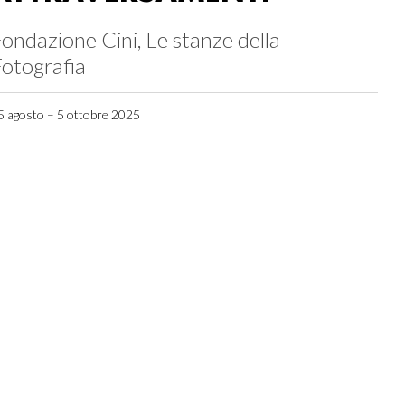
ondazione Cini, Le stanze della
otografia
5 agosto – 5 ottobre 2025