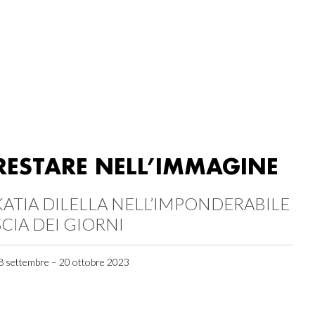
RESTARE NELL’IMMAGINE
KATIA DILELLA NELL’IMPONDERABILE
SCIA DEI GIORNI
8 settembre – 20 ottobre 2023