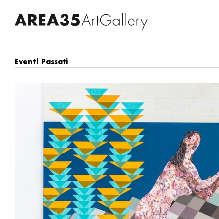
Eventi Passati