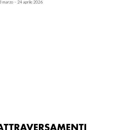
3 marzo – 24 aprile 2026
ATTRAVERSAMENTI