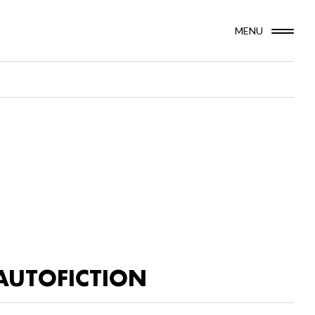
MENU
AUTOFICTION