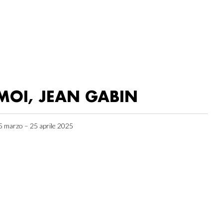
MOI, JEAN GABIN
5 marzo – 25 aprile 2025